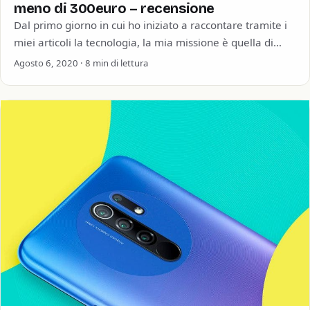
meno di 300euro – recensione
Dal primo giorno in cui ho iniziato a raccontare tramite i
miei articoli la tecnologia, la mia missione è quella di
dimostrare…
Agosto 6, 2020 · 8 min di lettura