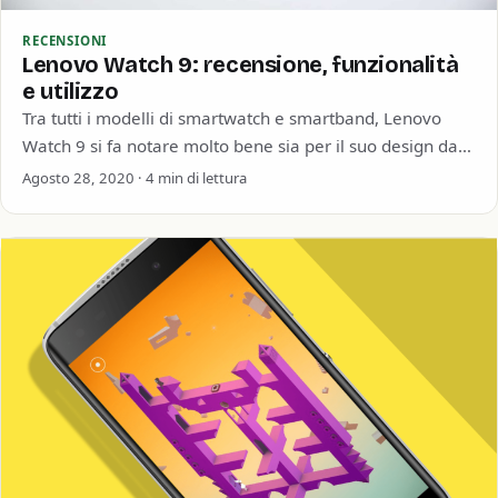
RECENSIONI
Lenovo Watch 9: recensione, funzionalità
e utilizzo
Tra tutti i modelli di smartwatch e smartband, Lenovo
Watch 9 si fa notare molto bene sia per il suo design da…
Agosto 28, 2020 · 4 min di lettura