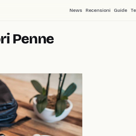
News
Recensioni
Guide
Te
ri Penne