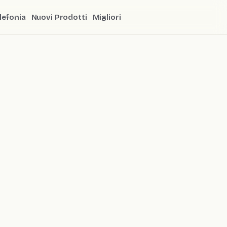
lefonia
Nuovi Prodotti
Migliori