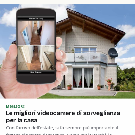
MIGLIORI
Le migliori videocamere di sorveglianza
per la casa
Con l’arrivo dell’estate, si fa sempre più importante il