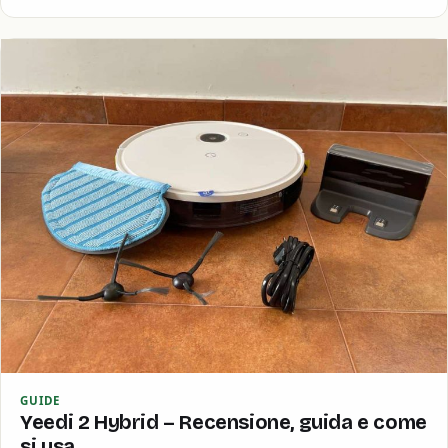
GUIDE
Yeedi 2 Hybrid – Recensione, guida e come
si usa