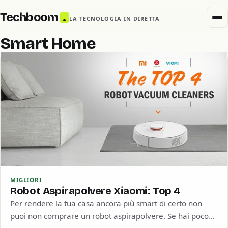
Techboom
.
LA TECNOLOGIA IN DIRETTA
Smart Home
MIGLIORI
Robot Aspirapolvere Xiaomi: Top 4
Per rendere la tua casa ancora più smart di certo non
puoi non comprare un robot aspirapolvere. Se hai poco