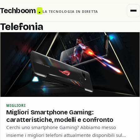
Techboom
.
LA TECNOLOGIA IN DIRETTA
Telefonia
MIGLIORI
Migliori Smartphone Gaming:
caratteristiche, modelli e confronto
Cerchi uno smartphone Gaming? Abbiamo messo
insieme i migliori telefoni attualmente disponibili sul