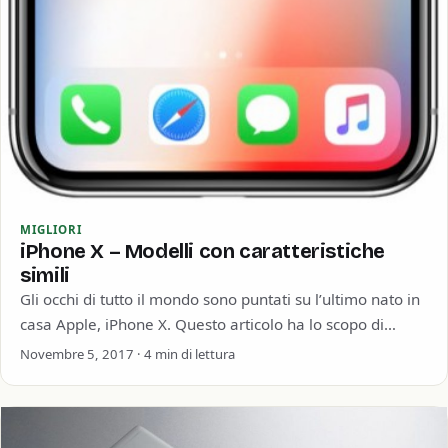
MIGLIORI
iPhone X – Modelli con caratteristiche
simili
Gli occhi di tutto il mondo sono puntati su l’ultimo nato in
casa Apple, iPhone X. Questo articolo ha lo scopo di…
Novembre 5, 2017 · 4 min di lettura