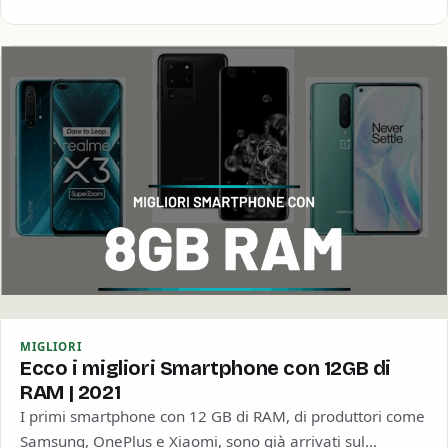
MIGLIORI
Ecco i migliori Smartphone con 12GB di
RAM | 2021
I primi smartphone con 12 GB di RAM, di produttori come
Samsung, OnePlus e Xiaomi, sono già arrivati sul