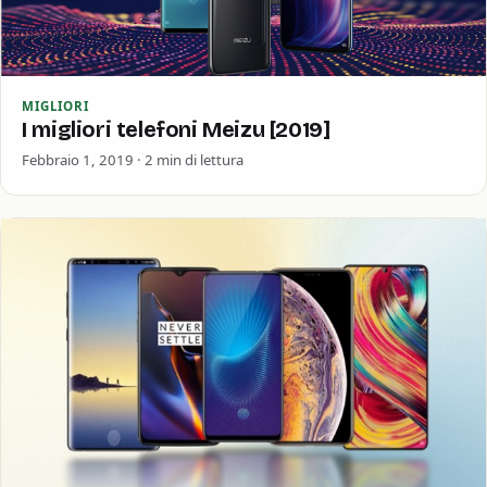
MIGLIORI
I migliori telefoni Meizu [2019]
Febbraio 1, 2019 · 2 min di lettura