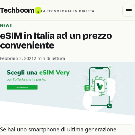
Techboom
.
LA TECNOLOGIA IN DIRETTA
NEWS
eSIM in Italia ad un prezzo
conveniente
Febbraio 2, 2021
2 min di lettura
Se hai uno smartphone di ultima generazione