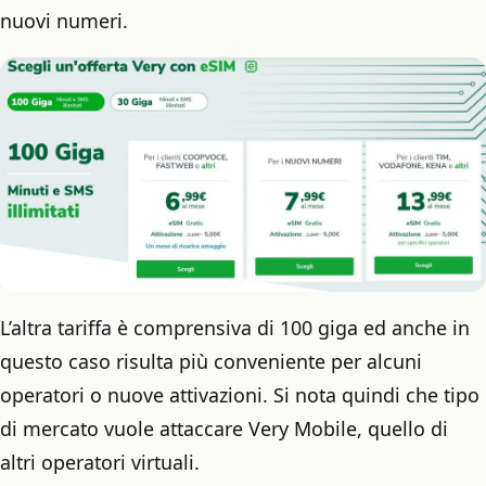
nuovi numeri.
L’altra tariffa è comprensiva di 100 giga ed anche in
questo caso risulta più conveniente per alcuni
operatori o nuove attivazioni. Si nota quindi che tipo
di mercato vuole attaccare Very Mobile, quello di
altri operatori virtuali.