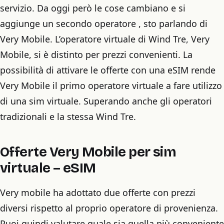
servizio. Da oggi però le cose cambiano e si
aggiunge un secondo operatore , sto parlando di
Very Mobile. L’operatore virtuale di Wind Tre, Very
Mobile, si è distinto per prezzi convenienti. La
possibilità di attivare le offerte con una eSIM rende
Very Mobile il primo operatore virtuale a fare utilizzo
di una sim virtuale. Superando anche gli operatori
tradizionali e la stessa Wind Tre.
Offerte Very Mobile per sim
virtuale – eSIM
Very mobile ha adottato due offerte con prezzi
diversi rispetto al proprio operatore di provenienza.
Puoi quindi valutare quale sia quella più conveniente