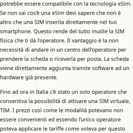
potrebbe essere compatibile con la tecnologia eSim.
Se non sai cos’è una eSim devi sapere che non è
altro che una SIM inserita direttamente nel tuo
smartphone. Questo rende del tutto inutile la SIM
fisica che ti dà l’operatore. Il vantaggio è la non
necessità di andare in un centro dell’operatore per
prendere la scheda o riceverla per posta. La scheda
viene direttamente aggiunta tramite software ad un
hardware già presente.
Fino ad ora in Italia c’è stato un solo operatore che
consentiva la possibilità di attivare una SIM virtuale,
TIM. I prezzi così come le modalità potevano non
essere convenienti ed essendo l’unico operatore
poteva applicare le tariffe come voleva per questo