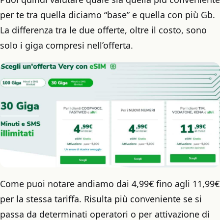
per te tra quella diciamo “base” e quella con più Gb.
La differenza tra le due offerte, oltre il costo, sono
solo i giga compresi nell’offerta.
Come puoi notare andiamo dai 4,99€ fino agli 11,99€
per la stessa tariffa. Risulta più conveniente se si
passa da determinati operatori o per attivazione di