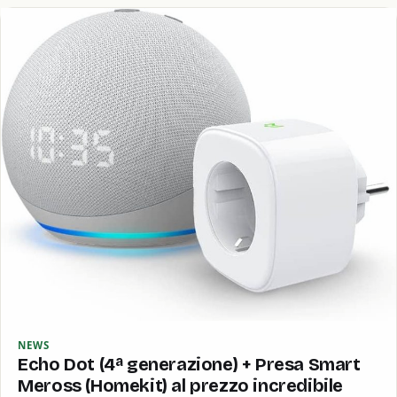
NEWS
Echo Dot (4ª generazione) + Presa Smart
Meross (Homekit) al prezzo incredibile