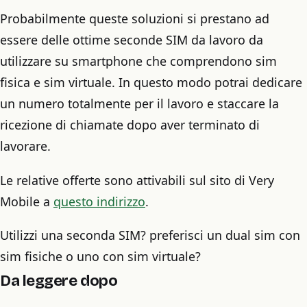
Probabilmente queste soluzioni si prestano ad
essere delle ottime seconde SIM da lavoro da
utilizzare su smartphone che comprendono sim
fisica e sim virtuale. In questo modo potrai dedicare
un numero totalmente per il lavoro e staccare la
ricezione di chiamate dopo aver terminato di
lavorare.
Le relative offerte sono attivabili sul sito di Very
Mobile a
questo indirizzo
.
Utilizzi una seconda SIM? preferisci un dual sim con
sim fisiche o uno con sim virtuale?
Da leggere dopo