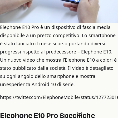
Elephone E10 Pro è un dispositivo di fascia media
disponibile a un prezzo competitivo. Lo smartphone
è stato lanciato il mese scorso portando diversi
progressi rispetto al predecessore – Elephone E10.
Un nuovo video che mostra l’Elephone E10 a colori è
stato pubblicato dalla società. Il video è dettagliato
su ogni angolo dello smartphone e mostra
un’esperienza Android 10 di serie.
https://twitter.com/ElephoneMobile/status/1277230
Elephone E10 Pro Specifiche