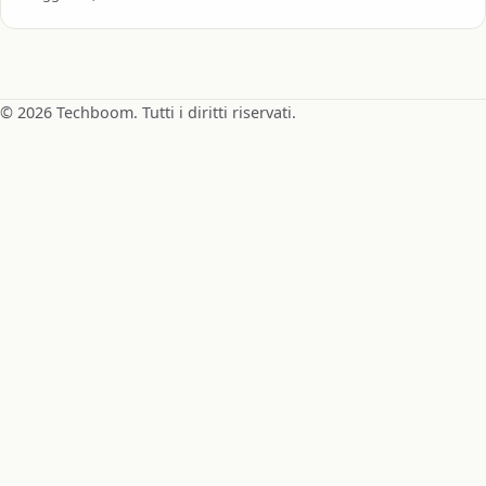
© 2026 Techboom. Tutti i diritti riservati.