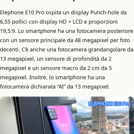
Elephone E10 Pro ospita un display Punch-hole da
6,55 pollici con display HD + LCD e proporzioni
19,5:9. Lo smartphone ha una fotocamera posteriore
con un sensore principale da 48 megapixel per foto
decenti. C’è anche una fotocamera grandangolare da
13 megapixel, un sensore di profondità da 2
megapixel e un sensore macro da 2 cm da 5
megapixel. Inoltre, lo smartphone ha una
fotocamera dichiarata “AI” da 13 megapixel.