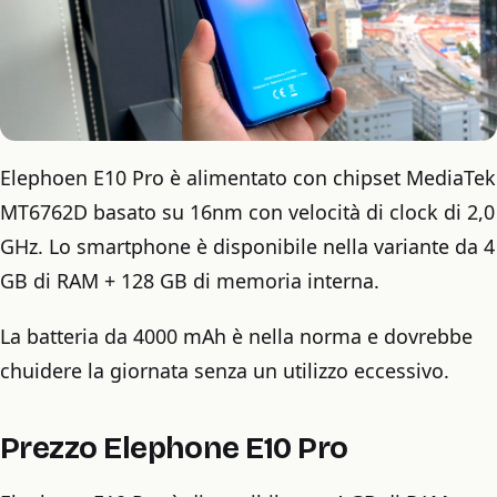
Elephoen E10 Pro è alimentato con chipset MediaTek
MT6762D basato su 16nm con velocità di clock di 2,0
GHz. Lo smartphone è disponibile nella variante da 4
GB di RAM + 128 GB di memoria interna.
La batteria da 4000 mAh è nella norma e dovrebbe
chuidere la giornata senza un utilizzo eccessivo.
Prezzo Elephone E10 Pro