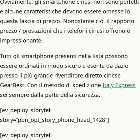
Ovviamente, gli smartphone cinesi non sono perfetti
e alcune caratteristiche devono essere omesse in
questa fascia di prezzo. Nonostante ciò, il rapporto
prezzo / prestazioni che i telefoni cinesi offrono è
impressionante.
Tutti gli smartphone presenti nella lista possono
essere ordinati in modo sicuro e esente da dazio
presso il più grande rivenditore diretto cinese
GearBest. Con il metodo di spedizione
Italy Express
sei sempre dalla parte della sicurezza.
[ev_deploy_storytell
story=”pbn_opt_story_phone_head_1428″]
[ev_deploy_storytell