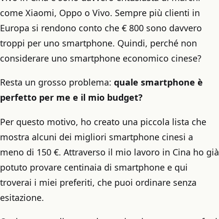
come Xiaomi, Oppo o Vivo. Sempre più clienti in
Europa si rendono conto che € 800 sono davvero
troppi per uno smartphone. Quindi, perché non
considerare uno smartphone economico cinese?
Resta un grosso problema:
quale smartphone è
perfetto per me e il mio budget?
Per questo motivo, ho creato una piccola lista che
mostra alcuni dei migliori smartphone cinesi a
meno di 150 €. Attraverso il mio lavoro in Cina ho già
potuto provare centinaia di smartphone e qui
troverai i miei preferiti, che puoi ordinare senza
esitazione.