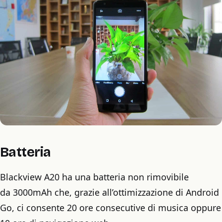
Batteria
Blackview A20 ha una batteria non rimovibile
da 3000mAh che, grazie all’ottimizzazione di Android
Go, ci consente 20 ore consecutive di musica oppure