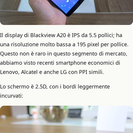
Il display di Blackview A20 è IPS da 5.5 pollici; ha
una risoluzione molto bassa a 195 pixel per pollice.
Questo non è raro in questo segmento di mercato,
abbiamo visto recenti smartphone economici di
Lenovo, Alcatel e anche LG con PPI simili.
Lo schermo è 2.5D, con i bordi leggermente
incurvati: