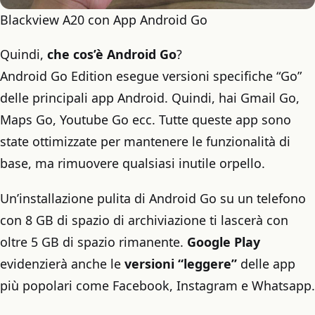
Blackview A20 con App Android Go
Quindi,
che cos’è Android Go
?
Android Go Edition esegue versioni specifiche “Go”
delle principali app Android. Quindi, hai Gmail Go,
Maps Go, Youtube Go ecc. Tutte queste app sono
state ottimizzate per mantenere le funzionalità di
base, ma rimuovere qualsiasi inutile orpello.
Un’installazione pulita di Android Go su un telefono
con 8 GB di spazio di archiviazione ti lascerà con
oltre 5 GB di spazio rimanente.
Google Play
evidenzierà anche le
versioni “leggere”
delle app
più popolari come Facebook, Instagram e Whatsapp.