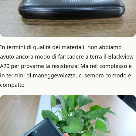
In termini di qualità dei materiali, non abbiamo
avuto ancora modo di far cadere a terra il Blackview
A20 per provarne la resistenza! Ma nel complesso e
in termini di maneggevolezza, ci sembra comodo e
compatto