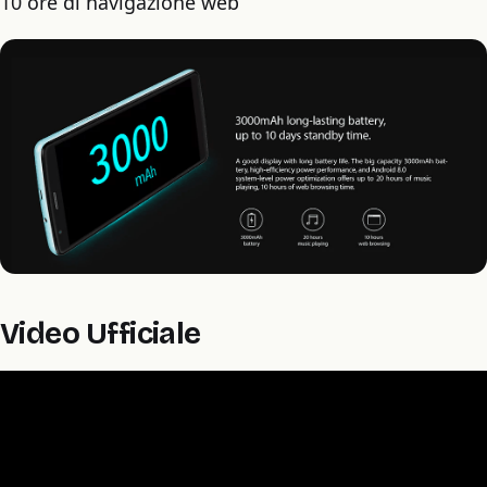
10 ore di navigazione web
Video Ufficiale