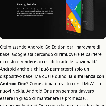
Ottimizzando Android Go Edition per l’hardware di
base, Google sta cercando di rimuovere le barriere
di costo e rendere accessibili tutte le funzionalità
Android anche a chi può permettersi solo un
dispositivo base. Ma qual’è quindi
la differenza con
Android One
? Come abbiamo visto con il Mi A1 e i
nuovi Nokia, Android One non sembra davvero
essere in grado di mantenere le promesse. I
dispositivi Android One sono dotati di caratteristiche