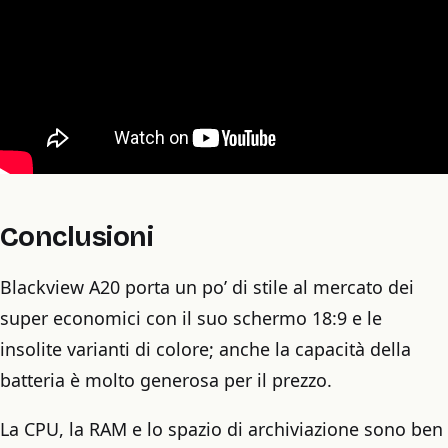
Conclusioni
Blackview A20 porta un po’ di stile al mercato dei
super economici con il suo schermo 18:9 e le
insolite varianti di colore; anche la capacità della
batteria è molto generosa per il prezzo.
La CPU, la RAM e lo spazio di archiviazione sono ben