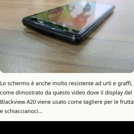
Lo schermo è anche molto resistente ad urti e graffi,
come dimostrato da questo video dove il display del
Blackview A20 viene usato come tagliere per le frutta
e schiaccianoci…