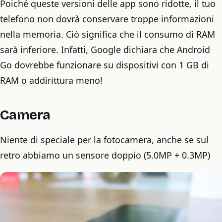
Poiché queste versioni delle app sono ridotte, il tuo
telefono non dovrà conservare troppe informazioni
nella memoria. Ciò significa che il consumo di RAM
sarà inferiore. Infatti, Google dichiara che Android
Go dovrebbe funzionare su dispositivi con 1 GB di
RAM o addirittura meno!
Camera
Niente di speciale per la fotocamera, anche se sul
retro abbiamo un sensore doppio (5.0MP + 0.3MP)