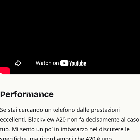
Performance
Se stai cercando un telefono dalle prestazioni
eccellenti, Blackview A20 non fa decisamente al caso
tuo. Mi sento un po’ in imbarazzo nel discutere le
specifiche, ma ricordiamoci che A20 è uno