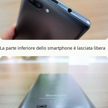
La parte inferiore dello smartphone è lasciata libera