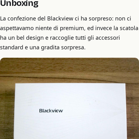
Unboxing
La confezione del Blackview ci ha sorpreso: non ci
aspettavamo niente di premium, ed invece la scatola
ha un bel design e raccoglie tutti gli accessori
standard e una gradita sorpresa.