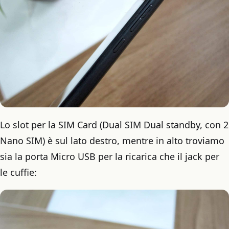
Lo slot per la SIM Card (Dual SIM Dual standby, con 2
Nano SIM) è sul lato destro, mentre in alto troviamo
sia la porta Micro USB per la ricarica che il jack per
le cuffie: