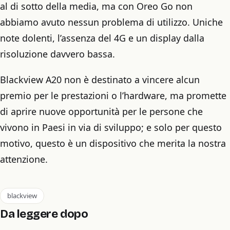
al di sotto della media, ma con Oreo Go non
abbiamo avuto nessun problema di utilizzo. Uniche
note dolenti, l’assenza del 4G e un display dalla
risoluzione davvero bassa.
Blackview A20 non è destinato a vincere alcun
premio per le prestazioni o l’hardware, ma promette
di aprire nuove opportunità per le persone che
vivono in Paesi in via di sviluppo; e solo per questo
motivo, questo è un dispositivo che merita la nostra
attenzione.
blackview
Da leggere dopo