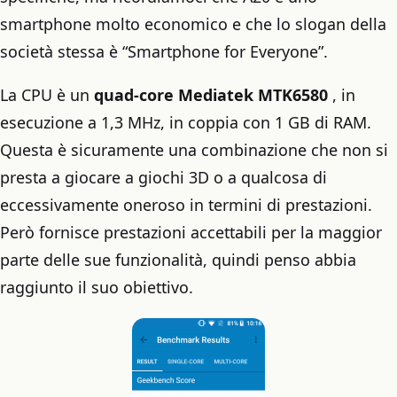
smartphone molto economico e che lo slogan della
società stessa è “Smartphone for Everyone”.
La CPU è un
quad-core Mediatek MTK6580
, in
esecuzione a 1,3 MHz, in coppia con 1 GB di RAM.
Questa è sicuramente una combinazione che non si
presta a giocare a giochi 3D o a qualcosa di
eccessivamente oneroso in termini di prestazioni.
Però fornisce prestazioni accettabili per la maggior
parte delle sue funzionalità, quindi penso abbia
raggiunto il suo obiettivo.