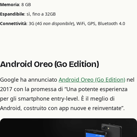
Memoria
: 8 GB
Espandibile
: sì, fino a 32GB
Connettività
: 3G (
4G non disponibile
), WiFi, GPS, Bluetooth 4.0
Android Oreo (Go Edition)
Google ha annunciato
Android Oreo (Go Edition)
nel
2017 con la promessa di “Una potente esperienza
per gli smartphone entry-level. È il meglio di
Android, costruito con app nuove e reinventate”.