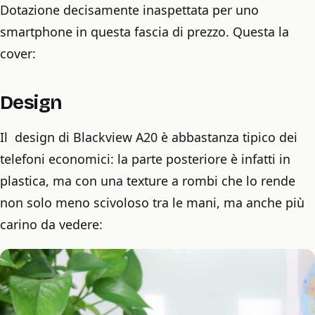
Dotazione decisamente inaspettata per uno
smartphone in questa fascia di prezzo. Questa la
cover:
Design
Il design di Blackview A20 è abbastanza tipico dei
telefoni economici: la parte posteriore è infatti in
plastica, ma con una texture a rombi che lo rende
non solo meno scivoloso tra le mani, ma anche più
carino da vedere: