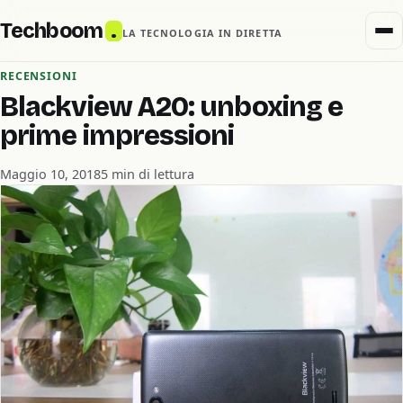
Techboom
.
LA TECNOLOGIA IN DIRETTA
RECENSIONI
Blackview A20: unboxing e
prime impressioni
Maggio 10, 2018
5 min di lettura