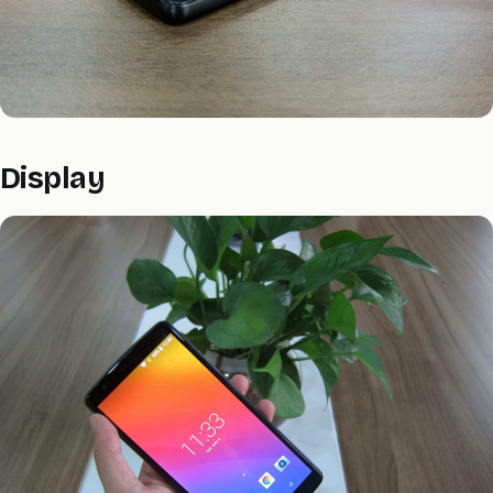
Display