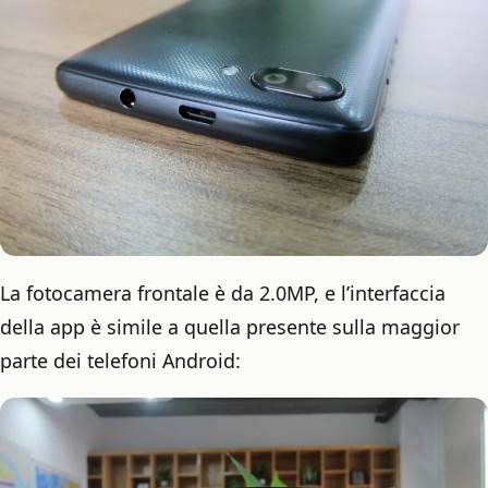
La fotocamera frontale è da 2.0MP, e l’interfaccia
della app è simile a quella presente sulla maggior
parte dei telefoni Android: