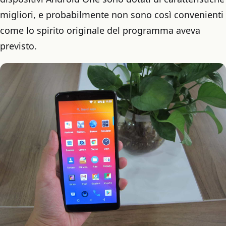
migliori, e probabilmente non sono così convenienti
come lo spirito originale del programma aveva
previsto.