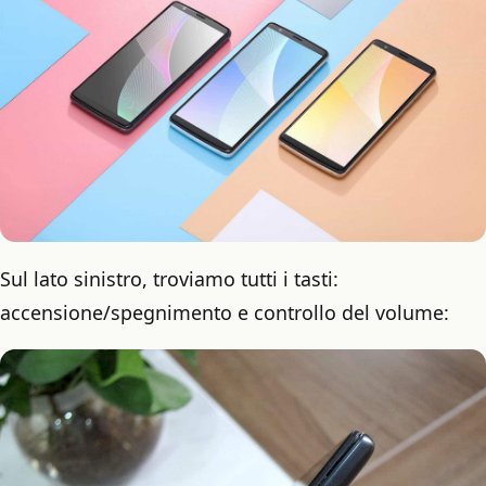
Sul lato sinistro, troviamo tutti i tasti:
accensione/spegnimento e controllo del volume: