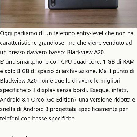
Oggi parliamo di un telefono entry-level che non ha
caratteristiche grandiose, ma che viene venduto ad
un prezzo davvero basso: Blackview A20.
E’ uno smartphone con CPU quad-core, 1 GB di RAM
e solo 8 GB di spazio di archiviazione. Ma il punto di
Blackview A20 non è quello di avere le migliori
specifiche o il display senza bordi. Esegue, infatti,
Android 8.1 Oreo (Go Edition), una versione ridotta e
snella di Android 8 progettata specificamente per
telefoni con basse specifiche