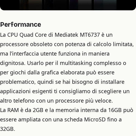
Performance
La CPU Quad Core di Mediatek MT6737 è un
processore obsoleto con potenza di calcolo limitata,
ma l’interfaccia utente funziona in maniera
dignitosa. Usarlo per il multitasking complesso o
per giochi dalla grafica elaborata può essere
problematico, quindi se hai bisogno di installare
applicazioni esigenti ti consigliamo di scegliere un
altro telefono con un processore più veloce.
La RAM è da 2GB e la memoria interna da 16GB può
essere ampliata con una scheda MicroSD fino a
32GB.