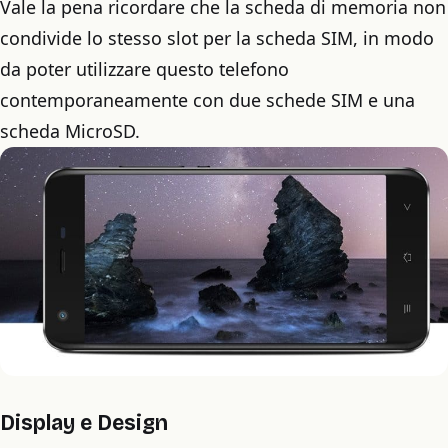
Vale la pena ricordare che la scheda di memoria non
condivide lo stesso slot per la scheda SIM, in modo
da poter utilizzare questo telefono
contemporaneamente con due schede SIM e una
scheda MicroSD.
Display e Design