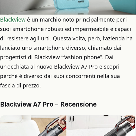
Blackview
è un marchio noto principalmente per i
suoi smartphone robusti ed impermeabile e capaci
di resistere agli urti. Questa volta, però, l’azienda ha
lanciato uno smartphone diverso, chiamato dai
progettisti di Blackview “fashion phone”. Dai
un’occhiata al nuovo Blackview A7 Pro e scopri
perché è diverso dai suoi concorrenti nella sua
fascia di prezzo.
Blackview A7 Pro – Recensione