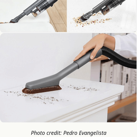
Photo credit: Pedro Evangelista