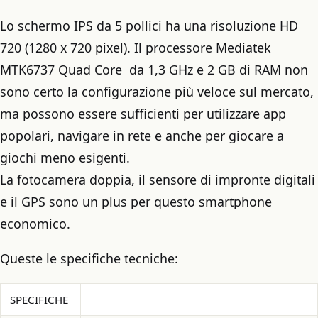
Lo schermo IPS da 5 pollici ha una risoluzione HD
720 (1280 x 720 pixel). Il processore Mediatek
MTK6737 Quad Core da 1,3 GHz e 2 GB di RAM non
sono certo la configurazione più veloce sul mercato,
ma possono essere sufficienti per utilizzare app
popolari, navigare in rete e anche per giocare a
giochi meno esigenti.
La fotocamera doppia, il sensore di impronte digitali
e il GPS sono un plus per questo smartphone
economico.
Queste le specifiche tecniche:
SPECIFICHE