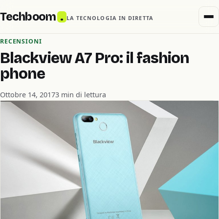
Techboom
.
LA TECNOLOGIA IN DIRETTA
RECENSIONI
Blackview A7 Pro: il fashion
phone
Ottobre 14, 2017
3 min di lettura