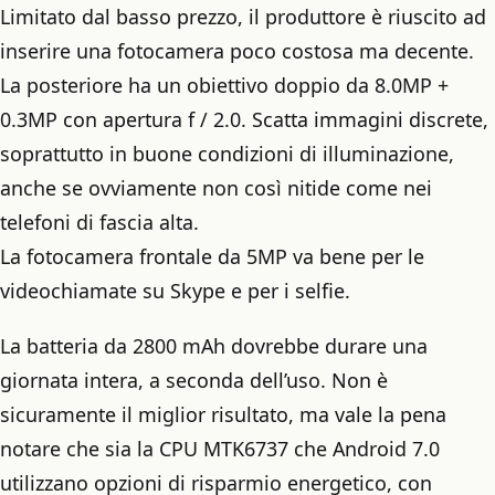
Limitato dal basso prezzo, il produttore è riuscito ad
inserire una fotocamera poco costosa ma decente.
La posteriore ha un obiettivo doppio da 8.0MP +
0.3MP con apertura f / 2.0. Scatta immagini discrete,
soprattutto in buone condizioni di illuminazione,
anche se ovviamente non così nitide come nei
telefoni di fascia alta.
La fotocamera frontale da 5MP va bene per le
videochiamate su Skype e per i selfie.
La batteria da 2800 mAh dovrebbe durare una
giornata intera, a seconda dell’uso. Non è
sicuramente il miglior risultato, ma vale la pena
notare che sia la CPU MTK6737 che Android 7.0
utilizzano opzioni di risparmio energetico, con