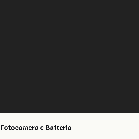
Fotocamera e Batteria