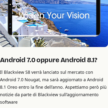
Android 7.0 oppure Android 8.1?
Il Blackview S8 verrà lanciato sul mercato con
Android 7.0 Nougat, ma sarà aggiornato a Android
8.1 Oreo entro la fine dell’anno. Aspettiamo però più
notizie da parte di Blackview sull’aggiornamento
software