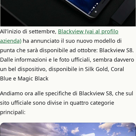
All’inizio di settembre,
Blackview (vai al profilo
azienda)
ha annunciato il suo nuovo modello di
punta che sarà disponibile ad ottobre: Blackview S8.
Dalle informazioni e le foto ufficiali, sembra davvero
un bel dispositivo, disponibile in Silk Gold, Coral
Blue e Magic Black
Andiamo ora alle specifiche di Blackview S8, che sul
sito ufficiale sono divise in quattro categorie
principali: