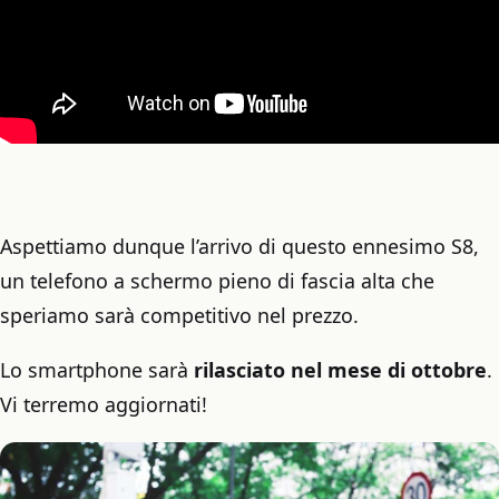
Aspettiamo dunque l’arrivo di questo ennesimo S8,
un telefono a schermo pieno di fascia alta che
speriamo sarà competitivo nel prezzo.
Lo smartphone sarà
rilasciato nel mese di ottobre
.
Vi terremo aggiornati!