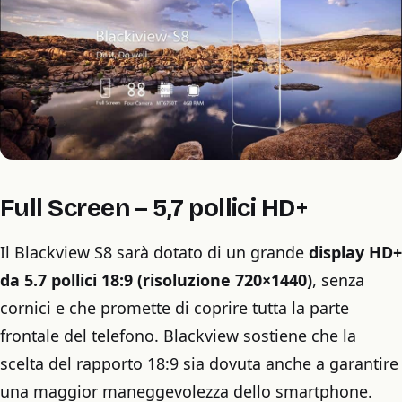
Full Screen – 5,7 pollici HD+
Il Blackview S8 sarà dotato di un grande
display HD+
da 5.7 pollici 18:9 (risoluzione 720×1440)
, senza
cornici e che promette di coprire tutta la parte
frontale del telefono. Blackview sostiene che la
scelta del rapporto 18:9 sia dovuta anche a garantire
una maggior maneggevolezza dello smartphone.