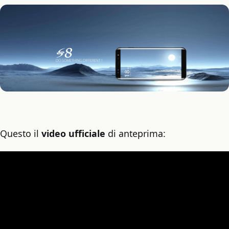
Questo il
video ufficiale
di anteprima: