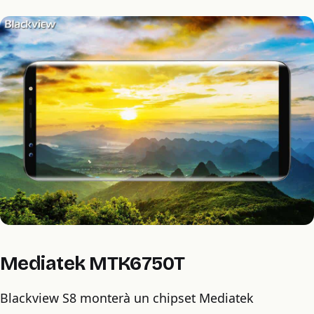
Mediatek MTK6750T
Blackview S8 monterà un chipset Mediatek