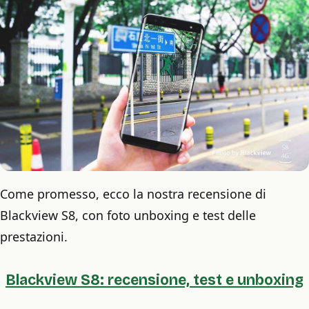
Come promesso, ecco la nostra recensione di
Blackview S8, con foto unboxing e test delle
prestazioni.
Blackview S8: recensione, test e unboxing