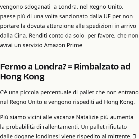
vengono sdoganati a Londra, nel Regno Unito,
paese più di una volta sanzionato dalla UE per non
portare la dovuta attenzione alle spedizioni in arrivo
dalla Cina. Renditi conto da solo, per favore, che non
avrai un servizio Amazon Prime
Fermo a Londra? = Rimbalzato ad
Hong Kong
C’è una piccola percentuale di pallet che non entrano
nel Regno Unito e vengono rispediti ad Hong Kong.
Più siamo vicini alle vacanze Natalizie più aumenta
la probabilità di rallentamenti. Un pallet rifiutato
dalle dogane londinesi viene rispedito al mittente. Il