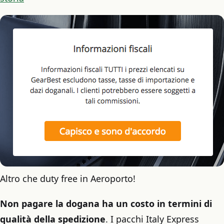
Altro che duty free in Aeroporto!
Non pagare la dogana ha un costo in termini di
qualità della spedizione
. I pacchi Italy Express