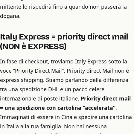
mittente lo rispedirà fino a quando non passerà la
dogana.
Italy Express = priority direct mail
(NON è EXPRESS)
In fase di checkout, troviamo Italy Express sotto la
voce “Priority Direct Mail”. Priority direct Mail non è
express shipping. Stiamo parlando della differenza
tra una spedizione DHL e un pacco celere
internazionale di poste italiane.
Priority direct mail
= una spedizione con cartolina “accelerata”
.
Immaginati di essere in Cina e spedire una cartolina
in Italia alla tua famiglia. Non hai nessuna