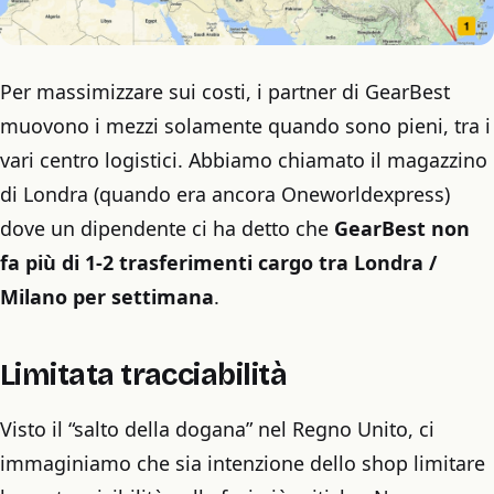
Per massimizzare sui costi, i partner di GearBest
muovono i mezzi solamente quando sono pieni, tra i
vari centro logistici. Abbiamo chiamato il magazzino
di Londra (quando era ancora Oneworldexpress)
dove un dipendente ci ha detto che
GearBest non
fa più di 1-2 trasferimenti cargo tra Londra /
Milano per settimana
.
Limitata tracciabilità
Visto il “salto della dogana” nel Regno Unito, ci
immaginiamo che sia intenzione dello shop limitare