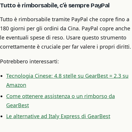
Tutto è rimborsabile, c’è sempre PayPal
Tutto è rimborsabile tramite PayPal che copre fino a
180 giorni per gli ordini da Cina. PayPal copre anche
le eventuali spese di reso. Usare questo strumento
correttamente è cruciale per far valere i propri diritti.
Potrebbero interessarti:
Tecnologia Cinese: 4.8 stelle su GearBest = 2.3 su
Amazon
Come ottenere assistenza o un rimborso da
GearBest
Le alternative ad Italy Express di GearBest