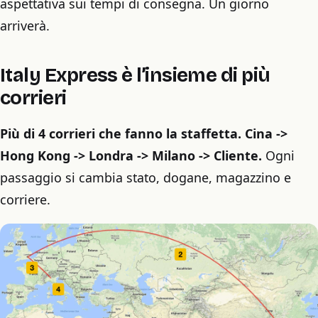
aspettativa sui tempi di consegna. Un giorno
arriverà.
Italy Express è l’insieme di più
corrieri
Più di 4 corrieri che fanno la staffetta. Cina ->
Hong Kong -> Londra -> Milano -> Cliente.
Ogni
passaggio si cambia stato, dogane, magazzino e
corriere.