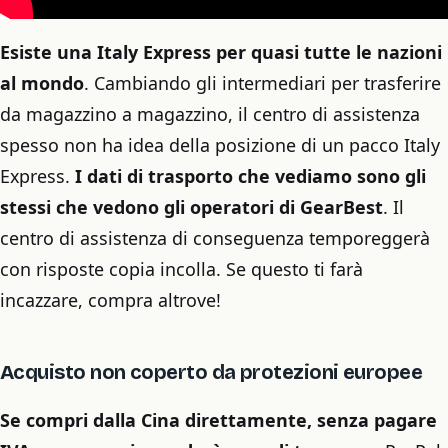
Esiste una Italy Express per quasi tutte le nazioni
al mondo
. Cambiando gli intermediari per trasferire
da magazzino a magazzino, il centro di assistenza
spesso non ha idea della posizione di un pacco Italy
Express.
I dati di trasporto che vediamo sono gli
stessi che vedono gli operatori di GearBest
. Il
centro di assistenza di conseguenza temporeggerà
con risposte copia incolla. Se questo ti farà
incazzare, compra altrove!
Acquisto non coperto da protezioni europee
Se compri dalla Cina direttamente, senza pagare