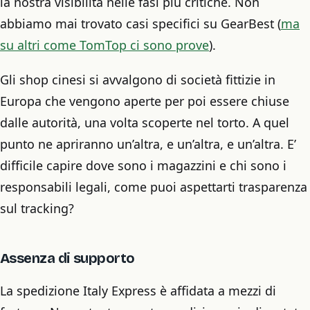
la nostra visibilità nelle fasi più critiche. Non
abbiamo mai trovato casi specifici su GearBest (
ma
su altri come TomTop ci sono prove
).
Gli shop cinesi si avvalgono di società fittizie in
Europa che vengono aperte per poi essere chiuse
dalle autorità, una volta scoperte nel torto. A quel
punto ne apriranno un’altra, e un’altra, e un’altra. E’
difficile capire dove sono i magazzini e chi sono i
responsabili legali, come puoi aspettarti trasparenza
sul tracking?
Assenza di supporto
La spedizione Italy Express è affidata a mezzi di