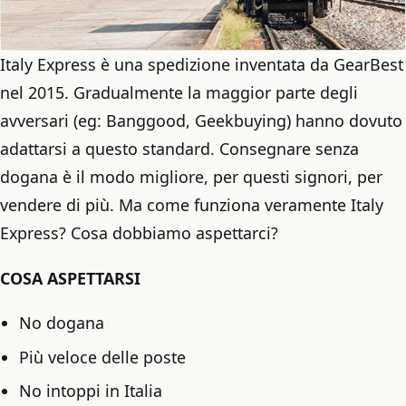
Italy Express è una spedizione inventata da GearBest
nel 2015. Gradualmente la maggior parte degli
avversari (eg: Banggood, Geekbuying) hanno dovuto
adattarsi a questo standard. Consegnare senza
dogana è il modo migliore, per questi signori, per
vendere di più. Ma come funziona veramente Italy
Express? Cosa dobbiamo aspettarci?
COSA ASPETTARSI
No dogana
Più veloce delle poste
No intoppi in Italia