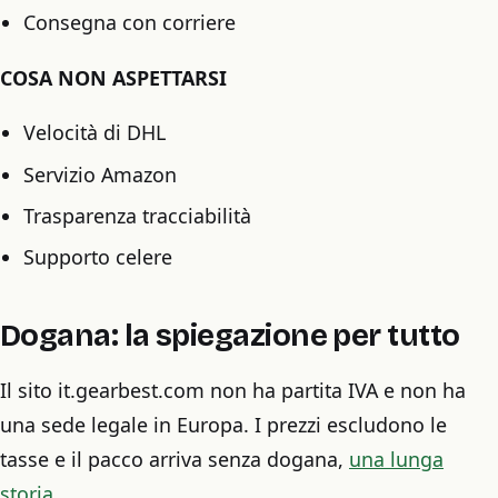
Consegna con corriere
COSA NON ASPETTARSI
Velocità di DHL
Servizio Amazon
Trasparenza tracciabilità
Supporto celere
Dogana: la spiegazione per tutto
Il sito it.gearbest.com non ha partita IVA e non ha
una sede legale in Europa. I prezzi escludono le
tasse e il pacco arriva senza dogana,
una lunga
storia