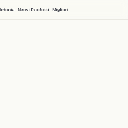
lefonia
Nuovi Prodotti
Migliori