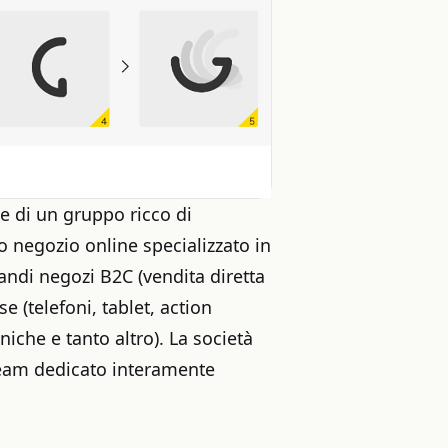
e di un gruppo ricco di
o negozio online specializzato in
andi negozi B2C (vendita diretta
e (telefoni, tablet, action
niche e tanto altro). La società
team dedicato interamente