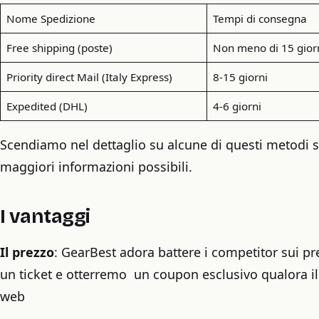
Nome Spedizione
Tempi di consegna
Free shipping (poste)
Non meno di 15 gior
Priority direct Mail (Italy Express)
8-15 giorni
Expedited (DHL)
4-6 giorni
Scendiamo nel dettaglio su alcune di questi metodi s
maggiori informazioni possibili.
I vantaggi
Il prezzo
: GearBest adora battere i competitor sui pre
un ticket e otterremo un coupon esclusivo qualora il 
web