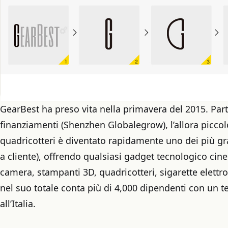
GearBest ha preso vita nella primavera del 2015. Part
finanziamenti (Shenzhen Globalegrow), l’allora piccol
quadricotteri è diventato rapidamente uno dei più gr
a cliente), offrendo qualsiasi gadget tecnologico cines
camera, stampanti 3D, quadricotteri, sigarette elettro
nel suo totale conta più di 4,000 dipendenti con un 
all’Italia.