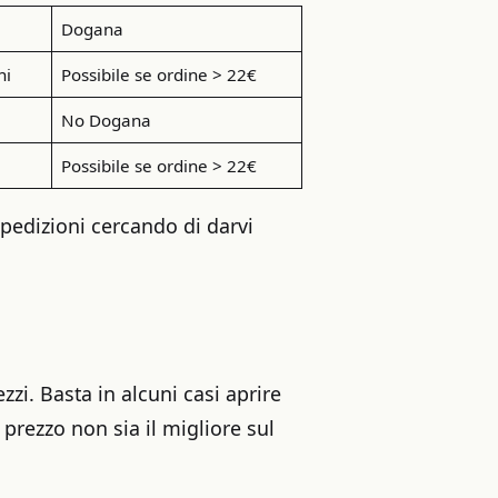
Dogana
ni
Possibile se ordine > 22€
No Dogana
Possibile se ordine > 22€
pedizioni cercando di darvi
zzi. Basta in alcuni casi aprire
prezzo non sia il migliore sul