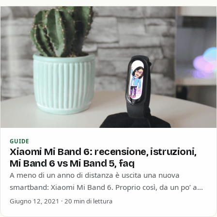
GUIDE
Xiaomi Mi Band 6: recensione, istruzioni,
Mi Band 6 vs Mi Band 5, faq
A meno di un anno di distanza è uscita una nuova
smartband: Xiaomi Mi Band 6. Proprio così, da un po’ a…
Giugno 12, 2021 · 20 min di lettura