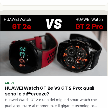
GUIDE
HUAWEI Watch GT 2e VS GT 2 Pro: quali
sono le differenze?
Huawei Watch GT 2 è uno dei migliori smartwatch che
puoi acquistare al momento, e il gigante tecnologico