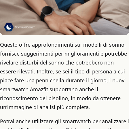
Questo offre approfondimenti sui modelli di sonno,
fornisce suggerimenti per miglioramenti e potrebbe
rivelare disturbi del sonno che potrebbero non
essere rilevati. Inoltre, se sei il tipo di persona a cui
piace fare una pennichella durante il giorno, i nuovi
smartwatch Amazfit supportano anche il
riconoscimento del pisolino, in modo da ottenere
un’immagine di analisi più completa.
Potrai anche utilizzare gli smartwatch per analizzare i