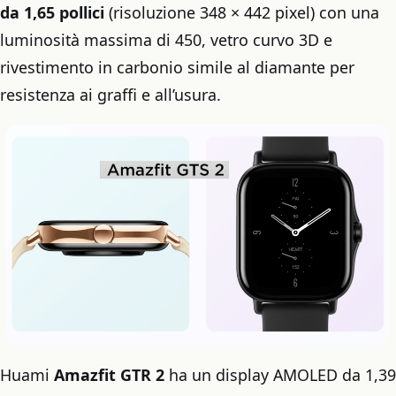
da 1,65 pollici
(risoluzione 348 × 442 pixel) con una
luminosità massima di 450, vetro curvo 3D e
rivestimento in carbonio simile al diamante per
resistenza ai graffi e all’usura.
Huami
Amazfit GTR 2
ha un display AMOLED da 1,39