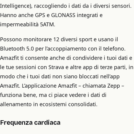
Intelligence), raccogliendo i dati da i diversi sensori.
Hanno anche GPS e GLONASS integrati e
impermeabilità 5ATM.
Possono monitorare 12 diversi sport e usano il
Bluetooth 5.0 per l’accoppiamento con il telefono.
Amazfit ti consente anche di condividere i tuoi dati e
le tue sessioni con Strava e altre app di terze parti, in
modo che i tuoi dati non siano bloccati nell’app
Amazfit. L’applicazione Amazfit – chiamata Zepp –
funziona bene, ma ci piace vedere i dati di
allenamento in ecosistemi consolidati.
Frequenza cardiaca