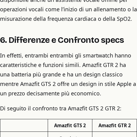
operazioni vocali come l’inizio di un allenamento o la
misurazione della frequenza cardiaca o della SpO2.
6.
Differenze e Confronto specs
In effetti, entrambi entrambi gli smartwatch hanno
caratteristiche e funzioni simili. Amazfit GTR 2 ha
una batteria più grande e ha un design classico
mentre Amazfit GTS 2 offre un design in stile Apple a
un prezzo decisamente più economico.
Di seguito il confronto tra Amazfit GTS 2 GTR 2:
Amazfit GTS 2
Amazfit GTR 2