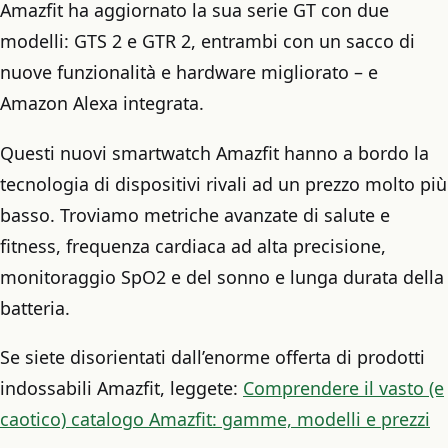
Amazfit ha aggiornato la sua serie GT con due
modelli: GTS 2 e GTR 2, entrambi con un sacco di
nuove funzionalità e hardware migliorato – e
Amazon Alexa integrata.
Questi nuovi smartwatch Amazfit hanno a bordo la
tecnologia di dispositivi rivali ad un prezzo molto più
basso. Troviamo metriche avanzate di salute e
fitness, frequenza cardiaca ad alta precisione,
monitoraggio SpO2 e del sonno e lunga durata della
batteria.
Se siete disorientati dall’enorme offerta di prodotti
indossabili Amazfit, leggete:
Comprendere il vasto (e
caotico) catalogo Amazfit: gamme, modelli e prezzi