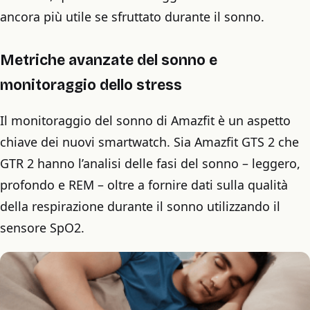
ancora più utile se sfruttato durante il sonno.
Metriche avanzate del sonno e
monitoraggio dello stress
Il monitoraggio del sonno di Amazfit è un aspetto
chiave dei nuovi smartwatch. Sia Amazfit GTS 2 che
GTR 2 hanno l’analisi delle fasi del sonno – leggero,
profondo e REM – oltre a fornire dati sulla qualità
della respirazione durante il sonno utilizzando il
sensore SpO2.