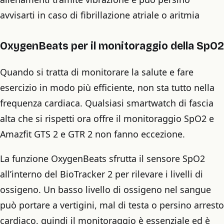
avvisarti in caso di fibrillazione atriale o aritmia
OxygenBeats per il monitoraggio della SpO2
Quando si tratta di monitorare la salute e fare
esercizio in modo più efficiente, non sta tutto nella
frequenza cardiaca. Qualsiasi smartwatch di fascia
alta che si rispetti ora offre il monitoraggio SpO2 e
Amazfit GTS 2 e GTR 2 non fanno eccezione.
La funzione OxygenBeats sfrutta il sensore SpO2
all’interno del BioTracker 2 per rilevare i livelli di
ossigeno. Un basso livello di ossigeno nel sangue
può portare a vertigini, mal di testa o persino arresto
cardiaco, quindi il monitoraggio è essenziale ed è