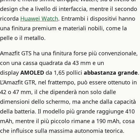
design che a livello di interfaccia, mentre il secondo
ricorda
Huawei Watch
. Entrambi i dispositivi hanno
una finitura premium e materiali nobili, come la
pelle o il metallo.
Amazfit GTS ha una finitura forse più convenzionale,
con una cassa quadrata da 43 mm e un
display
AMOLED
da 1,65 pollici
abbastanza grande
.
L’Amazfit GTR, nel frattempo, può essere ottenuto in
42 o 47 mm, il che dipenderà non solo dalle
dimensioni dello schermo, ma anche dalla capacità
della batteria. Il modello più grande raggiunge 410
mAh, mentre il più piccolo rimane a 190 mAh, cosa
che influisce sulla massima autonomia teorica.