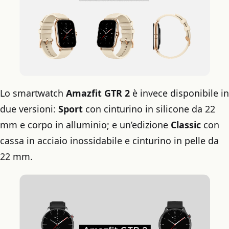
Lo smartwatch
Amazfit GTR 2
è invece disponibile in
due versioni:
Sport
con cinturino in silicone da 22
mm e corpo in alluminio; e un’edizione
Classic
con
cassa in acciaio inossidabile e cinturino in pelle da
22 mm.