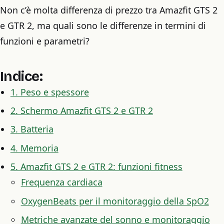
Non c’è molta differenza di prezzo tra Amazfit GTS 2
e GTR 2, ma quali sono le differenze in termini di
funzioni e parametri?
Indice:
1. Peso e spessore
2. Schermo Amazfit GTS 2 e GTR 2
3. Batteria
4. Memoria
5. Amazfit GTS 2 e GTR 2: funzioni fitness
Frequenza cardiaca
OxygenBeats per il monitoraggio della SpO2
Metriche avanzate del sonno e monitoraggio