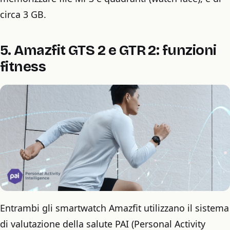
circa 3 GB.
5. Amazfit GTS 2 e GTR 2: funzioni
fitness
Entrambi gli smartwatch Amazfit utilizzano il sistema
di valutazione della salute PAI (Personal Activity