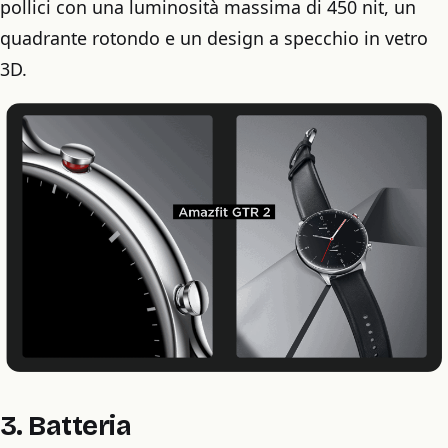
pollici con una luminosità massima di 450 nit, un
quadrante rotondo e un design a specchio in vetro
3D.
3. Batteria