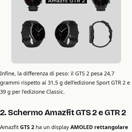
Infine, la differenza di peso: il GTS 2 pesa 24,7
grammi rispetto ai 31,5 g dell’edizione Sport GTR 2 e
39 g per l’edizione Classic.
2. Schermo
Amazfit GTS 2 e GTR 2
Amazfit
GTS 2
ha un display
AMOLED rettangolare