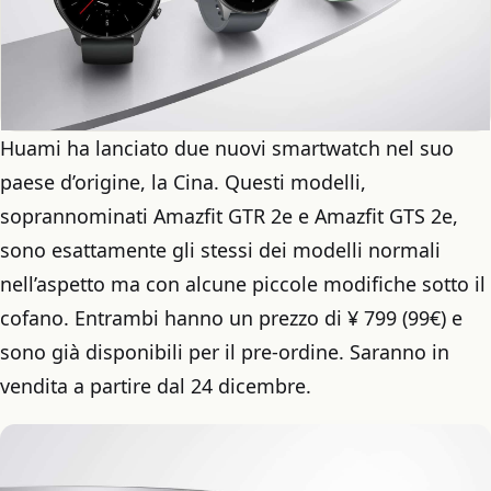
Huami ha lanciato due nuovi smartwatch nel suo
paese d’origine, la Cina. Questi modelli,
soprannominati Amazfit GTR 2e e Amazfit GTS 2e,
sono esattamente gli stessi dei modelli normali
nell’aspetto ma con alcune piccole modifiche sotto il
cofano. Entrambi hanno un prezzo di ¥ 799 (99€) e
sono già disponibili per il pre-ordine. Saranno in
vendita a partire dal 24 dicembre.