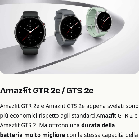
Amazfit GTR 2e / GTS 2e
Amazfit GTR 2e e Amazfit GTS 2e appena svelati sono
più economici rispetto agli standard Amazfit GTR 2 e
Amazfit GTS 2. Ma offrono una
durata della
batteria molto migliore
con la stessa capacità della