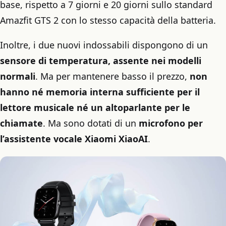
base, rispetto a 7 giorni e 20 giorni sullo standard
Amazfit GTS 2 con lo stesso capacità della batteria.
Inoltre, i due nuovi indossabili dispongono di un
sensore di temperatura, assente nei modelli
normali
. Ma per mantenere basso il prezzo,
non
hanno né memoria interna sufficiente per il
lettore musicale né un altoparlante per le
chiamate
. Ma sono dotati di un
microfono per
l’assistente vocale Xiaomi XiaoAI
.