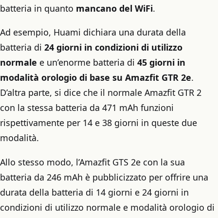
batteria in quanto
mancano del WiFi
.
Ad esempio, Huami dichiara una durata della
batteria di
24 giorni in condizioni di utilizzo
normale
e un’enorme batteria di
45 giorni in
modalità orologio di base su Amazfit GTR 2e
.
D’altra parte, si dice che il normale Amazfit GTR 2
con la stessa batteria da 471 mAh funzioni
rispettivamente per 14 e 38 giorni in queste due
modalità.
Allo stesso modo, l’Amazfit GTS 2e con la sua
batteria da 246 mAh è pubblicizzato per offrire una
durata della batteria di 14 giorni e 24 giorni in
condizioni di utilizzo normale e modalità orologio di