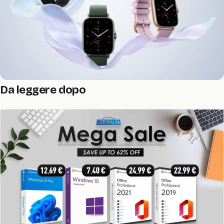
Da leggere dopo