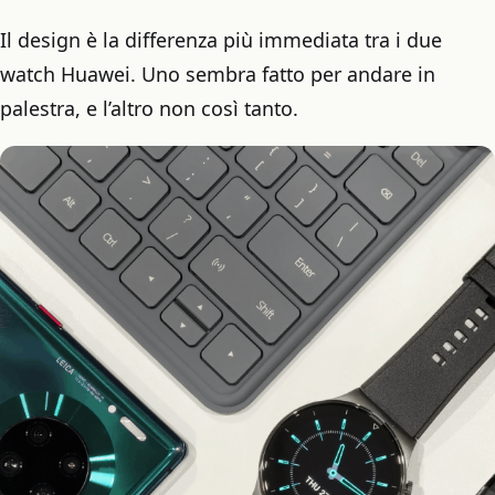
Il design è la differenza più immediata tra i due
watch Huawei. Uno sembra fatto per andare in
palestra, e l’altro non così tanto.