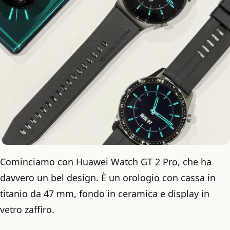
Cominciamo con Huawei Watch GT 2 Pro, che ha
davvero un bel design. È un orologio con cassa in
titanio da 47 mm, fondo in ceramica e display in
vetro zaffiro.