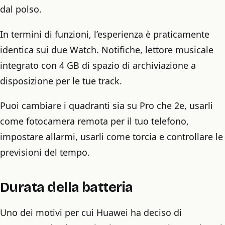
dal polso.
In termini di funzioni, l’esperienza è praticamente
identica sui due Watch. Notifiche, lettore musicale
integrato con 4 GB di spazio di archiviazione a
disposizione per le tue track.
Puoi cambiare i quadranti sia su Pro che 2e, usarli
come fotocamera remota per il tuo telefono,
impostare allarmi, usarli come torcia e controllare le
previsioni del tempo.
Durata della batteria
Uno dei motivi per cui Huawei ha deciso di