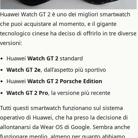
Huawei Watch GT 2 è uno dei migliori smartwatch
che puoi acquistare al momento, e il gigante
tecnologico cinese ha deciso di offrirlo in tre diverse
versioni:
Huawei
Watch GT 2
standard
Watch GT 2e
, dall’aspetto più sportivo
Huawei
Watch GT 2 Porsche Edition
Watch GT 2 Pro
, la versione più recente
Tutti questi smartwatch funzionano sul sistema
operativo di Huawei, che ha preso la decisione di
allontanarsi da Wear OS di Google. Sembra anche
funzionare meglio, almeno per quanto abbiamo