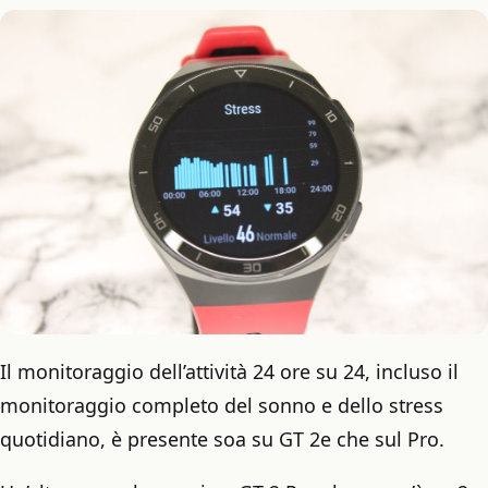
Il monitoraggio dell’attività 24 ore su 24, incluso il
monitoraggio completo del sonno e dello stress
quotidiano, è presente soa su GT 2e che sul Pro.