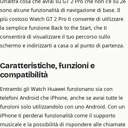
Un’altra cosa che avrai su GT 2 Pro che non c’è su 2e
sono alcune funzionalità di navigazione di base. Il
più costoso Watch GT 2 Pro ti consente di utilizzare
la semplice funzione Back to the Start, che ti
consentirà di visualizzare il tuo percorso sullo
schermo e indirizzarti a casa o al punto di partenza.
Caratteristiche, funzioni e
compatibilità
Entrambi gli Watch Huawei funzionano sia con
telefoni Android che iPhone, anche se avrai tutte le
funzioni solo utilizzandolo con uno Android. Con un
iPhone ti perderai funzionalità come il supporto
musicale e la possibilità di rispondere alle chiamate