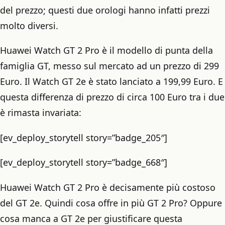
del prezzo; questi due orologi hanno infatti prezzi
molto diversi.
Huawei Watch GT 2 Pro è il modello di punta della
famiglia GT, messo sul mercato ad un prezzo di 299
Euro. Il Watch GT 2e è stato lanciato a 199,99 Euro. E
questa differenza di prezzo di circa 100 Euro tra i due
è rimasta invariata:
[ev_deploy_storytell story=”badge_205″]
[ev_deploy_storytell story=”badge_668″]
Huawei Watch GT 2 Pro è decisamente più costoso
del GT 2e. Quindi cosa offre in più GT 2 Pro? Oppure
cosa manca a GT 2e per giustificare questa