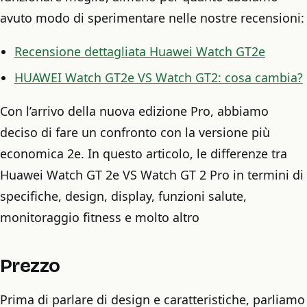
avuto modo di sperimentare nelle nostre recensioni:
Recensione dettagliata Huawei Watch GT2e
HUAWEI Watch GT2e VS Watch GT2: cosa cambia?
Con l’arrivo della nuova edizione Pro, abbiamo
deciso di fare un confronto con la versione più
economica 2e. In questo articolo, le differenze tra
Huawei Watch GT 2e VS Watch GT 2 Pro in termini di
specifiche, design, display, funzioni salute,
monitoraggio fitness e molto altro
Prezzo
Prima di parlare di design e caratteristiche, parliamo