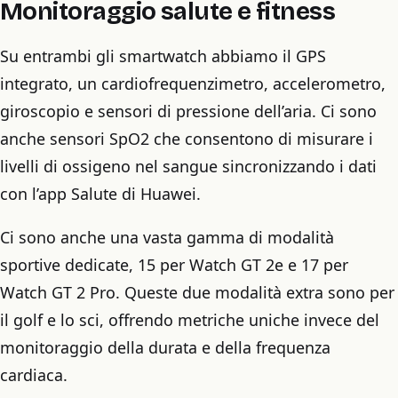
Monitoraggio salute e fitness
Su entrambi gli smartwatch abbiamo il GPS
integrato, un cardiofrequenzimetro, accelerometro,
giroscopio e sensori di pressione dell’aria. Ci sono
anche sensori SpO2 che consentono di misurare i
livelli di ossigeno nel sangue sincronizzando i dati
con l’app Salute di Huawei.
Ci sono anche una vasta gamma di modalità
sportive dedicate, 15 per Watch GT 2e e 17 per
Watch GT 2 Pro. Queste due modalità extra sono per
il golf e lo sci, offrendo metriche uniche invece del
monitoraggio della durata e della frequenza
cardiaca.