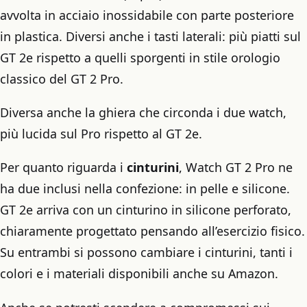
avvolta in acciaio inossidabile con parte posteriore
in plastica. Diversi anche i tasti laterali: più piatti sul
GT 2e rispetto a quelli sporgenti in stile orologio
classico del GT 2 Pro.
Diversa anche la ghiera che circonda i due watch,
più lucida sul Pro rispetto al GT 2e.
Per quanto riguarda i
cinturini
, Watch GT 2 Pro ne
ha due inclusi nella confezione: in pelle e silicone.
GT 2e arriva con un cinturino in silicone perforato,
chiaramente progettato pensando all’esercizio fisico.
Su entrambi si possono cambiare i cinturini, tanti i
colori e i materiali disponibili anche su Amazon.