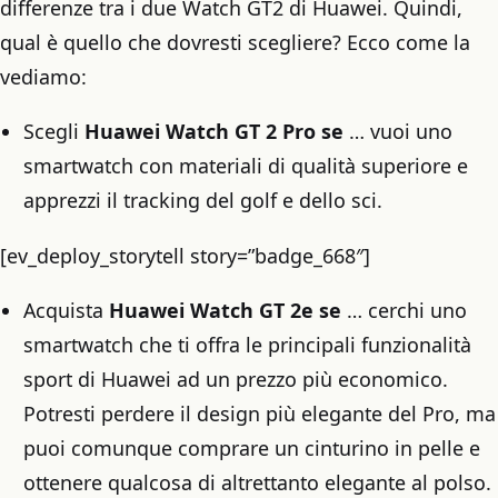
differenze tra i due Watch GT2 di Huawei. Quindi,
qual è quello che dovresti scegliere? Ecco come la
vediamo:
Scegli
Huawei Watch GT 2 Pro se
… vuoi uno
smartwatch con materiali di qualità superiore e
apprezzi il tracking del golf e dello sci.
[ev_deploy_storytell story=”badge_668″]
Acquista
Huawei Watch GT 2e se
… cerchi uno
smartwatch che ti offra le principali funzionalità
sport di Huawei ad un prezzo più economico.
Potresti perdere il design più elegante del Pro, ma
puoi comunque comprare un cinturino in pelle e
ottenere qualcosa di altrettanto elegante al polso.