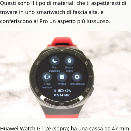
Questi sono il tipo di materiali che ti aspetteresti di
trovare in uno smartwatch di fascia alta, e
conferiscono al Pro un aspetto più lussuoso.
Huawei Watch GT 2e (sopra) ha una cassa da 47 mm