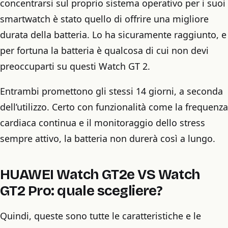
concentrarsi sul proprio sistema operativo per i suoi
smartwatch è stato quello di offrire una migliore
durata della batteria. Lo ha sicuramente raggiunto, e
per fortuna la batteria è qualcosa di cui non devi
preoccuparti su questi Watch GT 2.
Entrambi promettono gli stessi 14 giorni, a seconda
dell’utilizzo. Certo con funzionalità come la frequenza
cardiaca continua e il monitoraggio dello stress
sempre attivo, la batteria non durerà così a lungo.
HUAWEI Watch GT2e VS Watch
GT2 Pro: quale scegliere?
Quindi, queste sono tutte le caratteristiche e le