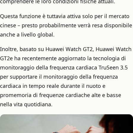
comprendere le loro condizioni fisiche attuali.
Questa funzione è tuttavia attiva solo per il mercato
cinese – presto probabilmente verrà resa disponibile
anche a livello global.
Inoltre, basato su Huawei Watch GT2, Huawei Watch
GT2e ha recentemente aggiornato la tecnologia di
monitoraggio della frequenza cardiaca TruSeen 3.5
per supportare il monitoraggio della frequenza
cardiaca in tempo reale durante il nuoto e
promemoria di frequenze cardiache alte e basse
nella vita quotidiana.