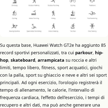
Su questa base, Huawei Watch GT2e ha aggiunto 85
record sportivi personalizzati, tra cui
parkour
,
hip-
hop
,
skateboard
,
arrampicata
su roccia e altri
limiti, tempo libero, fitness, sport acquatici, giochi
con la palla, sport su ghiaccio e neve e altri sei sport
principali. Ad ogni esercizio, l’orologio registrerà il
tempo di allenamento, le calorie, l’intervallo di
frequenza cardiaca, l’effetto dell’esercizio, i tempi di
recupero e altri dati, ma può anche generare una