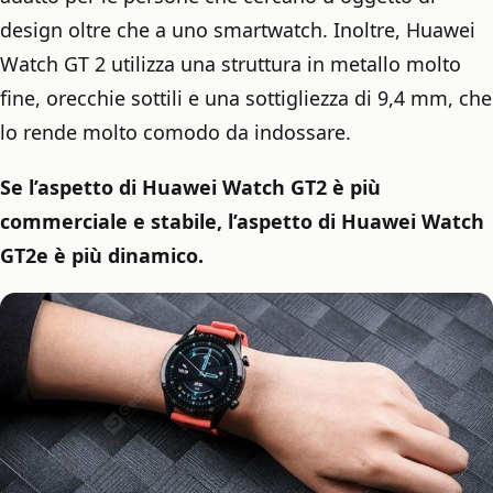
design oltre che a uno smartwatch. Inoltre, Huawei
Watch GT 2 utilizza una struttura in metallo molto
fine, orecchie sottili e una sottigliezza di 9,4 mm, che
lo rende molto comodo da indossare.
Se l’aspetto di Huawei Watch GT2 è più
commerciale e stabile, l’aspetto di Huawei Watch
GT2e è più dinamico.