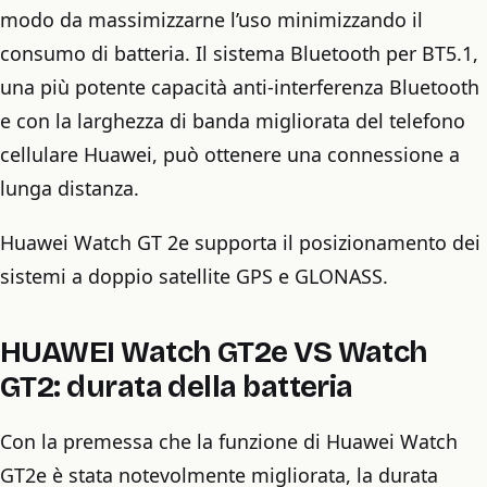
modo da massimizzarne l’uso minimizzando il
consumo di batteria. Il sistema Bluetooth per BT5.1,
una più potente capacità anti-interferenza Bluetooth
e con la larghezza di banda migliorata del telefono
cellulare Huawei, può ottenere una connessione a
lunga distanza.
Huawei Watch GT 2e supporta il posizionamento dei
sistemi a doppio satellite GPS e GLONASS.
HUAWEI Watch GT2e VS Watch
GT2: durata della batteria
Con la premessa che la funzione di Huawei Watch
GT2e è stata notevolmente migliorata, la durata