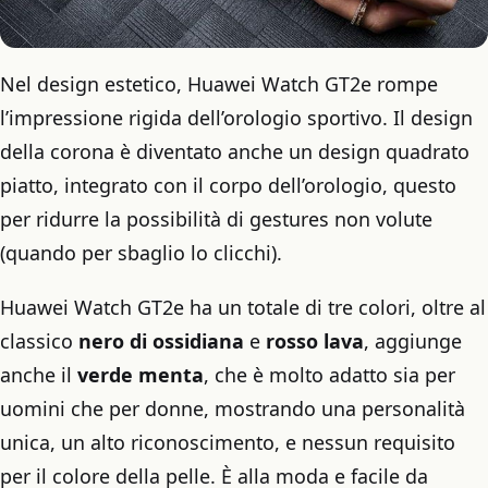
Nel design estetico, Huawei Watch GT2e rompe
l’impressione rigida dell’orologio sportivo. Il design
della corona è diventato anche un design quadrato
piatto, integrato con il corpo dell’orologio, questo
per ridurre la possibilità di gestures non volute
(quando per sbaglio lo clicchi).
Huawei Watch GT2e ha un totale di tre colori, oltre al
classico
nero di ossidiana
e
rosso lava
, aggiunge
anche il
verde menta
, che è molto adatto sia per
uomini che per donne, mostrando una personalità
unica, un alto riconoscimento, e nessun requisito
per il colore della pelle. È alla moda e facile da