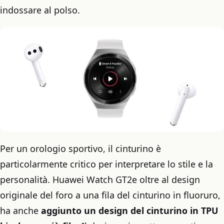
indossare al polso.
Per un orologio sportivo, il cinturino è
particolarmente critico per interpretare lo stile e la
personalità. Huawei Watch GT2e oltre al design
originale del foro a una fila del cinturino in fluoruro,
ha anche
aggiunto un design del cinturino in TPU