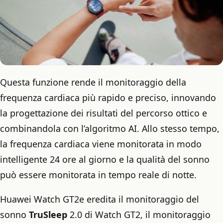
Questa funzione rende il monitoraggio della
frequenza cardiaca più rapido e preciso, innovando
la progettazione dei risultati del percorso ottico e
combinandola con l’algoritmo AI. Allo stesso tempo,
la frequenza cardiaca viene monitorata in modo
intelligente 24 ore al giorno e la qualità del sonno
può essere monitorata in tempo reale di notte.
Huawei Watch GT2e eredita il monitoraggio del
sonno
TruSleep
2.0 di Watch GT2, il monitoraggio