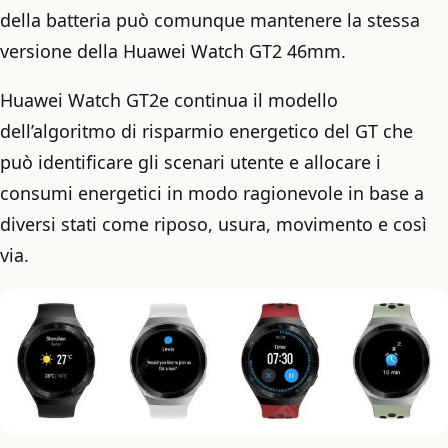
della batteria può comunque mantenere la stessa
versione della Huawei Watch GT2 46mm.
Huawei Watch GT2e continua il modello
dell’algoritmo di risparmio energetico del GT che
può identificare gli scenari utente e allocare i
consumi energetici in modo ragionevole in base a
diversi stati come riposo, usura, movimento e così
via.