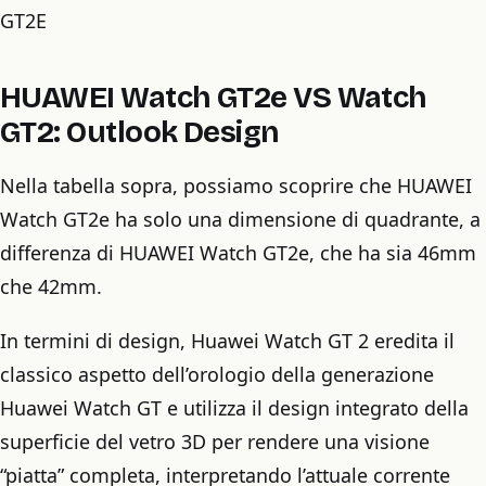
GT2E
HUAWEI Watch GT2e VS Watch
GT2: Outlook Design
Nella tabella sopra, possiamo scoprire che HUAWEI
Watch GT2e ha solo una dimensione di quadrante, a
differenza di HUAWEI Watch GT2e, che ha sia 46mm
che 42mm.
In termini di design, Huawei Watch GT 2 eredita il
classico aspetto dell’orologio della generazione
Huawei Watch GT e utilizza il design integrato della
superficie del vetro 3D per rendere una visione
“piatta” completa, interpretando l’attuale corrente