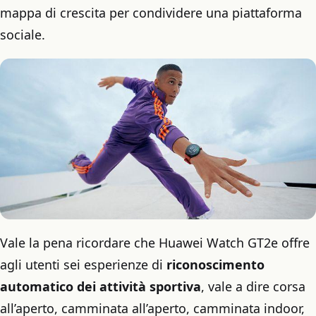
mappa di crescita per condividere una piattaforma
sociale.
Vale la pena ricordare che Huawei Watch GT2e offre
agli utenti sei esperienze di
riconoscimento
automatico dei attività sportiva
, vale a dire corsa
all’aperto, camminata all’aperto, camminata indoor,