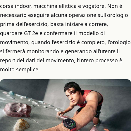
corsa indoor, macchina ellittica e vogatore. Non è
necessario eseguire alcuna operazione sull’orologio
prima dell’esercizio, basta iniziare a correre,
guardare GT 2e e confermare il modello di
movimento, quando l’esercizio è completo, l’orologio
si fermerà monitorando e generando all’utente il
report dei dati del movimento, l’intero processo è
molto semplice.