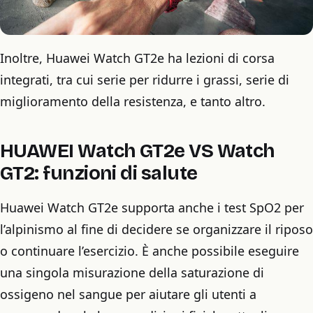
Inoltre, Huawei Watch GT2e ha lezioni di corsa
integrati, tra cui serie per ridurre i grassi, serie di
miglioramento della resistenza, e tanto altro.
HUAWEI Watch GT2e VS Watch
GT2: funzioni di salute
Huawei Watch GT2e supporta anche i test SpO2 per
l’alpinismo al fine di decidere se organizzare il riposo
o continuare l’esercizio. È anche possibile eseguire
una singola misurazione della saturazione di
ossigeno nel sangue per aiutare gli utenti a