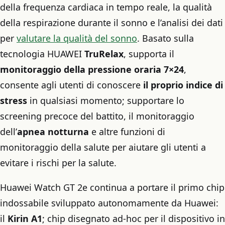
della frequenza cardiaca in tempo reale, la qualità
della respirazione durante il sonno e l’analisi dei dati
per
valutare la qualità del sonno
. Basato sulla
tecnologia HUAWEI
TruRelax
, supporta il
monitoraggio della pressione oraria 7×24
,
consente agli utenti di conoscere
il proprio indice di
stress
in qualsiasi momento; supportare lo
screening precoce del battito, il monitoraggio
dell’
apnea notturna
e altre funzioni di
monitoraggio della salute per aiutare gli utenti a
evitare i rischi per la salute.
Huawei Watch GT 2e continua a portare il primo chip
indossabile sviluppato autonomamente da Huawei:
il
Kirin A1
; chip disegnato ad-hoc per il dispositivo in