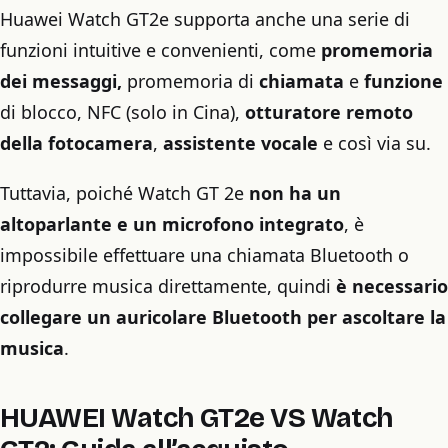
Huawei Watch GT2e supporta anche una serie di
funzioni intuitive e convenienti, come
promemoria
dei messaggi,
promemoria di
chiamata
e
funzione
di blocco, NFC (solo in Cina),
otturatore remoto
della fotocamera
,
assistente vocale
e così via su.
Tuttavia, poiché Watch GT 2e
non ha un
altoparlante e un microfono integrato
, è
impossibile effettuare una chiamata Bluetooth o
riprodurre musica direttamente, quindi
è necessario
collegare un auricolare Bluetooth per ascoltare la
musica
.
HUAWEI Watch GT2e VS Watch