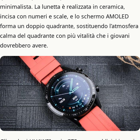
minimalista. La lunetta è realizzata in ceramica,
incisa con numeri e scale, e lo schermo AMOLED
forma un doppio quadrante, sostituendo l’atmosfera
calma del quadrante con più vitalità che i giovani
dovrebbero avere.