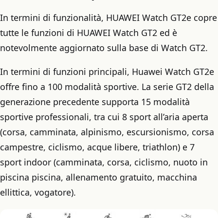
In termini di funzionalità, HUAWEI Watch GT2e copre
tutte le funzioni di HUAWEI Watch GT2 ed è
notevolmente aggiornato sulla base di Watch GT2.
In termini di funzioni principali, Huawei Watch GT2e
offre fino a 100 modalità sportive. La serie GT2 della
generazione precedente supporta 15 modalità
sportive professionali, tra cui 8 sport all’aria aperta
(corsa, camminata, alpinismo, escursionismo, corsa
campestre, ciclismo, acque libere, triathlon) e 7
sport indoor (camminata, corsa, ciclismo, nuoto in
piscina piscina, allenamento gratuito, macchina
ellittica, vogatore).