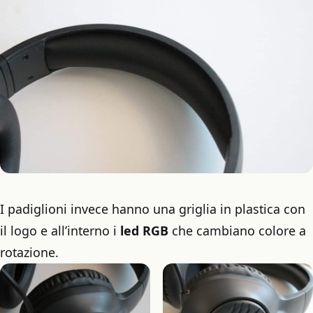
I padiglioni invece hanno una griglia in plastica con
il logo e all’interno i
led RGB
che cambiano colore a
rotazione.