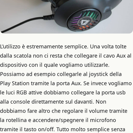
L’utilizzo è estremamente semplice. Una volta tolte
dalla scatola non ci resta che collegare il cavo Aux al
dispositivo con il quale vogliamo utilizzarle.
Possiamo ad esempio collegarle al joystick della
Play Station tramite la porta Aux. Se invece vogliamo
le luci RGB attive dobbiamo collegare la porta usb
alla console direttamente sul davanti. Non
dobbiamo fare altro che regolare il volume tramite
la rotellina e accendere/spegnere il microfono
tramite il tasto on/off. Tutto molto semplice senza