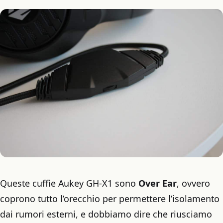
Queste cuffie Aukey GH-X1 sono
Over Ear
, ovvero
coprono tutto l’orecchio per permettere l’isolamento
dai rumori esterni, e dobbiamo dire che riusciamo