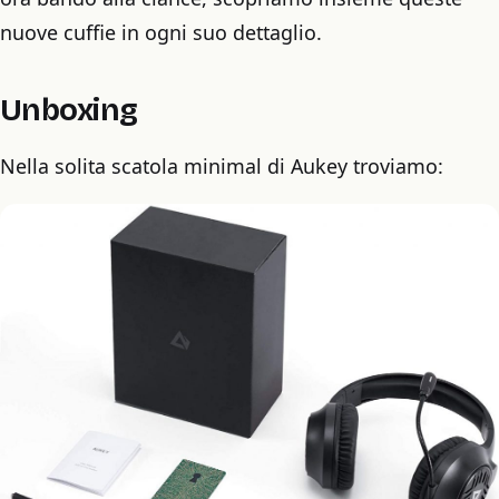
nuove cuffie in ogni suo dettaglio.
Unboxing
Nella solita scatola minimal di Aukey troviamo: