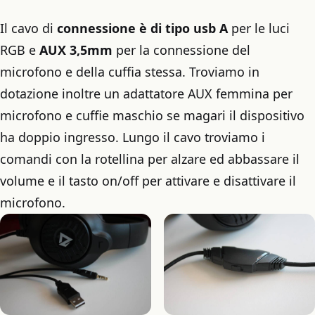
Il cavo di
connessione è di tipo usb A
per le luci
RGB e
AUX
3,5mm
per la connessione del
microfono e della cuffia stessa. Troviamo in
dotazione inoltre un adattatore AUX femmina per
microfono e cuffie maschio se magari il dispositivo
ha doppio ingresso. Lungo il cavo troviamo i
comandi con la rotellina per alzare ed abbassare il
volume e il tasto on/off per attivare e disattivare il
microfono.