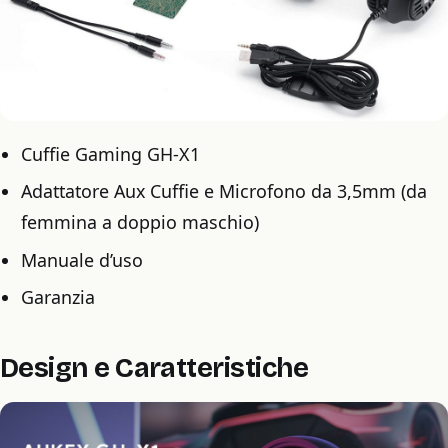
Cuffie Gaming GH-X1
Adattatore Aux Cuffie e Microfono da 3,5mm (da
femmina a doppio maschio)
Manuale d’uso
Garanzia
Design e Caratteristiche