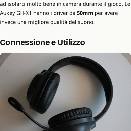
ad isolarci molto bene in camera durante il gioco. Le
Aukey GH-X1 hanno i driver da
50mm
per avere
invece una migliore qualità del suono.
Connessione e Utilizzo