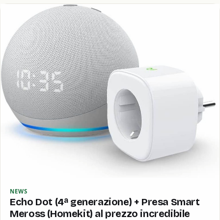
NEWS
Echo Dot (4ª generazione) + Presa Smart
Meross (Homekit) al prezzo incredibile