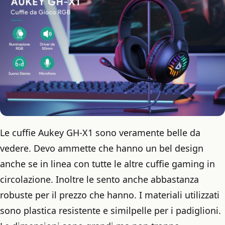
Le cuffie Aukey GH-X1 sono veramente belle da
vedere. Devo ammette che hanno un bel design
anche se in linea con tutte le altre cuffie gaming in
circolazione. Inoltre le sento anche abbastanza
robuste per il prezzo che hanno. I materiali utilizzati
sono plastica resistente e similpelle per i padiglioni.