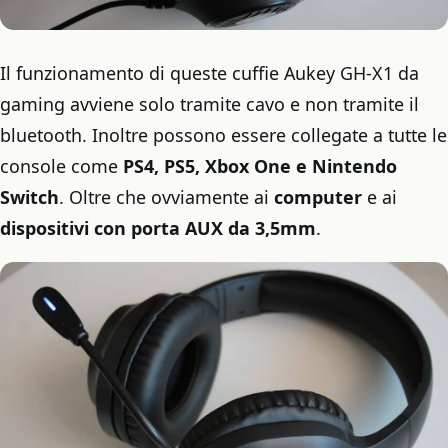
Il funzionamento di queste cuffie Aukey GH-X1 da
gaming avviene solo tramite cavo e non tramite il
bluetooth. Inoltre possono essere collegate a tutte le
console come
PS4, PS5, Xbox One e Nintendo
Switch
. Oltre che ovviamente ai
computer
e ai
dispositivi con porta AUX da 3,5mm
.