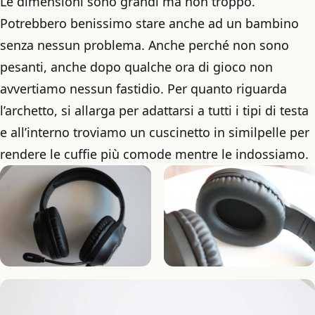
Le dimensioni sono grandi ma non troppo.
Potrebbero benissimo stare anche ad un bambino
senza nessun problema. Anche perché non sono
pesanti, anche dopo qualche ora di gioco non
avvertiamo nessun fastidio. Per quanto riguarda
l’archetto, si allarga per adattarsi a tutti i tipi di testa
e all’interno troviamo un cuscinetto in similpelle per
rendere le cuffie più comode mentre le indossiamo.