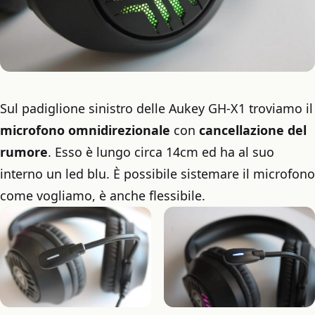
Sul padiglione sinistro delle Aukey GH-X1 troviamo il
microfono omnidirezionale
con
cancellazione del
rumore
. Esso è lungo circa 14cm ed ha al suo
interno un led blu. È possibile sistemare il microfono
come vogliamo, è anche flessibile.