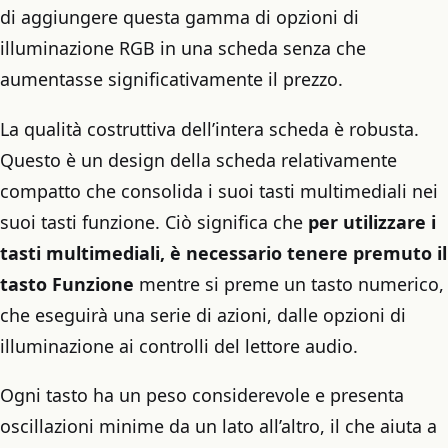
di aggiungere questa gamma di opzioni di
illuminazione RGB in una scheda senza che
aumentasse significativamente il prezzo.
La qualità costruttiva dell’intera scheda è robusta.
Questo è un design della scheda relativamente
compatto che consolida i suoi tasti multimediali nei
suoi tasti funzione. Ciò significa che
per utilizzare i
tasti multimediali, è necessario tenere premuto il
tasto Funzione
mentre si preme un tasto numerico,
che eseguirà una serie di azioni, dalle opzioni di
illuminazione ai controlli del lettore audio.
Ogni tasto ha un peso considerevole e presenta
oscillazioni minime da un lato all’altro, il che aiuta a