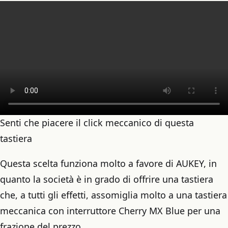
Senti che piacere il click meccanico di questa
tastiera
Questa scelta funziona molto a favore di AUKEY, in
quanto la società è in grado di offrire una tastiera
che, a tutti gli effetti, assomiglia molto a una tastiera
meccanica con interruttore Cherry MX Blue per una
frazione del prezzo.