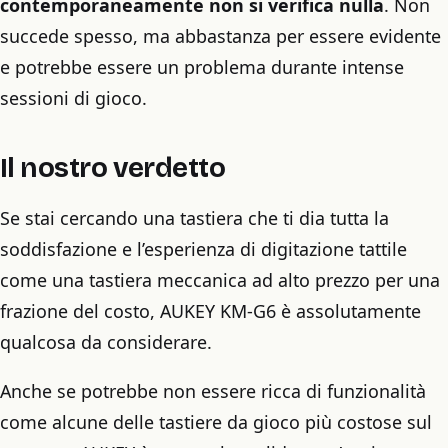
contemporaneamente non si verifica nulla
. Non
succede spesso, ma abbastanza per essere evidente
e potrebbe essere un problema durante intense
sessioni di gioco.
Il nostro verdetto
Se stai cercando una tastiera che ti dia tutta la
soddisfazione e l’esperienza di digitazione tattile
come una tastiera meccanica ad alto prezzo per una
frazione del costo, AUKEY KM-G6 è assolutamente
qualcosa da considerare.
Anche se potrebbe non essere ricca di funzionalità
come alcune delle tastiere da gioco più costose sul