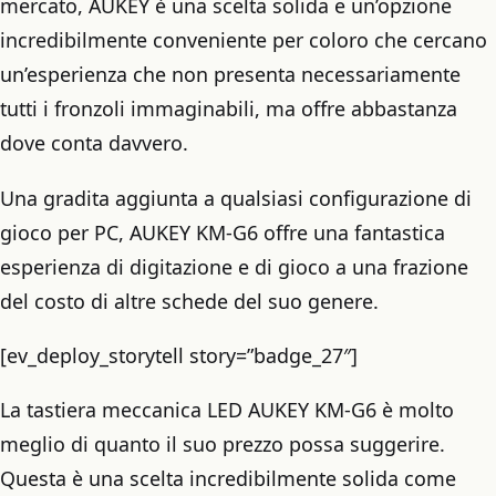
mercato, AUKEY è una scelta solida e un’opzione
incredibilmente conveniente per coloro che cercano
un’esperienza che non presenta necessariamente
tutti i fronzoli immaginabili, ma offre abbastanza
dove conta davvero.
Una gradita aggiunta a qualsiasi configurazione di
gioco per PC, AUKEY KM-G6 offre una fantastica
esperienza di digitazione e di gioco a una frazione
del costo di altre schede del suo genere.
[ev_deploy_storytell story=”badge_27″]
La tastiera meccanica LED AUKEY KM-G6 è molto
meglio di quanto il suo prezzo possa suggerire.
Questa è una scelta incredibilmente solida come