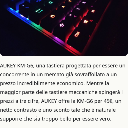
AUKEY KM-G6, una tastiera progettata per essere un
concorrente in un mercato già sovraffollato a un
prezzo incredibilmente economico. Mentre la
maggior parte delle tastiere meccaniche spingerà i
prezzi a tre cifre, AUKEY offre la KM-G6 per 45€, un
netto contrasto e uno sconto tale che è naturale
supporre che sia troppo bello per essere vero.