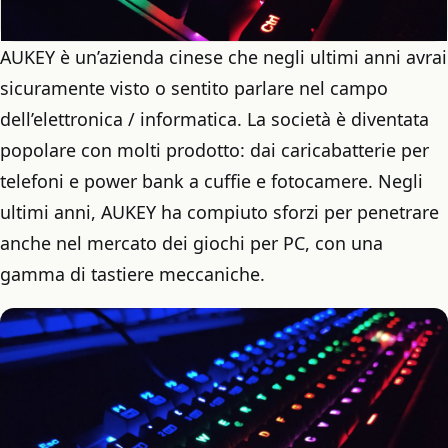
AUKEY è un’azienda cinese che negli ultimi anni avrai
sicuramente visto o sentito parlare nel campo
dell’elettronica / informatica. La società è diventata
popolare con molti prodotto: dai caricabatterie per
telefoni e power bank a cuffie e fotocamere. Negli
ultimi anni, AUKEY ha compiuto sforzi per penetrare
anche nel mercato dei giochi per PC, con una
gamma di tastiere meccaniche.