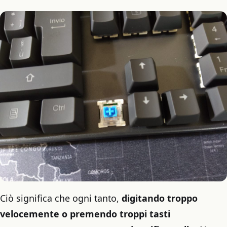
Ciò significa che ogni tanto,
digitando troppo
velocemente o premendo troppi tasti