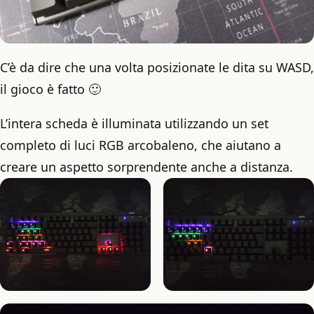
C’è da dire che una volta posizionate le dita su WASD,
il gioco è fatto 🙂
L’intera scheda è illuminata utilizzando un set
completo di luci RGB arcobaleno, che aiutano a
creare un aspetto sorprendente anche a distanza.