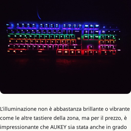
L’illuminazione non è abbastanza brillante o vibrante
come le altre tastiere della zona, ma per il prezzo, è
impressionante che AUKEY sia stata anche in grado