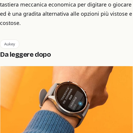
tastiera meccanica economica per digitare o giocare
ed è una gradita alternativa alle opzioni più vistose e
costose.
Aukey
Da leggere dopo