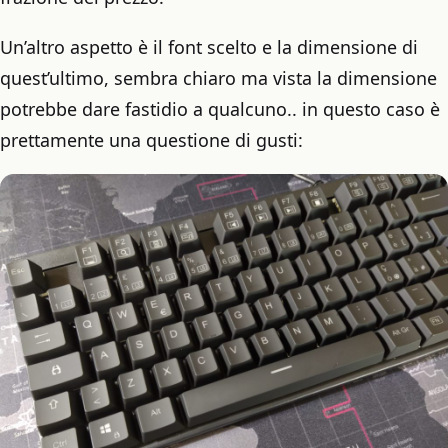
Un’altro aspetto è il font scelto e la dimensione di
quest’ultimo, sembra chiaro ma vista la dimensione
potrebbe dare fastidio a qualcuno.. in questo caso è
prettamente una questione di gusti: