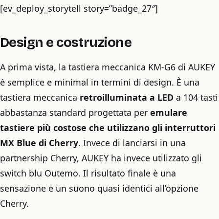
[ev_deploy_storytell story=”badge_27″]
Design e costruzione
A prima vista, la tastiera meccanica KM-G6 di AUKEY
è semplice e minimal in termini di design. È una
tastiera meccanica
retroilluminata a LED
a 104 tasti
abbastanza standard progettata per
emulare
tastiere più costose che utilizzano gli interruttori
MX Blue di Cherry
. Invece di lanciarsi in una
partnership Cherry, AUKEY ha invece utilizzato gli
switch blu Outemo. Il risultato finale è una
sensazione e un suono quasi identici all’opzione
Cherry.