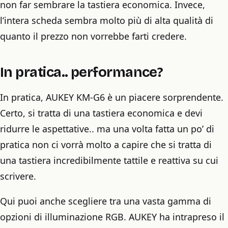
non far sembrare la tastiera economica. Invece,
l’intera scheda sembra molto più di alta qualità di
quanto il prezzo non vorrebbe farti credere.
In pratica.. performance?
In pratica, AUKEY KM-G6 è un piacere sorprendente.
Certo, si tratta di una tastiera economica e devi
ridurre le aspettative.. ma una volta fatta un po’ di
pratica non ci vorrà molto a capire che si tratta di
una tastiera incredibilmente tattile e reattiva su cui
scrivere.
Qui puoi anche scegliere tra una vasta gamma di
opzioni di illuminazione RGB. AUKEY ha intrapreso il