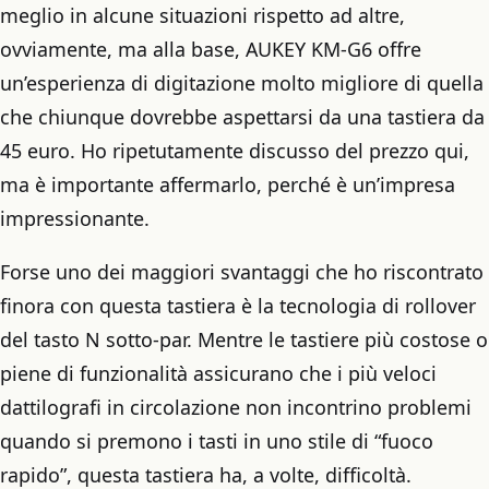
meglio in alcune situazioni rispetto ad altre,
ovviamente, ma alla base, AUKEY KM-G6 offre
un’esperienza di digitazione molto migliore di quella
che chiunque dovrebbe aspettarsi da una tastiera da
45 euro. Ho ripetutamente discusso del prezzo qui,
ma è importante affermarlo, perché è un’impresa
impressionante.
Forse uno dei maggiori svantaggi che ho riscontrato
finora con questa tastiera è la tecnologia di rollover
del tasto N sotto-par. Mentre le tastiere più costose o
piene di funzionalità assicurano che i più veloci
dattilografi in circolazione non incontrino problemi
quando si premono i tasti in uno stile di “fuoco
rapido”, questa tastiera ha, a volte, difficoltà.