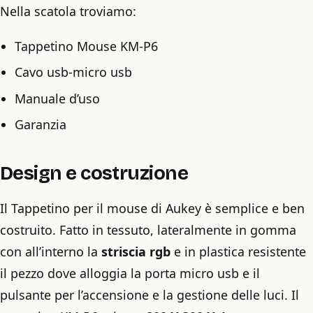
Nella scatola troviamo:
Tappetino Mouse KM-P6
Cavo usb-micro usb
Manuale d’uso
Garanzia
Design e costruzione
Il Tappetino per il mouse di Aukey è semplice e ben
costruito. Fatto in tessuto, lateralmente in gomma
con all’interno la
striscia rgb
e in plastica resistente
il pezzo dove alloggia la porta micro usb e il
pulsante per l’accensione e la gestione delle luci. Il