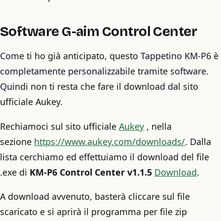
Software G-aim Control Center
Come ti ho già anticipato, questo Tappetino KM-P6 è
completamente personalizzabile tramite software.
Quindi non ti resta che fare il download dal sito
ufficiale Aukey.
Rechiamoci sul sito ufficiale
Aukey
, nella
sezione
https://www.aukey.com/downloads/
. Dalla
lista cerchiamo ed effettuiamo il download del file
.exe di
KM-P6 Control Center v1.1.5
Download
.
A download avvenuto, basterà cliccare sul file
scaricato e si aprirà il programma per file zip