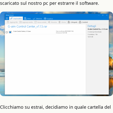
scaricato sul nostro pc per estrarre il software.
Clicchiamo su estrai, decidiamo in quale cartella del