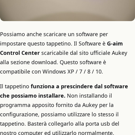
Possiamo anche scaricare un software per
impostare questo tappetino. Il Software è
G-aim
Control Center
scaricabile dal sito ufficiale Aukey
alla sezione download. Questo software è
compatibile con Windows XP / 7 / 8 / 10.
Il tappetino
funziona a prescindere dal software
che possiamo installare.
Non installando il
programma apposito fornito da Aukey per la
configurazione, possiamo utilizzare lo stesso il
tappetino. Basterà collegarlo alla porta usb del
nostro computer ed utilizzarlo normalmente.