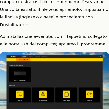
computer estrarre il file, e continuiamo l’estrazione.
Una volta estratto il file .exe, apriamolo. Impostiamo
la lingua (inglese o cinese) e procediamo con
l’installazione.
Ad installazione avvenuta, con il tappetino collegato
alla porta usb del computer, apriamo il programma.