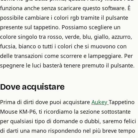
funziona anche senza scaricare questo software. È
possibile cambiare i colori rgb tramite il pulsante
presente sul tappetino. Possiamo scegliere un
colore singolo tra rosso, verde, blu, giallo, azzurro,
fucsia, bianco o tutti i colori che si muovono con
delle transazioni come scorrere e lampeggiare. Per
spegnere le luci basterà tenere premuto il pulsante.
Dove acquistare
Prima di dirti dove puoi acquistare
Aukey
Tappetino
Mouse KM-P6, ti ricordiamo la sezione sottostante
per qualsiasi tipo di domande o dubbi, saremo felici
di darti una mano rispondendo nel più breve tempo