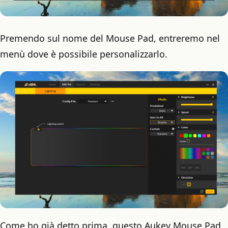
Premendo sul nome del Mouse Pad, entreremo nel
menù dove è possibile personalizzarlo.
Come ho già detto prima, questo Aukey Mouse Pad