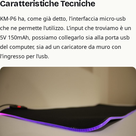
Caratteristiche Tecniche
KM-P6 ha, come già detto, l’interfaccia micro-usb
che ne permette l’utilizzo. L’input che troviamo è un
5V 150mAh, possiamo collegarlo sia alla porta usb
del computer, sia ad un caricatore da muro con
l’ingresso per l’usb.