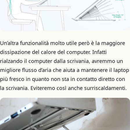
Un’altra funzionalità molto utile però è la maggiore
dissipazione del calore del computer. Infatti
rialzando il computer dalla scrivania, avremmo un
migliore flusso d’aria che aiuta a mantenere il laptop
più fresco in quanto non sta in contatto diretto con
la scrivania. Eviteremo così anche surriscaldamenti.