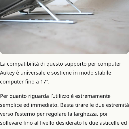
La compatibilità di questo supporto per computer
Aukey è universale e sostiene in modo stabile
computer fino a 17″.
Per quanto riguarda l’utilizzo è estremamente
semplice ed immediato. Basta tirare le due estremità
verso l’esterno per regolare la larghezza, poi
sollevare fino al livello desiderato le due asticelle ed