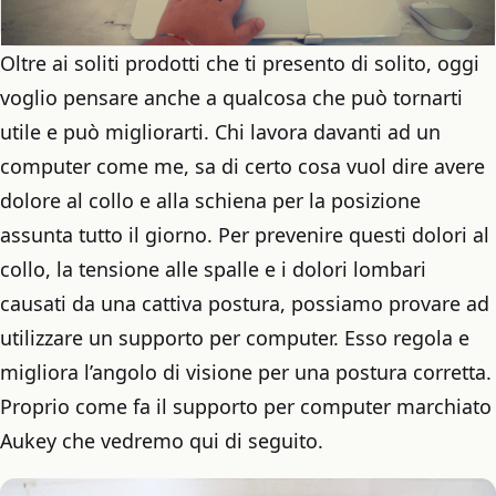
Oltre ai soliti prodotti che ti presento di solito, oggi
voglio pensare anche a qualcosa che può tornarti
utile e può migliorarti. Chi lavora davanti ad un
computer come me, sa di certo cosa vuol dire avere
dolore al collo e alla schiena per la posizione
assunta tutto il giorno. Per prevenire questi dolori al
collo, la tensione alle spalle e i dolori lombari
causati da una cattiva postura, possiamo provare ad
utilizzare un supporto per computer. Esso regola e
migliora l’angolo di visione per una postura corretta.
Proprio come fa il supporto per computer marchiato
Aukey che vedremo qui di seguito.