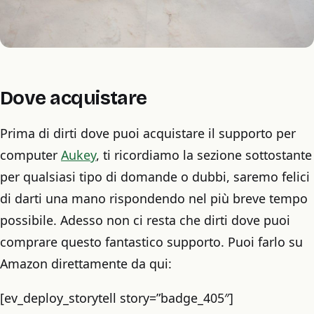
Dove acquistare
Prima di dirti dove puoi acquistare il supporto per
computer
Aukey
, ti ricordiamo la sezione sottostante
per qualsiasi tipo di domande o dubbi, saremo felici
di darti una mano rispondendo nel più breve tempo
possibile. Adesso non ci resta che dirti dove puoi
comprare questo fantastico supporto. Puoi farlo su
Amazon direttamente da qui:
[ev_deploy_storytell story=”badge_405″]