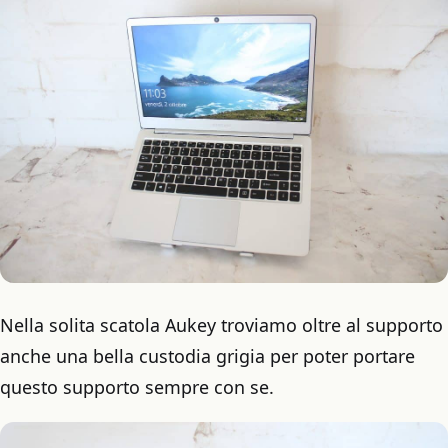
Nella solita scatola Aukey troviamo oltre al supporto
anche una bella custodia grigia per poter portare
questo supporto sempre con se.