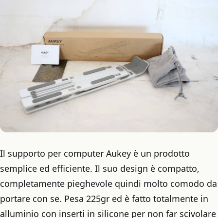
Il supporto per computer Aukey è un prodotto
semplice ed efficiente. Il suo design è compatto,
completamente pieghevole quindi molto comodo da
portare con se. Pesa 225gr ed è fatto totalmente in
alluminio con inserti in silicone per non far scivolare