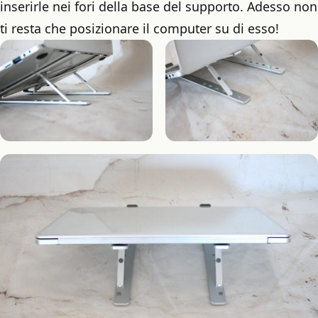
inserirle nei fori della base del supporto. Adesso non
ti resta che posizionare il computer su di esso!