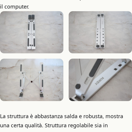
il computer.
La struttura è abbastanza salda e robusta, mostra
una certa qualità. Struttura regolabile sia in