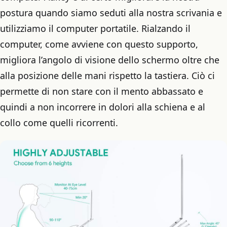
postura quando siamo seduti alla nostra scrivania e
utilizziamo il computer portatile. Rialzando il
computer, come avviene con questo supporto,
migliora l’angolo di visione dello schermo oltre che
alla posizione delle mani rispetto la tastiera. Ciò ci
permette di non stare con il mento abbassato e
quindi a non incorrere in dolori alla schiena e al
collo come quelli ricorrenti.