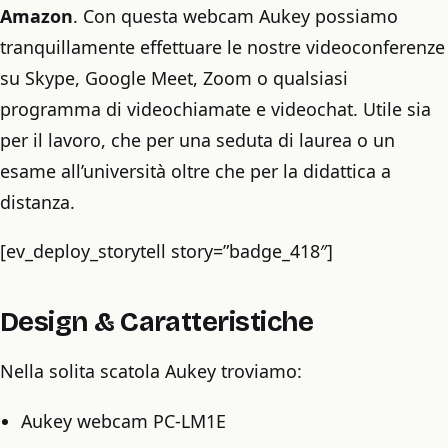
Amazon
. Con questa webcam Aukey possiamo
tranquillamente effettuare le nostre videoconferenze
su Skype, Google Meet, Zoom o qualsiasi
programma di videochiamate e videochat. Utile sia
per il lavoro, che per una seduta di laurea o un
esame all’università oltre che per la didattica a
distanza.
[ev_deploy_storytell story=”badge_418″]
Design & Caratteristiche
Nella solita scatola Aukey troviamo:
Aukey webcam PC-LM1E