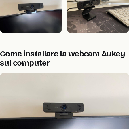
Come installare la webcam Aukey
sul computer