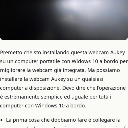
Premetto che sto installando questa webcam Aukey
su un computer portatile con Widows 10 a bordo per
migliorare la webcam già integrata. Ma possiamo
installare la webcam Aukey su un qualsiasi
computer a disposizione. Devo dire che l’operazione
è estremamente semplice ed uguale per tutti i
computer con Windows 10 a bordo.
La prima cosa che dobbiamo fare è collegare la