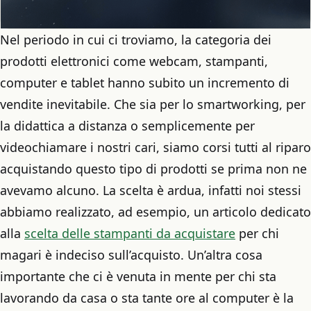
Nel periodo in cui ci troviamo, la categoria dei
prodotti elettronici come webcam, stampanti,
computer e tablet hanno subito un incremento di
vendite inevitabile. Che sia per lo smartworking, per
la didattica a distanza o semplicemente per
videochiamare i nostri cari, siamo corsi tutti al riparo
acquistando questo tipo di prodotti se prima non ne
avevamo alcuno. La scelta è ardua, infatti noi stessi
abbiamo realizzato, ad esempio, un articolo dedicato
alla
scelta delle stampanti da acquistare
per chi
magari è indeciso sull’acquisto. Un’altra cosa
importante che ci è venuta in mente per chi sta
lavorando da casa o sta tante ore al computer è la