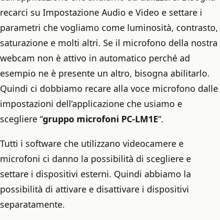
recarci su Impostazione Audio e Video e settare i
parametri che vogliamo come luminosità, contrasto,
saturazione e molti altri. Se il microfono della nostra
webcam non è attivo in automatico perché ad
esempio ne è presente un altro, bisogna abilitarlo.
Quindi ci dobbiamo recare alla voce microfono dalle
impostazioni dell’applicazione che usiamo e
scegliere “
gruppo microfoni PC-LM1E
“.
Tutti i software che utilizzano videocamere e
microfoni ci danno la possibilità di scegliere e
settare i dispositivi esterni. Quindi abbiamo la
possibilità di attivare e disattivare i dispositivi
separatamente.