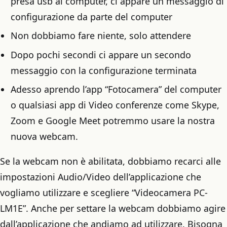
presa usb al computer, ci appare un messaggio di
configurazione da parte del computer
Non dobbiamo fare niente, solo attendere
Dopo pochi secondi ci appare un secondo
messaggio con la configurazione terminata
Adesso aprendo l’app “Fotocamera” del computer
o qualsiasi app di Video conferenze come Skype,
Zoom e Google Meet potremmo usare la nostra
nuova webcam.
Se la webcam non è abilitata, dobbiamo recarci alle
impostazioni Audio/Video dell’applicazione che
vogliamo utilizzare e scegliere “Videocamera PC-
LM1E”. Anche per settare la webcam dobbiamo agire
dall’applicazione che andiamo ad utilizzare. Bisogna