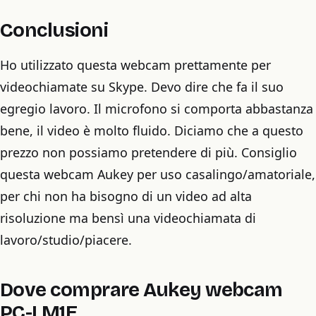
Conclusioni
Ho utilizzato questa webcam prettamente per
videochiamate su Skype. Devo dire che fa il suo
egregio lavoro. Il microfono si comporta abbastanza
bene, il video è molto fluido. Diciamo che a questo
prezzo non possiamo pretendere di più. Consiglio
questa webcam Aukey per uso casalingo/amatoriale,
per chi non ha bisogno di un video ad alta
risoluzione ma bensì una videochiamata di
lavoro/studio/piacere.
Dove comprare Aukey webcam
PC-LM1E