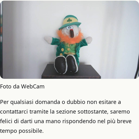
Foto da WebCam
Per qualsiasi domanda o dubbio non esitare a
contattarci tramite la sezione sottostante, saremo
felici di darti una mano rispondendo nel più breve
tempo possibile.