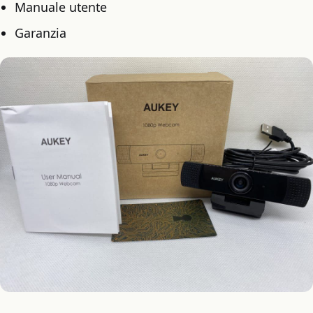
Manuale utente
Garanzia