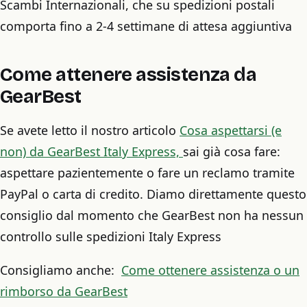
Scambi Internazionali, che su spedizioni postali
comporta fino a 2-4 settimane di attesa aggiuntiva
Come attenere assistenza da
GearBest
Se avete letto il nostro articolo
Cosa aspettarsi (e
non) da GearBest Italy Express,
sai già cosa fare:
aspettare pazientemente o fare un reclamo tramite
PayPal o carta di credito. Diamo direttamente questo
consiglio dal momento che GearBest non ha nessun
controllo sulle spedizioni Italy Express
Consigliamo anche:
Come ottenere assistenza o un
rimborso da GearBest