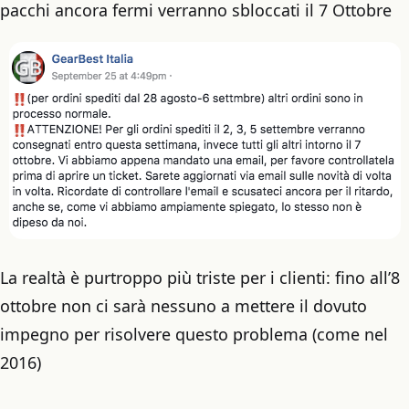
pacchi ancora fermi verranno sbloccati il 7 Ottobre
La realtà è purtroppo più triste per i clienti: fino all’8
ottobre non ci sarà nessuno a mettere il dovuto
impegno per risolvere questo problema (come nel
2016)