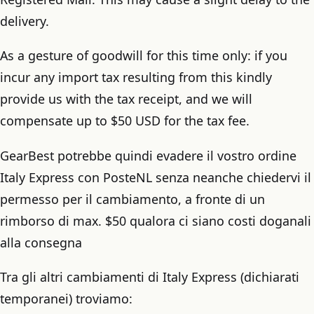
delivery.
As a gesture of goodwill for this time only: if you
incur any import tax resulting from this kindly
provide us with the tax receipt, and we will
compensate up to $50 USD for the tax fee.
GearBest potrebbe quindi evadere il vostro ordine
Italy Express con PosteNL senza neanche chiedervi il
permesso per il cambiamento, a fronte di un
rimborso di max. $50 qualora ci siano costi doganali
alla consegna
Tra gli altri cambiamenti di Italy Express (dichiarati
temporanei) troviamo: