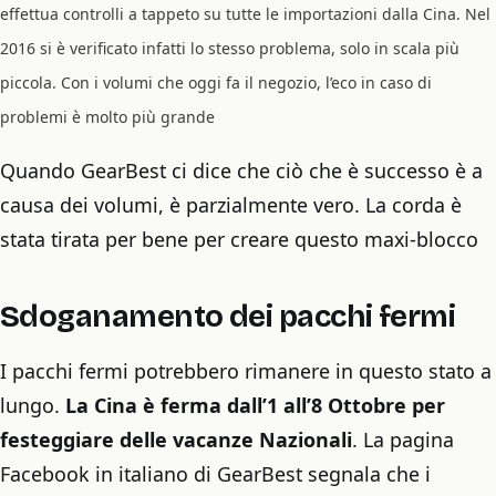
effettua controlli a tappeto su tutte le importazioni dalla Cina. Nel
2016 si è verificato infatti lo stesso problema, solo in scala più
piccola. Con i volumi che oggi fa il negozio, l’eco in caso di
problemi è molto più grande
Quando GearBest ci dice che ciò che è successo è a
causa dei volumi, è parzialmente vero. La corda è
stata tirata per bene per creare questo maxi-blocco
Sdoganamento dei pacchi fermi
I pacchi fermi potrebbero rimanere in questo stato a
lungo.
La Cina è ferma dall’1 all’8 Ottobre per
festeggiare delle vacanze Nazionali
. La pagina
Facebook in italiano di GearBest segnala che i