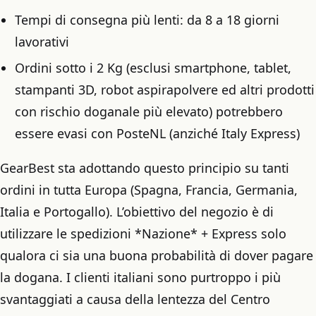
Tempi di consegna più lenti: da 8 a 18 giorni
lavorativi
Ordini sotto i 2 Kg (esclusi smartphone, tablet,
stampanti 3D, robot aspirapolvere ed altri prodotti
con rischio doganale più elevato) potrebbero
essere evasi con PosteNL (anziché Italy Express)
GearBest sta adottando questo principio su tanti
ordini in tutta Europa (Spagna, Francia, Germania,
Italia e Portogallo). L’obiettivo del negozio è di
utilizzare le spedizioni *Nazione* + Express solo
qualora ci sia una buona probabilità di dover pagare
la dogana. I clienti italiani sono purtroppo i più
svantaggiati a causa della lentezza del Centro