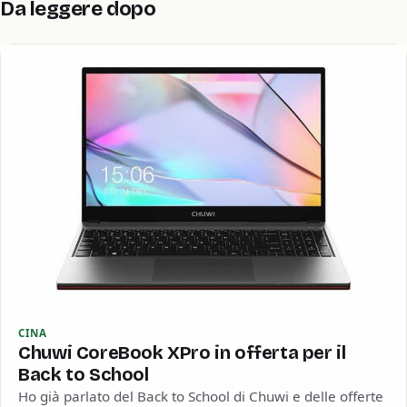
Da leggere dopo
CINA
Chuwi CoreBook XPro in offerta per il
Back to School
Ho già parlato del Back to School di Chuwi e delle offerte