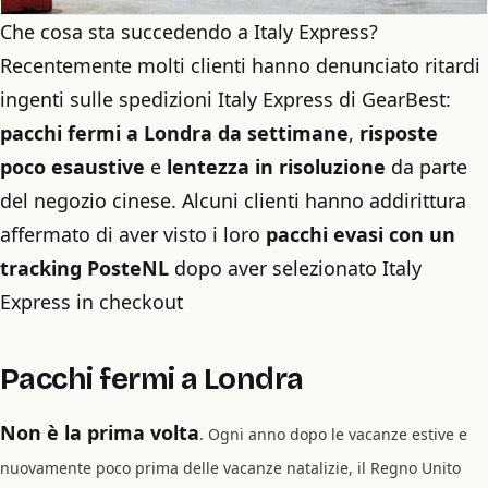
Che cosa sta succedendo a Italy Express?
Recentemente molti clienti hanno denunciato ritardi
ingenti sulle spedizioni Italy Express di GearBest:
pacchi fermi a Londra da settimane
,
risposte
poco esaustive
e
lentezza in risoluzione
da parte
del negozio cinese. Alcuni clienti hanno addirittura
affermato di aver visto i loro
pacchi evasi con un
tracking PosteNL
dopo aver selezionato Italy
Express in checkout
Pacchi fermi a Londra
Non è la prima volta
. Ogni anno dopo le vacanze estive e
nuovamente poco prima delle vacanze natalizie, il Regno Unito