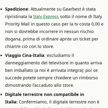
Spedizione
: Attualmente su Gearbest è stata
ripristinata la
Italy Express
sotto il nome di Italy
Priority Mail in questo caso per la tv costa 0,00 e
non si dovrebbe incorrere in nessun rischio
dogana, prima di ordinare aprite un ticket per
chiarire ciò con lo store.
Viaggio Cina-Italia
: escludiamo il
danneggiamento del televisore in quanto arriva
ben imballato (a noi è arrivata integra); poi se
succede potete sempre chiedere un rimborso
dimostrando l’accaduto allo store.
Digitale terrestre non compatibile in
Italia:
Confermiamo, il digitale terrestre non è