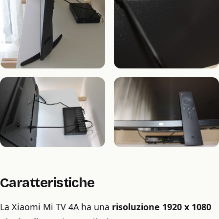
Caratteristiche
La Xiaomi Mi TV 4A ha una
risoluzione 1920 x 1080