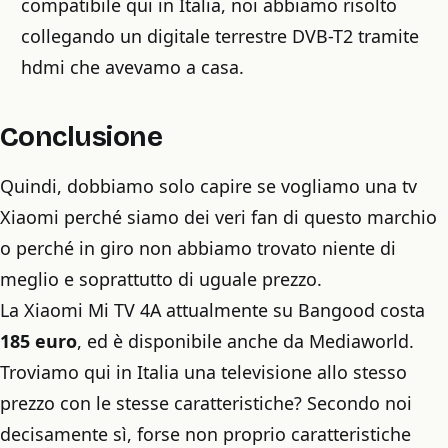
compatibile qui in Italia, noi abbiamo risolto
collegando un digitale terrestre DVB-T2 tramite
hdmi che avevamo a casa.
Conclusione
Quindi, dobbiamo solo capire se vogliamo una tv
Xiaomi perché siamo dei veri fan di questo marchio
o perché in giro non abbiamo trovato niente di
meglio e soprattutto di uguale prezzo.
La Xiaomi Mi TV 4A attualmente su Bangood costa
185 euro
, ed è disponibile anche da Mediaworld.
Troviamo qui in Italia una televisione allo stesso
prezzo con le stesse caratteristiche? Secondo noi
decisamente sì, forse non proprio caratteristiche