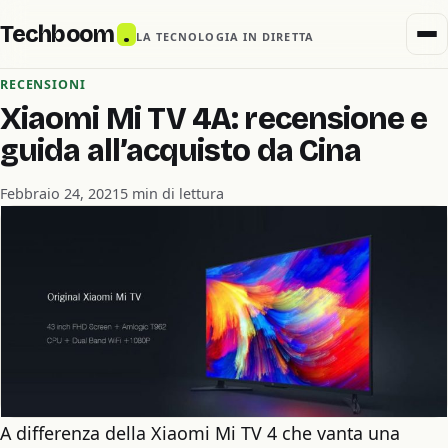
Techboom
.
LA TECNOLOGIA IN DIRETTA
RECENSIONI
Xiaomi Mi TV 4A: recensione e
guida all’acquisto da Cina
Febbraio 24, 2021
5 min di lettura
A differenza della Xiaomi Mi TV 4 che vanta una