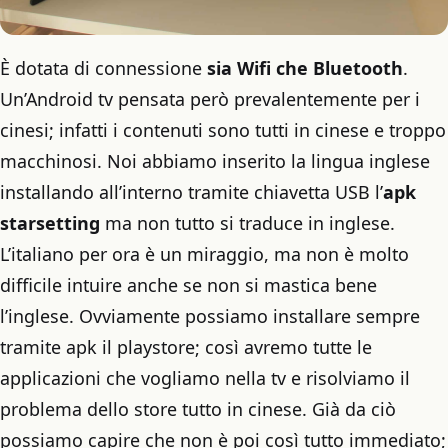
È dotata di connessione
sia Wifi che Bluetooth
.
Un’Android tv pensata però prevalentemente per i
cinesi; infatti i contenuti sono tutti in cinese e troppo
macchinosi. Noi abbiamo inserito la lingua inglese
installando all’interno tramite chiavetta USB l’
apk
starsetting
ma non tutto si traduce in inglese.
L’italiano per ora è un miraggio, ma non è molto
difficile intuire anche se non si mastica bene
l’inglese. Ovviamente possiamo installare sempre
tramite apk il playstore; così avremo tutte le
applicazioni che vogliamo nella tv e risolviamo il
problema dello store tutto in cinese. Già da ciò
possiamo capire che non è poi così tutto immediato;