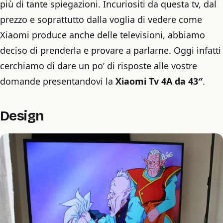
più di tante spiegazioni. Incuriositi da questa tv, dal
prezzo e soprattutto dalla voglia di vedere come
Xiaomi produce anche delle televisioni, abbiamo
deciso di prenderla e provare a parlarne. Oggi infatti
cerchiamo di dare un po’ di risposte alle vostre
domande presentandovi la
Xiaomi Tv 4A da 43″
.
Design