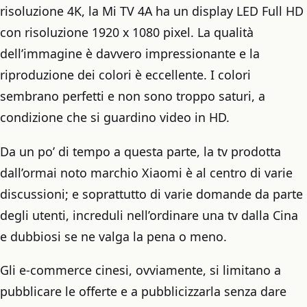
risoluzione 4K, la Mi TV 4A ha un display LED Full HD
con risoluzione 1920 x 1080 pixel. La qualità
dell’immagine è davvero impressionante e la
riproduzione dei colori è eccellente. I colori
sembrano perfetti e non sono troppo saturi, a
condizione che si guardino video in HD.
Da un po’ di tempo a questa parte, la tv prodotta
dall’ormai noto marchio Xiaomi è al centro di varie
discussioni; e soprattutto di varie domande da parte
degli utenti, increduli nell’ordinare una tv dalla Cina
e dubbiosi se ne valga la pena o meno.
Gli e-commerce cinesi, ovviamente, si limitano a
pubblicare le offerte e a pubblicizzarla senza dare