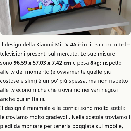
Il design della Xiaomi Mi TV 4A è in linea con tutte le
televisioni presenti sul mercato. Le sue misure
sono
96.59 x 57.03 x 7.42 cm
e pesa
8kg;
rispetto
alle tv del momento (e ovviamente quelle più
costose e slim) è un po’ più spessa, ma non rispetto
alle tv economiche che troviamo nei vari negozi
anche qui in Italia.
Il design è minimale e le cornici sono molto sottili:
le troviamo molto gradevoli. Nella scatola troviamo i
piedi da montare per tenerla poggiata sul mobile,