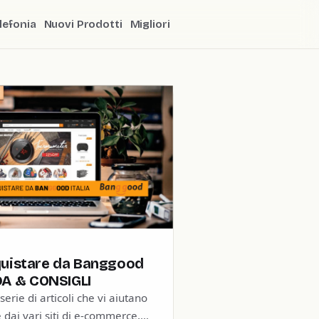
lefonia
Nuovi Prodotti
Migliori
uistare da Banggood
DA & CONSIGLI
serie di articoli che vi aiutano
 dai vari siti di e-commerce,