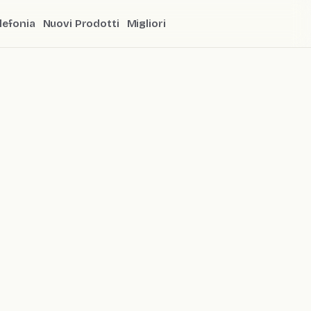
lefonia
Nuovi Prodotti
Migliori