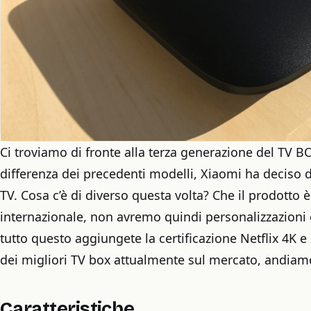
Ci troviamo di fronte alla terza generazione del TV 
differenza dei precedenti modelli, Xiaomi ha deciso 
TV. Cosa c’è di diverso questa volta? Che il prodotto 
internazionale, non avremo quindi personalizzazioni o
tutto questo aggiungete la certificazione Netflix 4K 
dei migliori TV box attualmente sul mercato, andiamo
Caratteristiche