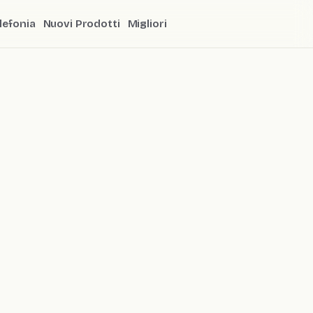
lefonia
Nuovi Prodotti
Migliori