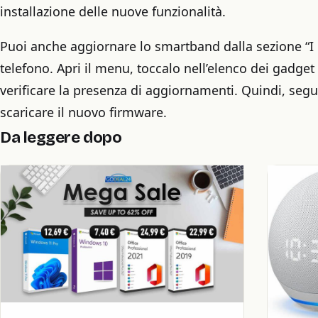
installazione delle nuove funzionalità.
Puoi anche aggiornare lo smartband dalla sezione “I m
telefono. Apri il menu, toccalo nell’elenco dei gadget
verificare la presenza di aggiornamenti. Quindi, segu
scaricare il nuovo firmware.
Da leggere dopo