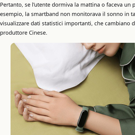
Pertanto, se l’utente dormiva la mattina o faceva un 
esempio, la smartband non monitorava il sonno in tal
visualizzare dati statistici importanti, che cambiano d
produttore Cinese.