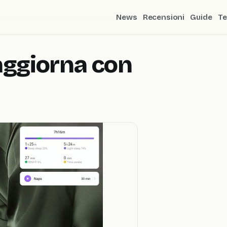
News
Recensioni
Guide
Te
aggiorna con