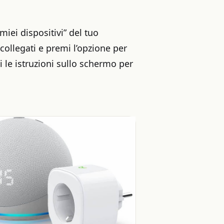
iei dispositivi” del tuo
 collegati e premi l’opzione per
i le istruzioni sullo schermo per