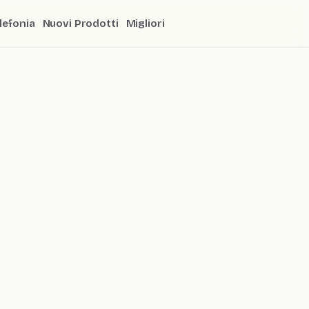
lefonia
Nuovi Prodotti
Migliori