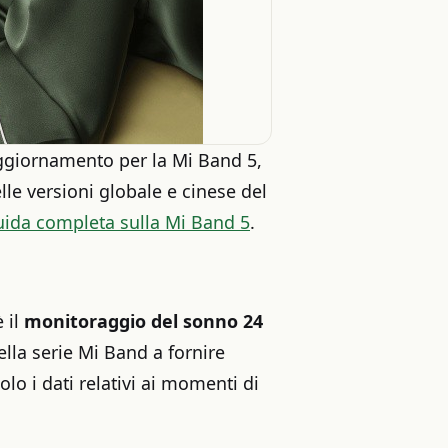
aggiornamento per la Mi Band 5,
lle versioni globale e cinese del
guida completa sulla Mi Band 5
.
 il
monitoraggio del sonno 24
ella serie Mi Band a fornire
olo i dati relativi ai momenti di