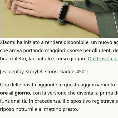
Xiaomi ha iniziato a rendere disponibile, un nuovo 
che arriva portando maggiori risorse per gli utenti de
braccialetto, lanciato lo scorso giugno.
Qui trovi la 
[ev_deploy_storytell story=”badge_450″]
Una delle novità aggiunte in questo aggiornamento è
ore al giorno
, con la versione che diventa la prima d
funzionalità. In precedenza, il dispositivo registrava s
riposo notturni e al mattino presto.