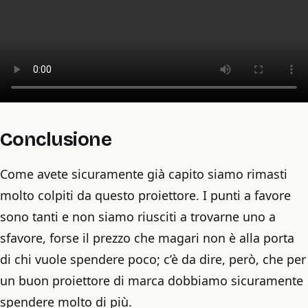
Conclusione
Come avete sicuramente già capito siamo rimasti
molto colpiti da questo proiettore. I punti a favore
sono tanti e non siamo riusciti a trovarne uno a
sfavore, forse il prezzo che magari non è alla porta
di chi vuole spendere poco; c’è da dire, però, che per
un buon proiettore di marca dobbiamo sicuramente
spendere molto di più.