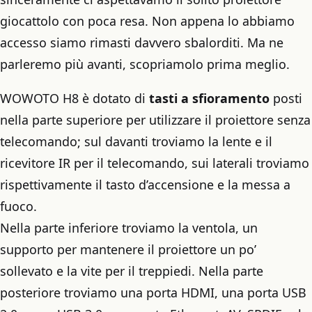
giocattolo con poca resa. Non appena lo abbiamo
accesso siamo rimasti davvero sbalorditi. Ma ne
parleremo più avanti, scopriamolo prima meglio.
WOWOTO H8 è dotato di
tasti a sfioramento
posti
nella parte superiore per utilizzare il proiettore senza
telecomando; sul davanti troviamo la lente e il
ricevitore IR per il telecomando, sui laterali troviamo
rispettivamente il tasto d’accensione e la messa a
fuoco.
Nella parte inferiore troviamo la ventola, un
supporto per mantenere il proiettore un po’
sollevato e la vite per il treppiedi. Nella parte
posteriore troviamo una porta HDMI, una porta USB