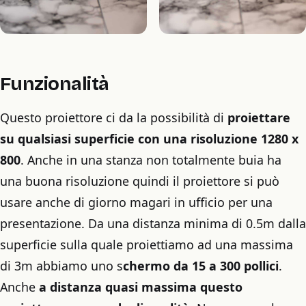
Funzionalità
Questo proiettore ci da la possibilità di
proiettare
su qualsiasi superficie con una risoluzione 1280 x
800
. Anche in una stanza non totalmente buia ha
una buona risoluzione quindi il proiettore si può
usare anche di giorno magari in ufficio per una
presentazione. Da una distanza minima di 0.5m dalla
superficie sulla quale proiettiamo ad una massima
di 3m abbiamo uno s
chermo da 15 a 300 pollici
.
Anche
a distanza quasi massima questo