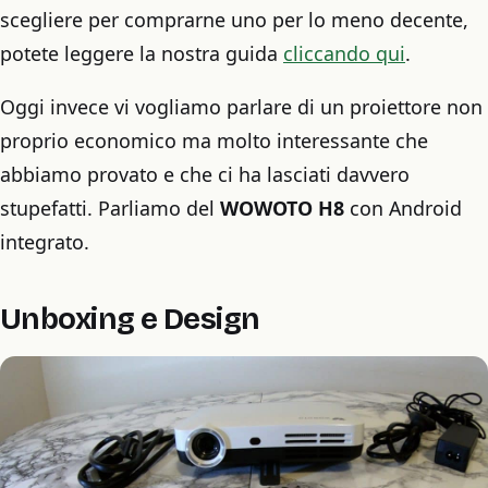
scegliere per comprarne uno per lo meno decente,
potete leggere la nostra guida
cliccando qui
.
Oggi invece vi vogliamo parlare di un proiettore non
proprio economico ma molto interessante che
abbiamo provato e che ci ha lasciati davvero
stupefatti. Parliamo del
WOWOTO H8
con Android
integrato.
Unboxing e Design