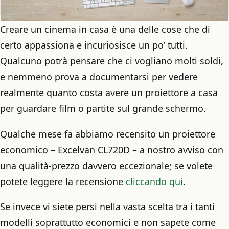
Creare un cinema in casa è una delle cose che di
certo appassiona e incuriosisce un po’ tutti.
Qualcuno potrà pensare che ci vogliano molti soldi,
e nemmeno prova a documentarsi per vedere
realmente quanto costa avere un proiettore a casa
per guardare film o partite sul grande schermo.
Qualche mese fa abbiamo recensito un proiettore
economico – Excelvan CL720D – a nostro avviso con
una qualità-prezzo davvero eccezionale; se volete
potete leggere la recensione
cliccando qui
.
Se invece vi siete persi nella vasta scelta tra i tanti
modelli soprattutto economici e non sapete come