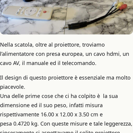
Nella scatola, oltre al proiettore, troviamo
l’alimentatore con presa europea, un cavo hdmi, un
cavo AV, il manuale ed il telecomando.
Il design di questo proiettore è essenziale ma molto
piacevole.
Una delle prime cose che ci ha colpito è la sua
dimensione ed il suo peso, infatti misura
rispettivamente 16.00 x 12.00 x 3.50 cm e
pesa 0.4720 kg. Con queste misure e tale leggerezza,
sinceramente ci aspettavamo il solito proiettore