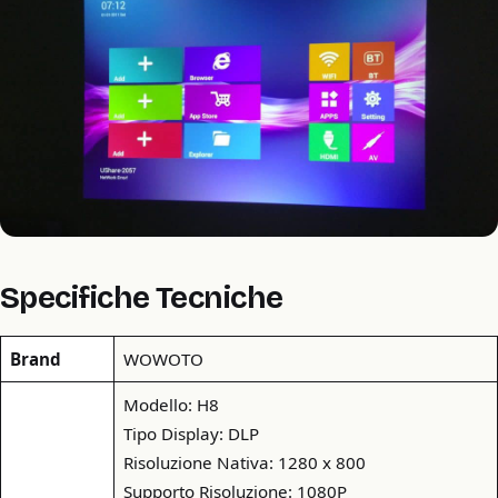
Specifiche Tecniche
Brand
WOWOTO
Modello: H8
Tipo Display: DLP
Risoluzione Nativa: 1280 x 800
Supporto Risoluzione: 1080P