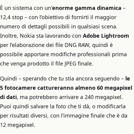
È un sistema con un’
enorme gamma dinamica
–
12,4 stop – con l’obiettivo di fornirti il maggior
numero di dettagli possibili in qualsiasi scena.
Inoltre, Nokia sta lavorando con
Adobe Lightroom
per l’elaborazione dei file DNG RAW, quindi è
possibile apportare modifiche professionali prima
che venga prodotto il file JPEG finale.
Quindi – sperando che tu stia ancora seguendo –
le
5 fotocamere cattureranno almeno 60 megapixel
di dati
, ma potrebbero arrivare a 240 megapixel.
Puoi quindi salvare la foto che ti dà, o modificarla
per risultati diversi, con l’immagine finale che è da
12 megapixel.