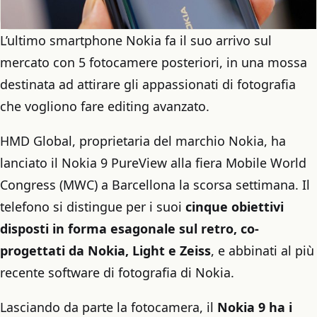
L’ultimo smartphone Nokia fa il suo arrivo sul
mercato con 5 fotocamere posteriori, in una mossa
destinata ad attirare gli appassionati di fotografia
che vogliono fare editing avanzato.
HMD Global, proprietaria del marchio Nokia, ha
lanciato il Nokia 9 PureView alla fiera Mobile World
Congress (MWC) a Barcellona la scorsa settimana. Il
telefono si distingue per i suoi
cinque obiettivi
disposti in forma esagonale sul retro, co-
progettati da Nokia, Light e Zeiss
, e abbinati al più
recente software di fotografia di Nokia.
Lasciando da parte la fotocamera, il
Nokia 9 ha i