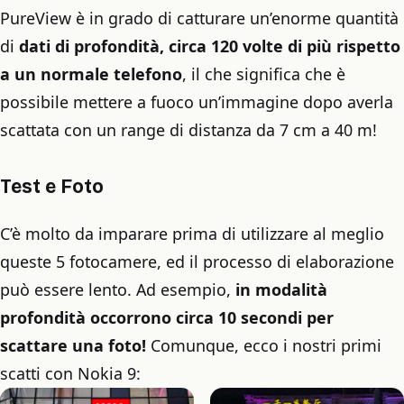
PureView è in grado di catturare un’enorme quantità
di
dati di profondità, circa 120 volte di più rispetto
a un normale telefono
, il che significa che è
possibile mettere a fuoco un’immagine dopo averla
scattata con un range di distanza da 7 cm a 40 m!
Test e Foto
C’è molto da imparare prima di utilizzare al meglio
queste 5 fotocamere, ed il processo di elaborazione
può essere lento. Ad esempio,
in modalità
profondità occorrono circa 10 secondi per
scattare una foto!
Comunque, ecco i nostri primi
scatti con Nokia 9: