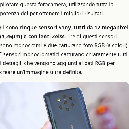
pilotare questa fotocamera, utilizzando tutta la
potenza del per ottenere i migliori risultati.
Ci sono
cinque sensori Sony, tutti da 12 megapixel
(1,25μm) e con lenti Zeiss
. Tre di questi sensori
sono monocromi e due catturano foto RGB (a colori).
I sensori monocromatici catturano chiaramente tutti
i dettagli, che vengono aggiunti ai dati RGB per
creare un’immagine ultra definita.