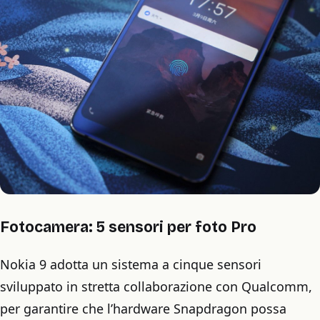
Fotocamera: 5 sensori per foto Pro
Nokia 9 adotta un sistema a cinque sensori
sviluppato in stretta collaborazione con Qualcomm,
per garantire che l’hardware Snapdragon possa