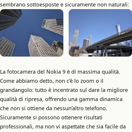
sembrano sottoesposte e sicuramente non naturali:
La fotocamera del Nokia 9 è di massima qualità.
Come abbiamo detto, non c’è lo zoom o il
grandangolo: tutto è incentrato sul dare la migliore
qualità di ripresa, offrendo una gamma dinamica
che non si ottiene da nessun’altro telefono.
Sicuramente si possono ottenere risultati
professionali, ma non vi aspettate che sia facile da