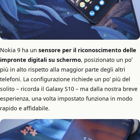
Nokia 9 ha un
sensore per il riconoscimento delle
impronte digitali su schermo
, posizionato un po’
più in alto rispetto alla maggior parte degli altri
telefoni. La configurazione richiede un po’ più del
solito – ricorda il Galaxy S10 – ma dalla nostra breve
esperienza, una volta impostato funziona in modo
rapido e affidabile.