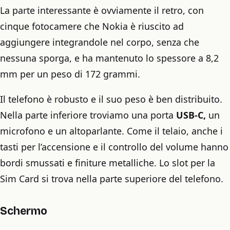
La parte interessante è ovviamente il retro, con
cinque fotocamere che Nokia è riuscito ad
aggiungere integrandole nel corpo, senza che
nessuna sporga, e ha mantenuto lo spessore a 8,2
mm per un peso di 172 grammi.
Il telefono è robusto e il suo peso è ben distribuito.
Nella parte inferiore troviamo una porta
USB-C,
un
microfono e un altoparlante. Come il telaio, anche i
tasti per l’accensione e il controllo del volume hanno
bordi smussati e finiture metalliche. Lo slot per la
Sim Card si trova nella parte superiore del telefono.
Schermo