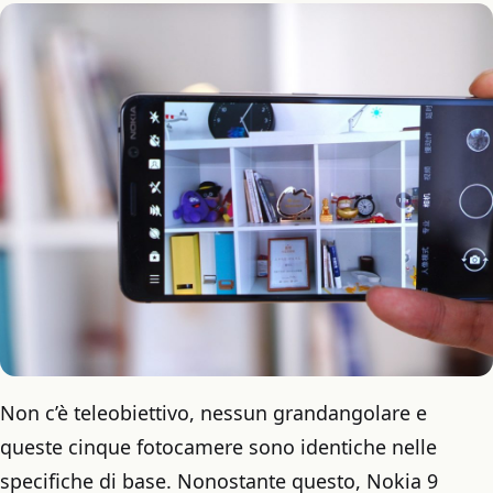
Non c’è teleobiettivo, nessun grandangolare e
queste cinque fotocamere sono identiche nelle
specifiche di base. Nonostante questo, Nokia 9