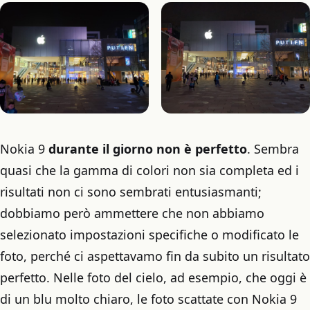
Nokia 9
durante il giorno non è perfetto
. Sembra
quasi che la gamma di colori non sia completa ed i
risultati non ci sono sembrati entusiasmanti;
dobbiamo però ammettere che non abbiamo
selezionato impostazioni specifiche o modificato le
foto, perché ci aspettavamo fin da subito un risultato
perfetto. Nelle foto del cielo, ad esempio, che oggi è
di un blu molto chiaro, le foto scattate con Nokia 9