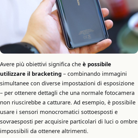
Avere più obiettivi significa che
è possibile
utilizzare il bracketing
– combinando immagini
simultanee con diverse impostazioni di esposizione
– per ottenere dettagli che una normale fotocamera
non riuscirebbe a catturare. Ad esempio, è possibile
usare i sensori monocromatici sottoesposti e
sovraesposti per acquisire particolari di luci o ombre
impossibili da ottenere altrimenti.