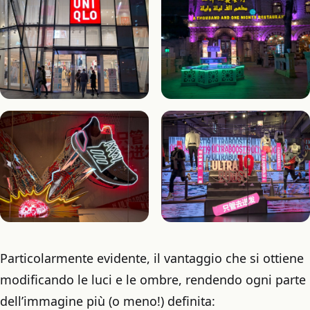
Particolarmente evidente, il vantaggio che si ottiene
modificando le luci e le ombre, rendendo ogni parte
dell’immagine più (o meno!) definita: