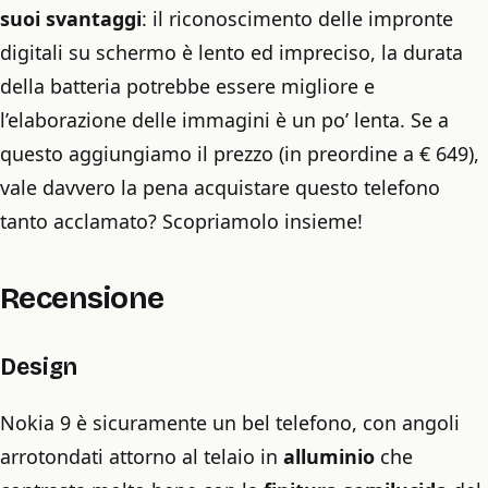
suoi svantaggi
: il riconoscimento delle impronte
digitali su schermo è lento ed impreciso, la durata
della batteria potrebbe essere migliore e
l’elaborazione delle immagini è un po’ lenta. Se a
questo aggiungiamo il prezzo (in preordine a € 649),
vale davvero la pena acquistare questo telefono
tanto acclamato? Scopriamolo insieme!
Recensione
Design
Nokia 9 è sicuramente un bel telefono, con angoli
arrotondati attorno al telaio in
alluminio
che