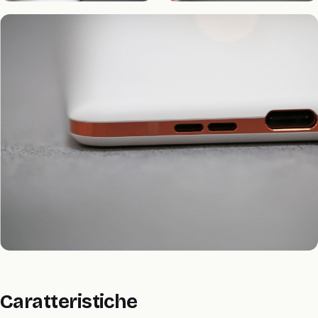
Caratteristiche