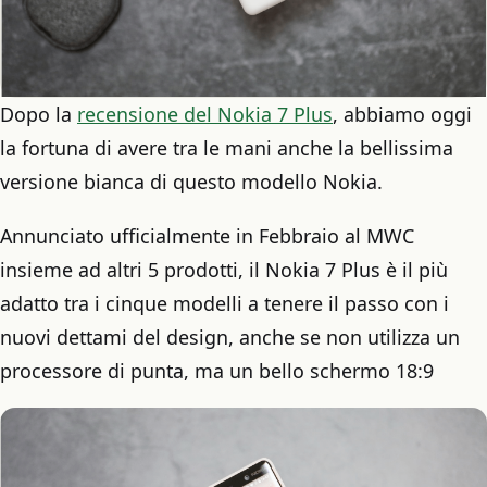
Dopo la
recensione del Nokia 7 Plus
, abbiamo oggi
la fortuna di avere tra le mani anche la bellissima
versione bianca di questo modello Nokia.
Annunciato ufficialmente in Febbraio al MWC
insieme ad altri 5 prodotti, il Nokia 7 Plus è il più
adatto tra i cinque modelli a tenere il passo con i
nuovi dettami del design, anche se non utilizza un
processore di punta, ma un bello schermo 18:9