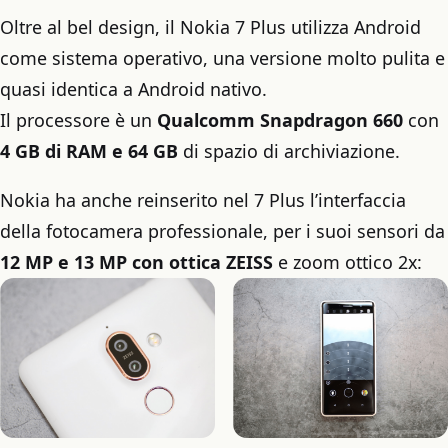
Oltre al bel design, il Nokia 7 Plus utilizza Android
come sistema operativo, una versione molto pulita e
quasi identica a Android nativo.
Il processore è un
Qualcomm Snapdragon 660
con
4 GB di RAM e 64 GB
di spazio di archiviazione.
Nokia ha anche reinserito nel 7 Plus l’interfaccia
della fotocamera professionale, per i suoi sensori da
12 MP e 13 MP con ottica ZEISS
e zoom ottico 2x: