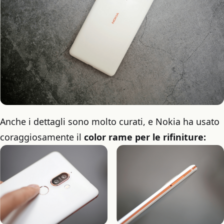
Anche i dettagli sono molto curati, e Nokia ha usato
coraggiosamente il
color rame per le rifiniture: