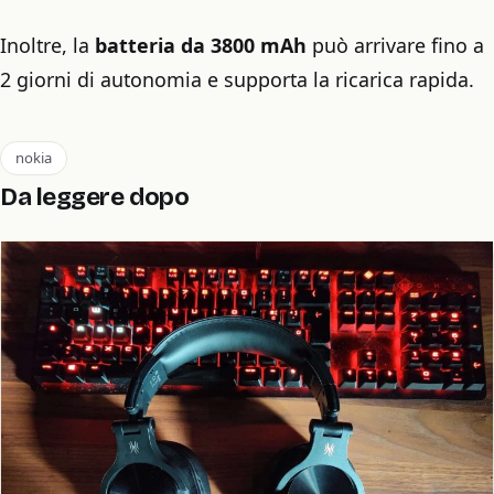
Inoltre, la
batteria da 3800 mAh
può arrivare fino a
2 giorni di autonomia e supporta la ricarica rapida.
nokia
Da leggere dopo