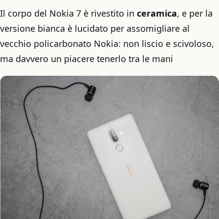
Il corpo del Nokia 7 è rivestito in
ceramica
, e per la
versione bianca è lucidato per assomigliare al
vecchio policarbonato Nokia: non liscio e scivoloso,
ma davvero un piacere tenerlo tra le mani