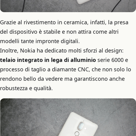
Grazie al rivestimento in ceramica, infatti, la presa
del dispositivo è stabile e non attira come altri
modelli tante impronte digitali.
Inoltre, Nokia ha dedicato molti sforzi al design:
telaio integrato in lega di alluminio
serie 6000 e
processo di taglio a diamante CNC, che non solo lo
rendono bello da vedere ma garantiscono anche
robustezza e qualità.