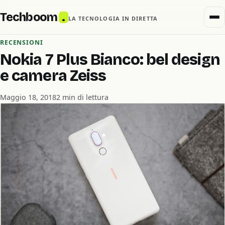
Techboom
.
LA TECNOLOGIA IN DIRETTA
RECENSIONI
Nokia 7 Plus Bianco: bel design
e camera Zeiss
Maggio 18, 2018
2 min di lettura