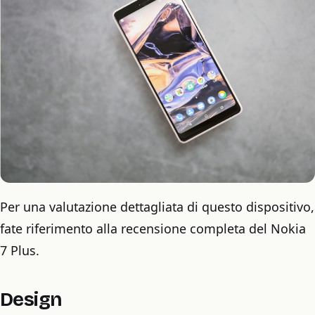
Per una valutazione dettagliata di questo dispositivo,
fate riferimento alla recensione completa del Nokia
7 Plus.
Design