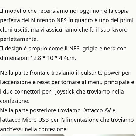
Il modello che recensiamo noi oggi non è la copia
perfetta del Nintendo NES in quanto è uno dei primi
cloni usciti, ma vi assicuriamo che fa il suo lavoro
perfettamente.
Il design è proprio come il NES, grigio e nero con
dimensioni 12.8 * 10 * 4.4cm.
Nella parte frontale troviamo il pulsante power per
l’accensione e reset per tornare al menu principale e
i due connettori per i joystick che troviamo nella
confezione.
Nella parte posteriore troviamo l’attacco AV e
l’attacco Micro USB per l’alimentazione che troviamo
anch’essi nella confezione.