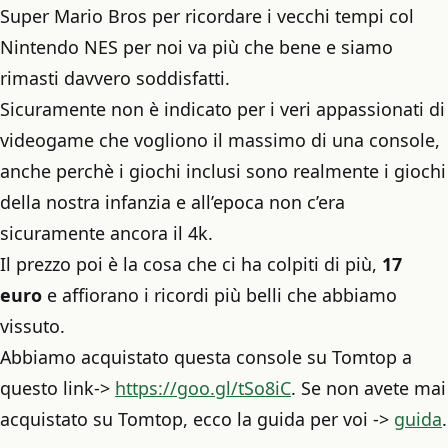
Super Mario Bros per ricordare i vecchi tempi col
Nintendo NES per noi va più che bene e siamo
rimasti davvero soddisfatti.
Sicuramente non è indicato per i veri appassionati di
videogame che vogliono il massimo di una console,
anche perchè i giochi inclusi sono realmente i giochi
della nostra infanzia e all’epoca non c’era
sicuramente ancora il 4k.
Il prezzo poi è la cosa che ci ha colpiti di più,
17
euro
e affiorano i ricordi più belli che abbiamo
vissuto.
Abbiamo acquistato questa console su Tomtop a
questo link->
https://goo.gl/tSo8iC
. Se non avete mai
acquistato su Tomtop, ecco la guida per voi ->
guida
.