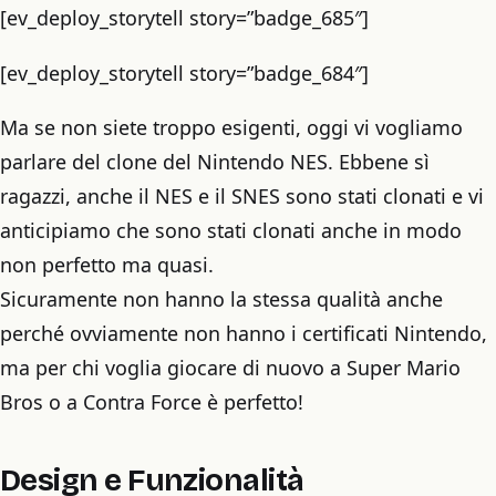
[ev_deploy_storytell story=”badge_685″]
[ev_deploy_storytell story=”badge_684″]
Ma se non siete troppo esigenti, oggi vi vogliamo
parlare del clone del Nintendo NES. Ebbene sì
ragazzi, anche il NES e il SNES sono stati clonati e vi
anticipiamo che sono stati clonati anche in modo
non perfetto ma quasi.
Sicuramente non hanno la stessa qualità anche
perché ovviamente non hanno i certificati Nintendo,
ma per chi voglia giocare di nuovo a Super Mario
Bros o a Contra Force è perfetto!
Design e Funzionalità