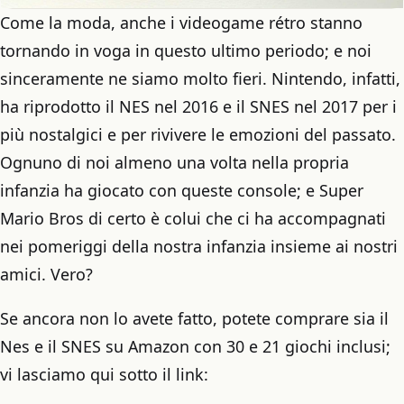
Come la moda, anche i videogame rétro stanno
tornando in voga in questo ultimo periodo; e noi
sinceramente ne siamo molto fieri. Nintendo, infatti,
ha riprodotto il NES nel 2016 e il SNES nel 2017 per i
più nostalgici e per rivivere le emozioni del passato.
Ognuno di noi almeno una volta nella propria
infanzia ha giocato con queste console; e Super
Mario Bros di certo è colui che ci ha accompagnati
nei pomeriggi della nostra infanzia insieme ai nostri
amici. Vero?
Se ancora non lo avete fatto, potete comprare sia il
Nes e il SNES su Amazon con 30 e 21 giochi inclusi;
vi lasciamo qui sotto il link: