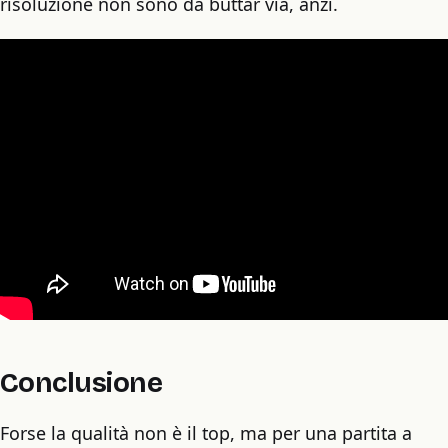
risoluzione non sono da buttar via, anzi.
Conclusione
Forse la qualità non è il top, ma per una partita a