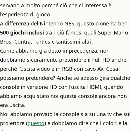
servano a molto perché ciò che ci interessa è
l’esperienza di gioco.
A differenza del Nintendo NES, questo clone ha ben
500 giochi inclusi
tra i più famosi quali Super Mario
Bros, Contra, Turtles e tantissimi altri.
Come abbiamo già detto in precedenza, non
dobbiamo sicuramente pretendere il Full HD anche
perchè l’uscita video è in RGB con cavo AV. Cosa
possiamo pretendere? Anche se adesso gira qualche
console in versione HD con l’uscita HDMI, quando
abbiamo acquistato noi questa console ancora non
era uscita.
Noi abbiamo provato la console sia su una tv che sul
proiettore (
questo
) e dobbiamo dire che i colori e la