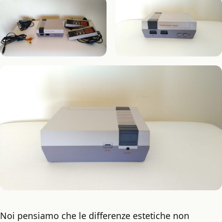
Noi pensiamo che le differenze estetiche non