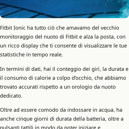
Fitbit Ionic ha tutto ciò che amavamo del vecchio
monitoraggio del nuoto di Fitbit e alza la posta, con
un ricco display che ti consente di visualizzare le tue
statistiche in tempo reale.
In termini di dati, hai il conteggio dei giri, la durata e
il consumo di calorie a colpo d’occhio, che abbiamo
trovato accurati rispetto a un orologio da nuoto
dedicato.
Oltre ad essere comodo da indossare in acqua, ha
anche cinque giorni di durata della batteria, oltre a
pulsanti tattili in modo da poter iniziare e