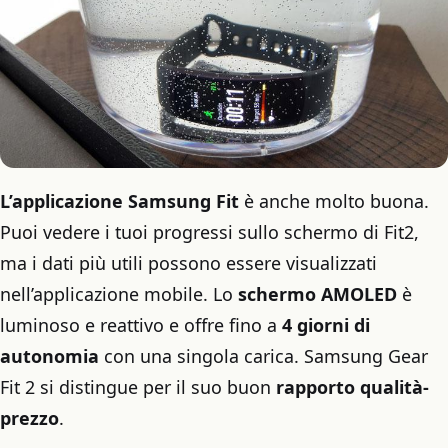
L’applicazione Samsung Fit
è anche molto buona.
Puoi vedere i tuoi progressi sullo schermo di Fit2,
ma i dati più utili possono essere visualizzati
nell’applicazione mobile. Lo
schermo AMOLED
è
luminoso e reattivo e offre fino a
4 giorni di
autonomia
con una singola carica. Samsung Gear
Fit 2 si distingue per il suo buon
rapporto qualità-
prezzo
.