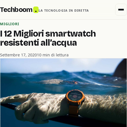
Techboom
.
LA TECNOLOGIA IN DIRETTA
MIGLIORI
I 12 Migliori smartwatch
resistenti all’acqua
Settembre 17, 2020
10 min di lettura