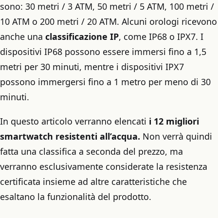
sono: 30 metri / 3 ATM, 50 metri / 5 ATM, 100 metri /
10 ATM o 200 metri / 20 ATM. Alcuni orologi ricevono
anche una
classificazione IP
, come IP68 o IPX7. I
dispositivi IP68 possono essere immersi fino a 1,5
metri per 30 minuti, mentre i dispositivi IPX7
possono immergersi fino a 1 metro per meno di 30
minuti.
In questo articolo verranno elencati
i 12 migliori
smartwatch resistenti all’acqua.
Non verrà quindi
fatta una classifica a seconda del prezzo, ma
verranno esclusivamente considerate la resistenza
certificata insieme ad altre caratteristiche che
esaltano la funzionalità del prodotto.