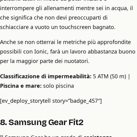
interrompere gli allenamenti mentre sei in acqua, il
che significa che non devi preoccuparti di
schiacciare a vuoto un touchscreen bagnato.
Anche se non otterrai le metriche più approfondite
possibili con Ionic, farà un lavoro abbastanza buono
per la maggior parte dei nuotatori.
Classificazione di impermeabilità:
5 ATM (50 m) |
Piscina e mare:
solo piscina
[ev_deploy_storytell story=”badge_457″]
8. Samsung Gear Fit2