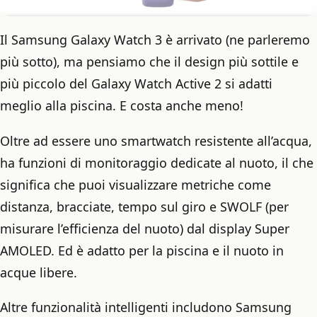
Il Samsung Galaxy Watch 3 è arrivato (ne parleremo
più sotto), ma pensiamo che il design più sottile e
più piccolo del Galaxy Watch Active 2 si adatti
meglio alla piscina. E costa anche meno!
Oltre ad essere uno smartwatch resistente all’acqua,
ha funzioni di monitoraggio dedicate al nuoto, il che
significa che puoi visualizzare metriche come
distanza, bracciate, tempo sul giro e SWOLF (per
misurare l’efficienza del nuoto) dal display Super
AMOLED. Ed è adatto per la piscina e il nuoto in
acque libere.
Altre funzionalità intelligenti includono Samsung