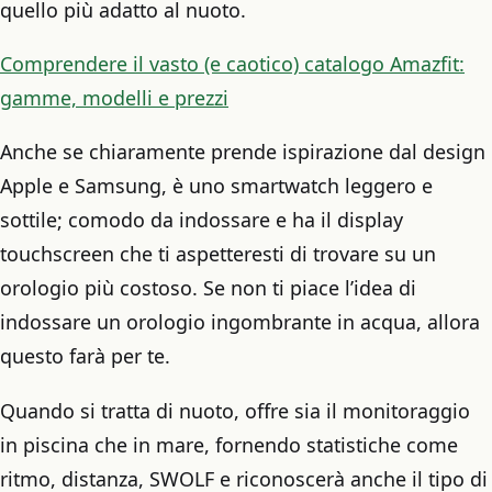
quello più adatto al nuoto.
Comprendere il vasto (e caotico) catalogo Amazfit:
gamme, modelli e prezzi
Anche se chiaramente prende ispirazione dal design
Apple e Samsung, è uno smartwatch leggero e
sottile; comodo da indossare e ha il display
touchscreen che ti aspetteresti di trovare su un
orologio più costoso. Se non ti piace l’idea di
indossare un orologio ingombrante in acqua, allora
questo farà per te.
Quando si tratta di nuoto, offre sia il monitoraggio
in piscina che in mare, fornendo statistiche come
ritmo, distanza, SWOLF e riconoscerà anche il tipo di