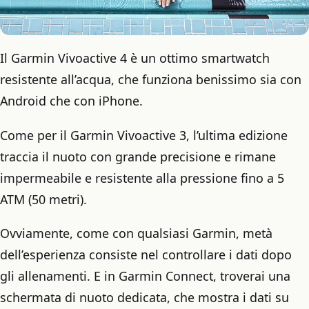
Il Garmin Vivoactive 4 è un ottimo smartwatch
resistente all’acqua, che funziona benissimo sia con
Android che con iPhone.
Come per il Garmin Vivoactive 3, l’ultima edizione
traccia il nuoto con grande precisione e rimane
impermeabile e resistente alla pressione fino a 5
ATM (50 metri).
Ovviamente, come con qualsiasi Garmin, metà
dell’esperienza consiste nel controllare i dati dopo
gli allenamenti. E in Garmin Connect, troverai una
schermata di nuoto dedicata, che mostra i dati su