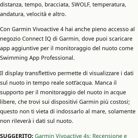
distanza, tempo, bracciata, SWOLF, temperatura,
andatura, velocità e altro.
Con Garmin Vivoactive 4 hai anche pieno accesso al
negozio Connect IQ di Garmin, dove puoi scaricare
app aggiuntive per il monitoraggio del nuoto come
Swimming App Professional.
Il display transflettivo permette di visualizzare i dati
sul nuoto in tempo reale sott’acqua. Manca il
supporto per il monitoraggio del nuoto in acque
libere, che trovi sui dispositivi Garmin più costosi;
questo non ti vieta di indossarlo al mare, solamente
non rileverà i dati sul nuoto.
SUGGERITO:
Garmin Vivoactive 4s: Recensione e