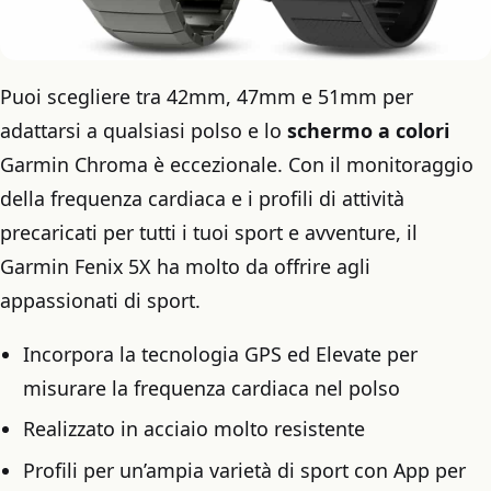
Puoi scegliere tra 42mm, 47mm e 51mm per
adattarsi a qualsiasi polso e lo
schermo a colori
Garmin Chroma è eccezionale. Con il monitoraggio
della frequenza cardiaca e i profili di attività
precaricati per tutti i tuoi sport e avventure, il
Garmin Fenix ​​5X ha molto da offrire agli
appassionati di sport.
Incorpora la tecnologia GPS ed Elevate per
misurare la frequenza cardiaca nel polso
Realizzato in acciaio molto resistente
Profili per un’ampia varietà di sport con App per