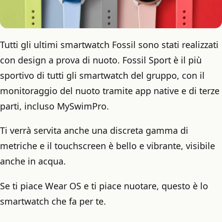
Tutti gli ultimi smartwatch Fossil sono stati realizzati
con design a prova di nuoto. Fossil Sport è il più
sportivo di tutti gli smartwatch del gruppo, con il
monitoraggio del nuoto tramite app native e di terze
parti, incluso MySwimPro.
Ti verrà servita anche una discreta gamma di
metriche e il touchscreen è bello e vibrante, visibile
anche in acqua.
Se ti piace Wear OS e ti piace nuotare, questo è lo
smartwatch che fa per te.