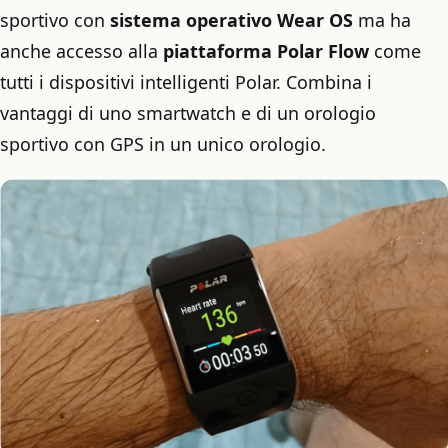
sportivo con
sistema operativo Wear OS
ma ha
anche accesso alla
piattaforma Polar Flow
come
tutti i dispositivi intelligenti Polar. Combina i
vantaggi di uno smartwatch e di un orologio
sportivo con GPS in un unico orologio.