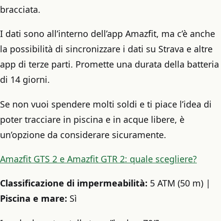
bracciata.
I dati sono all’interno dell’app Amazfit, ma c’è anche
la possibilità di sincronizzare i dati su Strava e altre
app di terze parti. Promette una durata della batteria
di 14 giorni.
Se non vuoi spendere molti soldi e ti piace l’idea di
poter tracciare in piscina e in acque libere, è
un’opzione da considerare sicuramente.
Amazfit GTS 2 e Amazfit GTR 2: quale scegliere?
Classificazione di impermeabilità:
5 ATM (50 m) |
Piscina e mare:
Sì