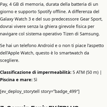
Pay, 4 GB di memoria, durata della batteria di un
giorno e supporto Spotify offline. A differenza del
Galaxy Watch 3 e del suo predecessore Gear Sport,
dovrai vivere senza la ghiera girevole fisica per
navigare col sistema operativo Tizen di Samsung.
Se hai un telefono Android e o non ti piace l’aspetto
dell’Apple Watch, questo è lo smartwatch da
scegliere.
Classificazione di impermeabilità:
5 ATM (50 m) |
Piscina e mare:
Sì
[ev_deploy_storytell story=”badge_499″]