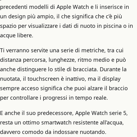
precedenti modelli di Apple Watch e li inserisce in
un design più ampio, il che significa che c’è più
spazio per visualizzare i dati di nuoto in piscina o in
acque libere.
Ti verranno servite una serie di metriche, tra cui
distanza percorsa, lunghezze, ritmo medio e può
anche distinguere lo stile di bracciata. Durante la
nuotata, il touchscreen è inattivo, ma il display
sempre acceso significa che puoi alzare il braccio
per controllare i progressi in tempo reale.
E anche il suo predecessore, Apple Watch serie 5,
resta un ottimo smartwatch resistente all’acqua,
davvero comodo da indossare nuotando.