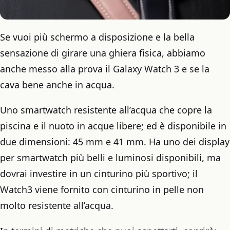
Se vuoi più schermo a disposizione e la bella
sensazione di girare una ghiera fisica, abbiamo
anche messo alla prova il Galaxy Watch 3 e se la
cava bene anche in acqua.
Uno smartwatch resistente all’acqua che copre la
piscina e il nuoto in acque libere; ed è disponibile in
due dimensioni: 45 mm e 41 mm. Ha uno dei display
per smartwatch più belli e luminosi disponibili, ma
dovrai investire in un cinturino più sportivo; il
Watch3 viene fornito con cinturino in pelle non
molto resistente all’acqua.