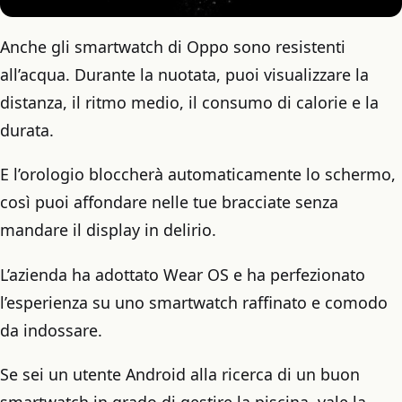
Anche gli smartwatch di Oppo sono resistenti
all’acqua. Durante la nuotata, puoi visualizzare la
distanza, il ritmo medio, il consumo di calorie e la
durata.
E l’orologio bloccherà automaticamente lo schermo,
così puoi affondare nelle tue bracciate senza
mandare il display in delirio.
L’azienda ha adottato Wear OS e ha perfezionato
l’esperienza su uno smartwatch raffinato e comodo
da indossare.
Se sei un utente Android alla ricerca di un buon
smartwatch in grado di gestire la piscina, vale la