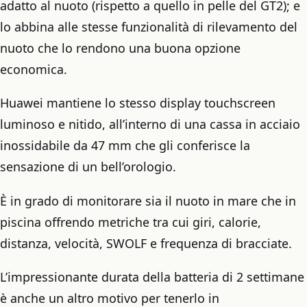
adatto al nuoto (rispetto a quello in pelle del GT2); e
lo abbina alle stesse funzionalità di rilevamento del
nuoto che lo rendono una buona opzione
economica.
Huawei mantiene lo stesso display touchscreen
luminoso e nitido, all’interno di una cassa in acciaio
inossidabile da 47 mm che gli conferisce la
sensazione di un bell’orologio.
È in grado di monitorare sia il nuoto in mare che in
piscina offrendo metriche tra cui giri, calorie,
distanza, velocità, SWOLF e frequenza di bracciate.
L’impressionante durata della batteria di 2 settimane
è anche un altro motivo per tenerlo in