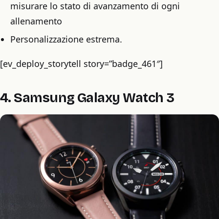
misurare lo stato di avanzamento di ogni
allenamento
Personalizzazione estrema.
[ev_deploy_storytell story=”badge_461″]
4. Samsung Galaxy Watch 3