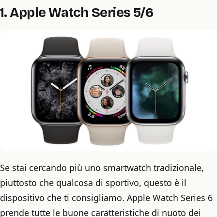
1. Apple Watch Series 5/6
Se stai cercando più uno smartwatch tradizionale,
piuttosto che qualcosa di sportivo, questo è il
dispositivo che ti consigliamo. Apple Watch Series 6
prende tutte le buone caratteristiche di nuoto dei