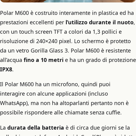
Polar M600 è costruito interamente in plastica ed ha
prestazioni eccellenti per
l’utilizzo durante il nuoto
,
con un touch screen TFT a colori da 1,3 pollici e
risoluzione di 240×240 pixel. Lo schermo è protetto
da un vetro Gorilla Glass 3. Polar M600 è resistente
all’acqua
fino a 10 metri
e ha un grado di protezione
IPX8
.
Il Polar M600 ha un microfono, quindi puoi
interagire con alcune applicazioni (incluso
WhatsApp), ma non ha altoparlanti pertanto non è
possibile rispondere alle chiamate senza cuffie.
La
durata della batteria
è di circa due giorni se la