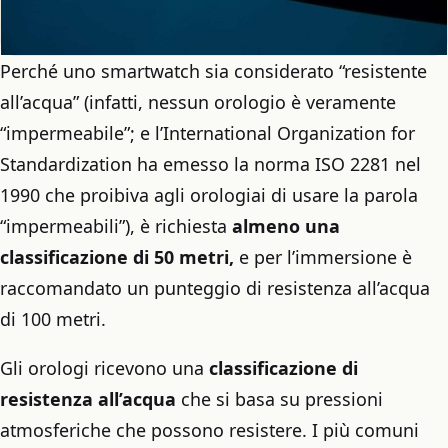
Perché uno smartwatch sia considerato “resistente
all’acqua” (infatti, nessun orologio è veramente
“impermeabile”; e l’International Organization for
Standardization ha emesso la norma ISO 2281 nel
1990 che proibiva agli orologiai di usare la parola
“impermeabili”), è richiesta
almeno una
classificazione di 50 metri,
e per l’immersione è
raccomandato un punteggio di resistenza all’acqua
di 100 metri.
Gli orologi ricevono una
classificazione di
resistenza all’acqua
che si basa su pressioni
atmosferiche che possono resistere. I più comuni