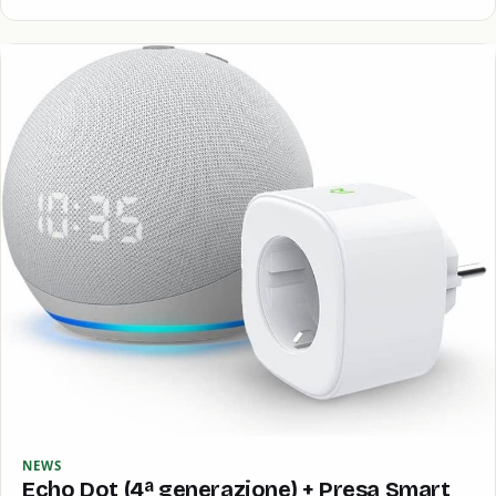
NEWS
Echo Dot (4ª generazione) + Presa Smart