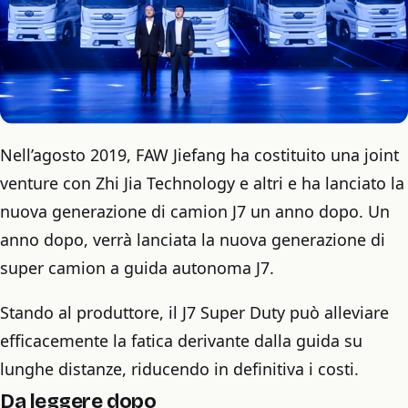
Nell’agosto 2019, FAW Jiefang ha costituito una joint
venture con Zhi Jia Technology e altri e ha lanciato la
nuova generazione di camion J7 un anno dopo. Un
anno dopo, verrà lanciata la nuova generazione di
super camion a guida autonoma J7.
Stando al produttore, il J7 Super Duty può alleviare
efficacemente la fatica derivante dalla guida su
lunghe distanze, riducendo in definitiva i costi.
Da leggere dopo