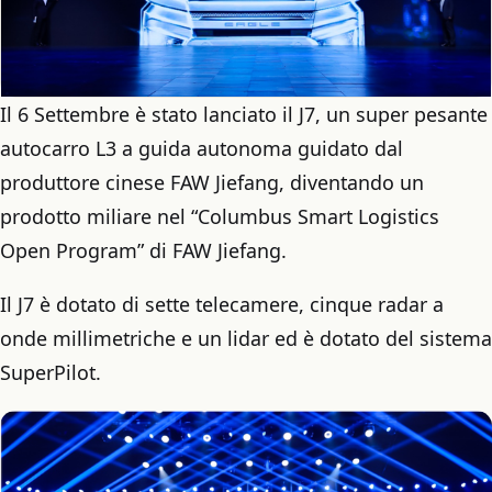
Il 6 Settembre è stato lanciato il J7, un super pesante
autocarro L3 a guida autonoma guidato dal
produttore cinese FAW Jiefang, diventando un
prodotto miliare nel “Columbus Smart Logistics
Open Program” di FAW Jiefang.
Il J7 è dotato di sette telecamere, cinque radar a
onde millimetriche e un lidar ed è dotato del sistema
SuperPilot.