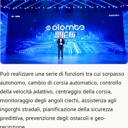
Può realizzare una serie di funzioni tra cui sorpasso
autonomo, cambio di corsia automatico, controllo
della velocità adattivo, centraggio della corsia,
monitoraggio degli angoli ciechi, assistenza agli
ingorghi stradali, pianificazione della sicurezza
predittiva, prevenzione degli ostacoli e geo-
recinzione.