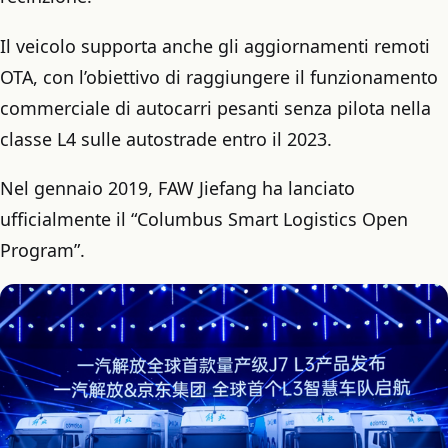
Il veicolo supporta anche gli aggiornamenti remoti
OTA, con l’obiettivo di raggiungere il funzionamento
commerciale di autocarri pesanti senza pilota nella
classe L4 sulle autostrade entro il 2023.
Nel gennaio 2019, FAW Jiefang ha lanciato
ufficialmente il “Columbus Smart Logistics Open
Program”.