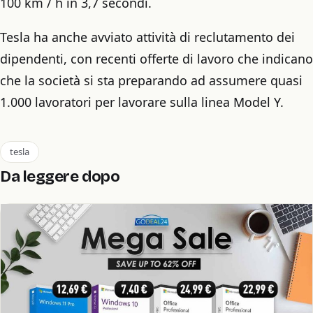
100 km / h in 3,7 secondi.
Tesla ha anche avviato attività di reclutamento dei
dipendenti, con recenti offerte di lavoro che indicano
che la società si sta preparando ad assumere quasi
1.000 lavoratori per lavorare sulla linea Model Y.
tesla
Da leggere dopo