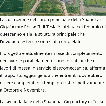
La costruzione del corpo principale della Shanghai
Gigafactory Phase II di Tesla è iniziata nel febbraio di
quest’anno e sia la struttura principale che
l’involucro esterno sono stati completati.
Il progetto è attualmente in fase di completamento
dei lavori e parallelamente sono iniziati anche i
lavori di messa in servizio elettromeccanica, afferma
il rapporto, aggiungendo che entrambi dovrebbero
essere completati nei tempi previsti rispettivamente
a Ottobre e Novembre.
La seconda fase della Shanghai Gigafactory di Tesla