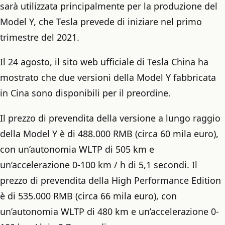
sarà utilizzata principalmente per la produzione del
Model Y, che Tesla prevede di iniziare nel primo
trimestre del 2021.
Il 24 agosto, il sito web ufficiale di Tesla China ha
mostrato che due versioni della Model Y fabbricata
in Cina sono disponibili per il preordine.
Il prezzo di prevendita della versione a lungo raggio
della Model Y è di 488.000 RMB (circa 60 mila euro),
con un’autonomia WLTP di 505 km e
un’accelerazione 0-100 km / h di 5,1 secondi. Il
prezzo di prevendita della High Performance Edition
è di 535.000 RMB (circa 66 mila euro), con
un’autonomia WLTP di 480 km e un’accelerazione 0-