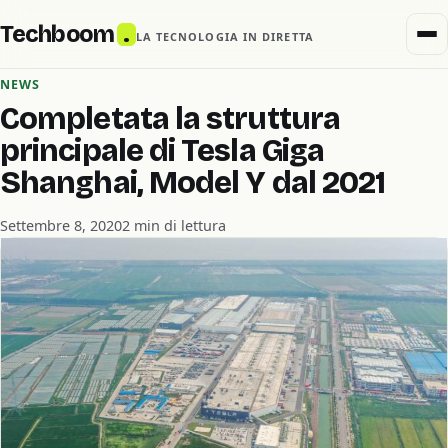
Techboom
.
LA TECNOLOGIA IN DIRETTA
NEWS
Completata la struttura
principale di Tesla Giga
Shanghai, Model Y dal 2021
Settembre 8, 2020
2 min di lettura