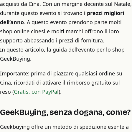
acquisti da Cina. Con un margine decente sul Natale,
durante questo evento si trovano
i prezzi migliori
dell’anno
. A questo evento prendono parte molti
shop online cinesi e molti marchi offrono il loro
supporto abbassando i prezzi di fornitura.
In questo articolo, la guida dell’evento per lo shop
GeekBuying.
Importante: prima di piazzare qualsiasi ordine su
Cina, ricordati di attivare il rimborso gratuito sul
reso (
Gratis, con PayPal
).
GeekBuying, senza dogana, come?
Geekbuying offre un metodo di spedizione esente a