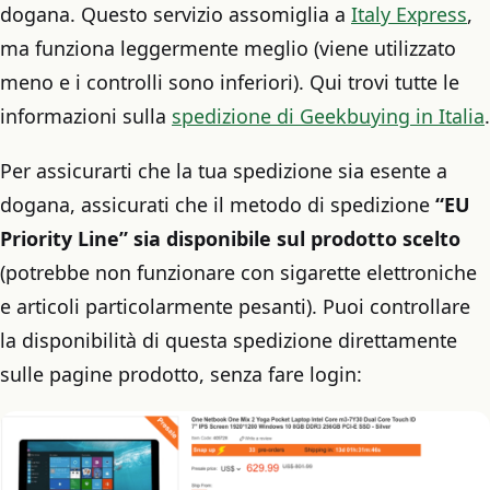
dogana. Questo servizio assomiglia a
Italy Express
,
ma funziona leggermente meglio (viene utilizzato
meno e i controlli sono inferiori). Qui trovi tutte le
informazioni sulla
spedizione di Geekbuying in Italia
.
Per assicurarti che la tua spedizione sia esente a
dogana, assicurati che il metodo di spedizione
“EU
Priority Line” sia disponibile sul prodotto scelto
(potrebbe non funzionare con sigarette elettroniche
e articoli particolarmente pesanti). Puoi controllare
la disponibilità di questa spedizione direttamente
sulle pagine prodotto, senza fare login: