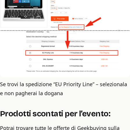
Se trovi la spedizione “EU Priority Line” – selezionala
e non pagherai la dogana
Prodotti scontati per l’evento:
Potrai trovare tutte le offerte di Geekbuying sulla