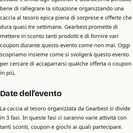
bene di rallegrare la situazione organizzando una
caccia al tesoro epica piena di sorprese e offerte che
dura quasi tre settimane. Gearbest promette di
mettere in sconto tanti prodotti e di fornire vari
coupon durante questo evento come non mai. Oggi
scopriamo insieme come si svolgerà questo evento
per cercare di accaparrarsi qualche offerta o coupon
in più.
Date dell’evento
La caccia al tesoro organizzata da Gearbest si divide
in 3 fasi. In queste fasi ci saranno varie attività con
tanti sconti, coupon e giochi ai quali partecipare.