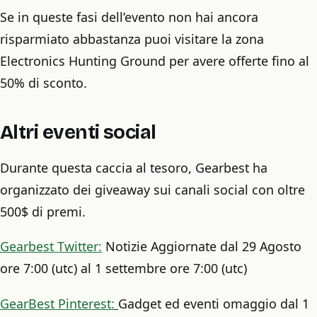
Se in queste fasi dell’evento non hai ancora
risparmiato abbastanza puoi visitare la zona
Electronics Hunting Ground per avere offerte fino al
50% di sconto.
Altri eventi social
Durante questa caccia al tesoro, Gearbest ha
organizzato dei giveaway sui canali social con oltre
500$ di premi.
Gearbest Twitter:
Notizie Aggiornate dal 29 Agosto
ore 7:00 (utc) al 1 settembre ore 7:00 (utc)
GearBest Pinterest:
Gadget ed eventi omaggio dal 1