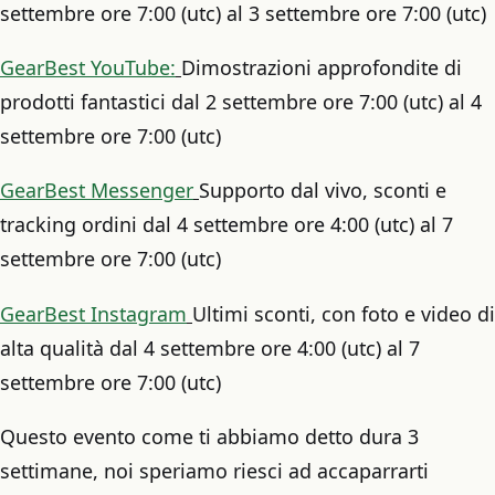
settembre ore 7:00 (utc) al 3 settembre ore 7:00 (utc)
GearBest YouTube:
Dimostrazioni approfondite di
prodotti fantastici dal 2 settembre ore 7:00 (utc) al 4
settembre ore 7:00 (utc)
GearBest Messenger
Supporto dal vivo, sconti e
tracking ordini dal 4 settembre ore 4:00 (utc) al 7
settembre ore 7:00 (utc)
GearBest Instagram
Ultimi sconti, con foto e video di
alta qualità dal 4 settembre ore 4:00 (utc) al 7
settembre ore 7:00 (utc)
Questo evento come ti abbiamo detto dura 3
settimane, noi speriamo riesci ad accaparrarti