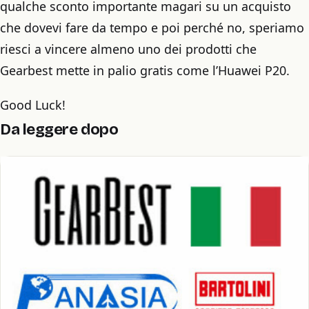
qualche sconto importante magari su un acquisto
che dovevi fare da tempo e poi perché no, speriamo
riesci a vincere almeno uno dei prodotti che
Gearbest mette in palio gratis come l’Huawei P20.
Good Luck!
Da leggere dopo