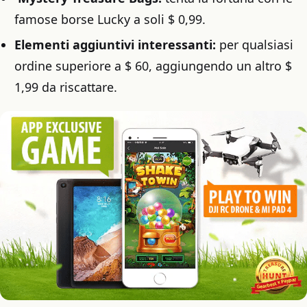
famose borse Lucky a soli $ 0,99.
Elementi aggiuntivi interessanti:
per qualsiasi
ordine superiore a $ 60, aggiungendo un altro $
1,99 da riscattare.