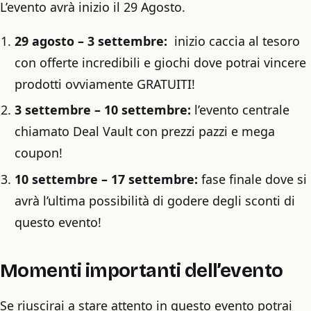
L’evento avrà inizio il 29 Agosto.
29 agosto – 3 settembre:
inizio caccia al tesoro
con offerte incredibili e giochi dove potrai vincere
prodotti ovviamente GRATUITI!
3 settembre – 10 settembre:
l’evento centrale
chiamato Deal Vault con prezzi pazzi e mega
coupon!
10 settembre – 17 settembre:
fase finale dove si
avrà l’ultima possibilità di godere degli sconti di
questo evento!
Momenti importanti dell’evento
Se riuscirai a stare attento in questo evento potrai