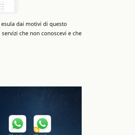
 esula dai motivi di questo
i servizi che non conoscevi e che