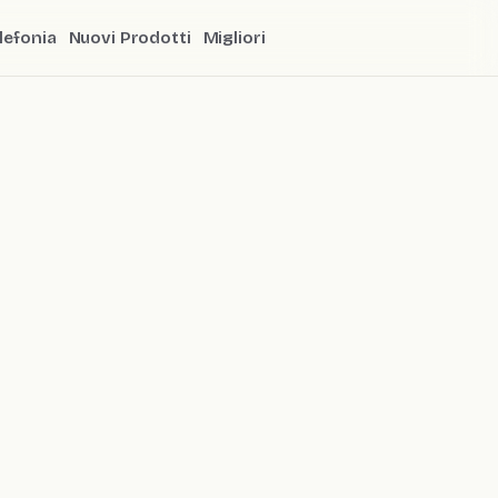
lefonia
Nuovi Prodotti
Migliori