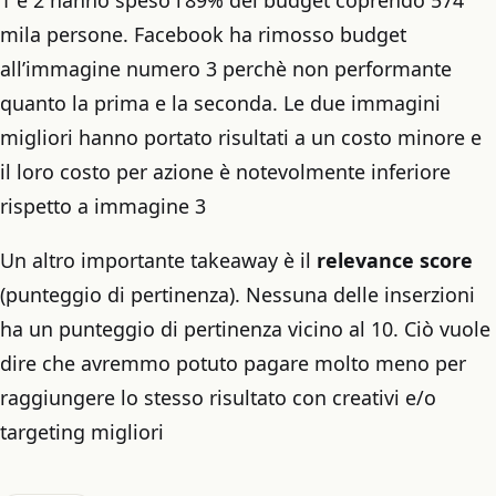
mila persone. Facebook ha rimosso budget
all’immagine numero 3 perchè non performante
quanto la prima e la seconda. Le due immagini
migliori hanno portato risultati a un costo minore e
il loro costo per azione è notevolmente inferiore
rispetto a immagine 3
Un altro importante takeaway è il
relevance score
(punteggio di pertinenza). Nessuna delle inserzioni
ha un punteggio di pertinenza vicino al 10. Ciò vuole
dire che avremmo potuto pagare molto meno per
raggiungere lo stesso risultato con creativi e/o
targeting migliori