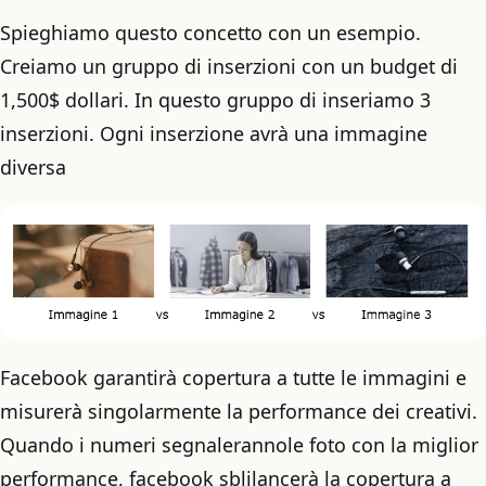
Spieghiamo questo concetto con un esempio.
Creiamo un gruppo di inserzioni con un budget di
1,500$ dollari. In questo gruppo di inseriamo 3
inserzioni. Ogni inserzione avrà una immagine
diversa
Facebook garantirà copertura a tutte le immagini e
misurerà singolarmente la performance dei creativi.
Quando i numeri segnalerannole foto con la miglior
performance, facebook sblilancerà la copertura a