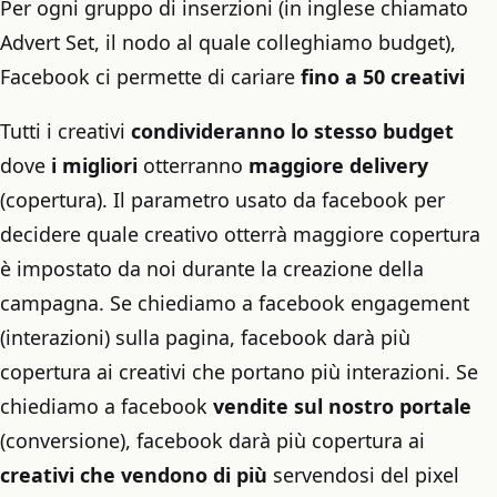
Per ogni gruppo di inserzioni (in inglese chiamato
Advert Set, il nodo al quale colleghiamo budget),
Facebook ci permette di cariare
fino a 50 creativi
Tutti i creativi
condivideranno lo stesso budget
dove
i migliori
otterranno
maggiore delivery
(copertura). Il parametro usato da facebook per
decidere quale creativo otterrà maggiore copertura
è impostato da noi durante la creazione della
campagna. Se chiediamo a facebook engagement
(interazioni) sulla pagina, facebook darà più
copertura ai creativi che portano più interazioni. Se
chiediamo a facebook
vendite sul nostro portale
(conversione), facebook darà più copertura ai
creativi che vendono di più
servendosi del pixel