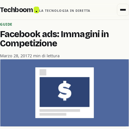
Techboom
.
LA TECNOLOGIA IN DIRETTA
GUIDE
Facebook ads: Immagini in
Competizione
Marzo 28, 2017
2 min di lettura