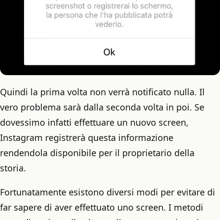
Quindi la prima volta non verrà notificato nulla. Il
vero problema sarà dalla seconda volta in poi. Se
dovessimo infatti effettuare un nuovo screen,
Instagram registrerà questa informazione
rendendola disponibile per il proprietario della
storia.
Fortunatamente esistono diversi modi per evitare di
far sapere di aver effettuato uno screen. I metodi