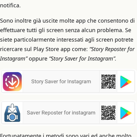
notifica.
Sono inoltre già uscite molte app che consentono di
effettuare tutti gli screen senza alcun problema. Se
siete particolarmente interessati agli screen potrete
ricercare sul Play Store app come:
“Story Reposter for
Instagram”
oppure
“Story Saver for Instagram”.
Fortunatamente i metodi sono vari ed anche molto