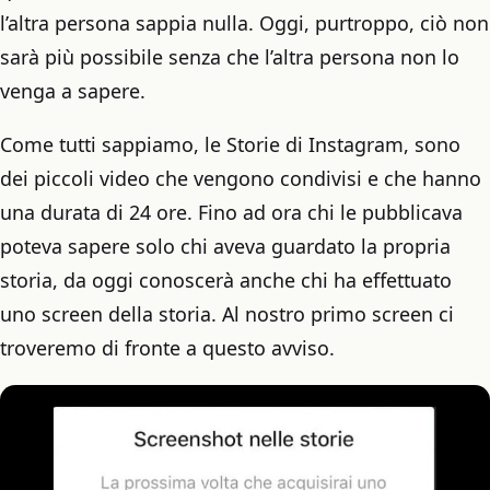
l’altra persona sappia nulla. Oggi, purtroppo, ciò non
sarà più possibile senza che l’altra persona non lo
venga a sapere.
Come tutti sappiamo, le Storie di Instagram, sono
dei piccoli video che vengono condivisi e che hanno
una durata di 24 ore. Fino ad ora chi le pubblicava
poteva sapere solo chi aveva guardato la propria
storia, da oggi conoscerà anche chi ha effettuato
uno screen della storia. Al nostro primo screen ci
troveremo di fronte a questo avviso.