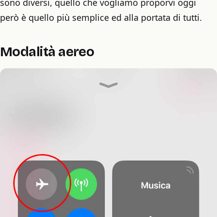
sono diversi, quello che vogliamo proporvi oggi
però è quello più semplice ed alla portata di tutti.
Modalità aereo