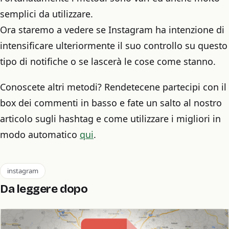
semplici da utilizzare.
Ora staremo a vedere se Instagram ha intenzione di
intensificare ulteriormente il suo controllo su questo
tipo di notifiche o se lascerà le cose come stanno.
Conoscete altri metodi? Rendetecene partecipi con il
box dei commenti in basso e fate un salto al nostro
articolo sugli hashtag e come utilizzare i migliori in
modo automatico
qui
.
instagram
Da leggere dopo