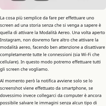
La cosa più semplice da fare per effettuare uno
screen ad una storia senza che si venga a sapere è
quella di attivare la Modalità Aereo. Una volta aperto
Instagram, non dovremo fare altro che attivare la
modalità aereo, facendo ben attenzione a disattivare
completamente tutte le connessioni (sia Wi-Fi che
cellulare). In questo modo potremo effettuare tutti
gli screen che vogliamo.
Al momento però la notifica avviene solo se lo
screenshot viene effettuato da smartphone, se
dovessimo invece collegarci da computer è ancora
possibile salvare le immagini senza alcun tipo di