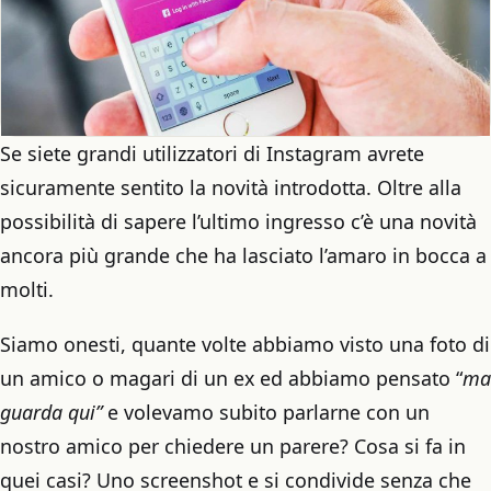
Se siete grandi utilizzatori di Instagram avrete
sicuramente sentito la novità introdotta. Oltre alla
possibilità di sapere l’ultimo ingresso c’è una novità
ancora più grande che ha lasciato l’amaro in bocca a
molti.
Siamo onesti, quante volte abbiamo visto una foto di
un amico o magari di un ex ed abbiamo pensato “
ma
guarda qui”
e volevamo subito parlarne con un
nostro amico per chiedere un parere? Cosa si fa in
quei casi? Uno screenshot e si condivide senza che