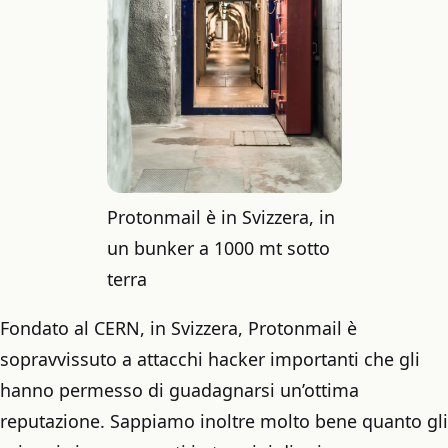
Protonmail è in Svizzera, in
un bunker a 1000 mt sotto
terra
Fondato al CERN, in Svizzera, Protonmail è
sopravvissuto a attacchi hacker importanti che gli
hanno permesso di guadagnarsi un’ottima
reputazione. Sappiamo inoltre molto bene quanto gli