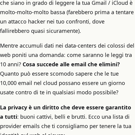
che siano in grado di leggere la tua Gmail / iCloud è
molto-molto-molto bassa (farebbero prima a tentare
un attacco hacker nei tuo confronti, dove
fallirebbero quasi sicuramente).
Mentre accumuli dati nei data-centers dei colossi del
web poniti una domanda: come saranno le leggi tra
10 anni?
Cosa succede alle email che elimini?
Quanto può essere scomodo sapere che le tue
10,000 email nel cloud possano essere un giorno
usate contro di te in qualsiasi modo possibile?
La privacy è un diritto che deve essere garantito
a tutti
: buoni cattivi, belli e brutti. Ecco una lista di
provider emails che ti consigliamo per tenere la tua