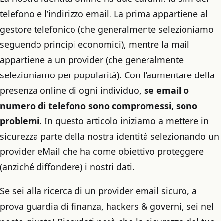
telefono e l’indirizzo email. La prima appartiene al
gestore telefonico (che generalmente selezioniamo
seguendo principi economici), mentre la mail
appartiene a un provider (che generalmente
selezioniamo per popolarità). Con l’aumentare della
presenza online di ogni individuo,
se email o
numero di telefono sono compromessi, sono
problemi
. In questo articolo iniziamo a mettere in
sicurezza parte della nostra identità selezionando un
provider eMail che ha come obiettivo proteggere
(anziché diffondere) i nostri dati.
Se sei alla ricerca di un provider email sicuro, a
prova guardia di finanza, hackers & governi, sei nel