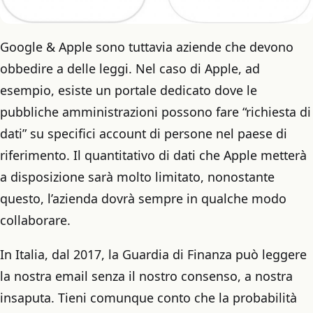
Google & Apple sono tuttavia aziende che devono
obbedire a delle leggi. Nel caso di Apple, ad
esempio, esiste un portale dedicato dove le
pubbliche amministrazioni possono fare “richiesta di
dati” su specifici account di persone nel paese di
riferimento. Il quantitativo di dati che Apple metterà
a disposizione sarà molto limitato, nonostante
questo, l’azienda dovrà sempre in qualche modo
collaborare.
In Italia, dal 2017, la Guardia di Finanza può leggere
la nostra email senza il nostro consenso, a nostra
insaputa. Tieni comunque conto che la probabilità