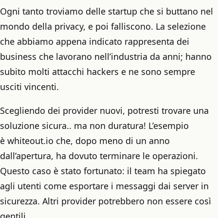
Ogni tanto troviamo delle startup che si buttano nel
mondo della privacy, e poi falliscono. La selezione
che abbiamo appena indicato rappresenta dei
business che lavorano nell’industria da anni; hanno
subito molti attacchi hackers e ne sono sempre
usciti vincenti.
Scegliendo dei provider nuovi, potresti trovare una
soluzione sicura.. ma non duratura! L’esempio
è whiteout.io che, dopo meno di un anno
dall’apertura, ha dovuto terminare le operazioni.
Questo caso è stato fortunato: il team ha spiegato
agli utenti come esportare i messaggi dai server in
sicurezza. Altri provider potrebbero non essere così
gentili.