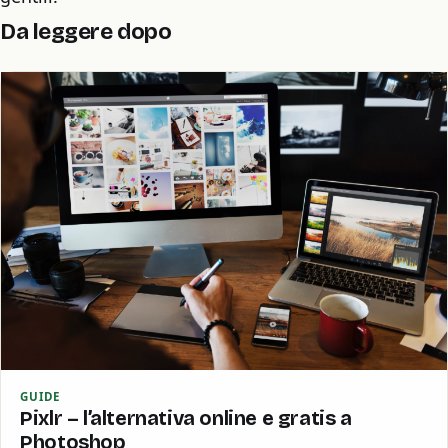
Da leggere dopo
GUIDE
Pixlr – l’alternativa online e gratis a
Photoshop