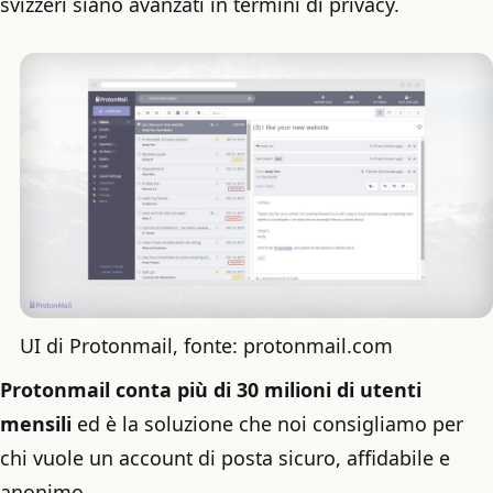
svizzeri siano avanzati in termini di privacy.
UI di Protonmail, fonte: protonmail.com
Protonmail conta più di 30 milioni di utenti
mensili
ed è la soluzione che noi consigliamo per
chi vuole un account di posta sicuro, affidabile e
anonimo.