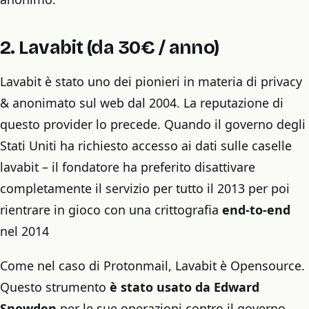
2. Lavabit (da 30€ / anno)
Lavabit è stato uno dei pionieri in materia di privacy
& anonimato sul web dal 2004. La reputazione di
questo provider lo precede. Quando il governo degli
Stati Uniti ha richiesto accesso ai dati sulle caselle
lavabit – il fondatore ha preferito disattivare
completamente il servizio per tutto il 2013 per poi
rientrare in gioco con una crittografia
end-to-end
nel 2014
Come nel caso di Protonmail, Lavabit è Opensource.
Questo strumento
è stato usato da Edward
Snowden
per le sue operazioni contro il governo