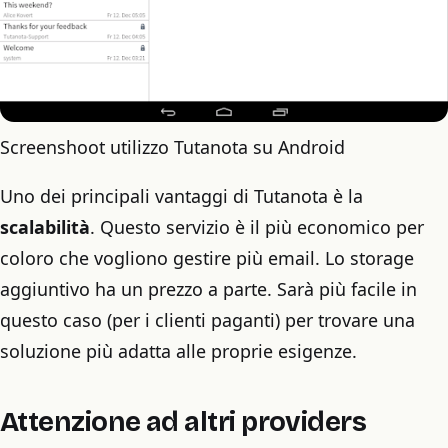
Screenshoot utilizzo Tutanota su Android
Uno dei principali vantaggi di Tutanota è la
scalabilità
. Questo servizio è il più economico per
coloro che vogliono gestire più email. Lo storage
aggiuntivo ha un prezzo a parte. Sarà più facile in
questo caso (per i clienti paganti) per trovare una
soluzione più adatta alle proprie esigenze.
Attenzione ad altri providers