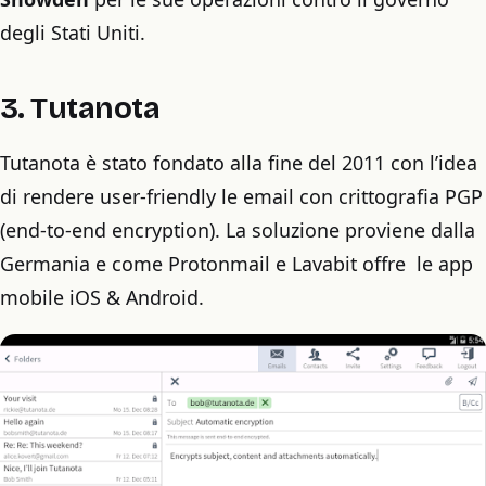
degli Stati Uniti.
3. Tutanota
Tutanota è stato fondato alla fine del 2011 con l’idea
di rendere user-friendly le email con crittografia PGP
(end-to-end encryption). La soluzione proviene dalla
Germania e come Protonmail e Lavabit offre le app
mobile iOS & Android.