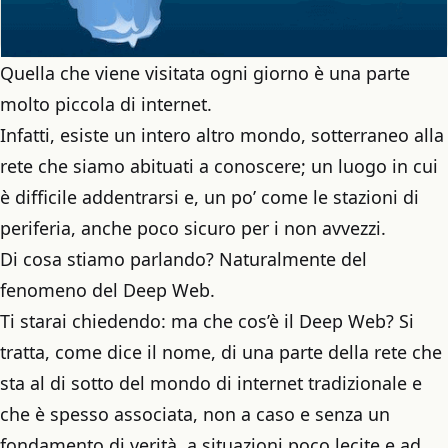
Quella che viene visitata ogni giorno è una parte
molto piccola di internet.
Infatti, esiste un intero altro mondo, sotterraneo alla
rete che siamo abituati a conoscere; un luogo in cui
è difficile addentrarsi e, un po’ come le stazioni di
periferia, anche poco sicuro per i non avvezzi.
Di cosa stiamo parlando? Naturalmente del
fenomeno del Deep Web.
Ti starai chiedendo: ma che cos’è il Deep Web? Si
tratta, come dice il nome, di una parte della rete che
sta al di sotto del mondo di internet tradizionale e
che è spesso associata, non a caso e senza un
fondamento di verità, a situazioni poco lecite e ad