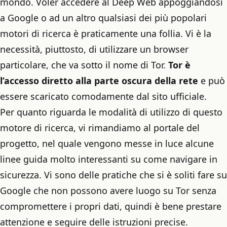
mondo. Voler accedere al Deep Web appoggiandosi
a Google o ad un altro qualsiasi dei più popolari
motori di ricerca è praticamente una follia. Vi è la
necessità, piuttosto, di utilizzare un browser
particolare, che va sotto il nome di Tor.
Tor è
l’accesso diretto alla parte oscura della rete
e può
essere scaricato comodamente dal sito ufficiale.
Per quanto riguarda le modalità di utilizzo di questo
motore di ricerca, vi rimandiamo al portale del
progetto, nel quale vengono messe in luce alcune
linee guida molto interessanti su come navigare in
sicurezza. Vi sono delle pratiche che si è soliti fare su
Google che non possono avere luogo su Tor senza
compromettere i propri dati, quindi è bene prestare
attenzione e seguire delle istruzioni precise.