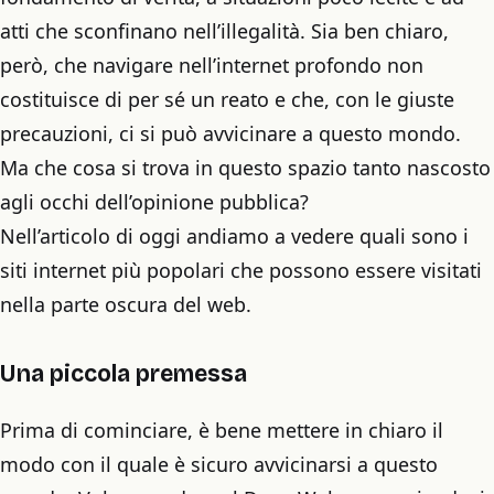
atti che sconfinano nell’illegalità. Sia ben chiaro,
però, che navigare nell’internet profondo non
costituisce di per sé un reato e che, con le giuste
precauzioni, ci si può avvicinare a questo mondo.
Ma che cosa si trova in questo spazio tanto nascosto
agli occhi dell’opinione pubblica?
Nell’articolo di oggi andiamo a vedere quali sono i
siti internet più popolari che possono essere visitati
nella parte oscura del web.
Una piccola premessa
Prima di cominciare, è bene mettere in chiaro il
modo con il quale è sicuro avvicinarsi a questo