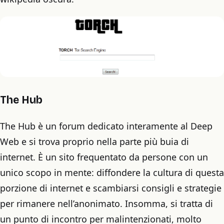
The Hub
The Hub è un forum dedicato interamente al Deep
Web e si trova proprio nella parte più buia di
internet. È un sito frequentato da persone con un
unico scopo in mente: diffondere la cultura di questa
porzione di internet e scambiarsi consigli e strategie
per rimanere nell’anonimato. Insomma, si tratta di
un punto di incontro per malintenzionati, molto