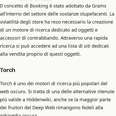
Il concetto di Booking è stato adottato da Grams
all’interno del settore delle sostanze stupefacenti. La
volatilità degli store ha reso necessario la creazione
di un motore di ricerca dedicato ad oggetti e
accessori di contrabbando. Attraverso una rapida
ricerca si può accedere ad una lista di siti dedicati
alla vendita proprio di questi oggetti.
Torch
Torch è uno dei motori di ricerca più popolari del
web oscuro. Si tratta di una delle alternative ritenute
più valide a Hiddenwiki, anche se la maggior parte
dei fruitori del Deep Web rimangono fedeli alla
wikipedia oscura.