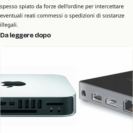
spesso spiato da forze dell’ordine per intercettare
eventuali reati commessi o spedizioni di sostanze
illegali.
Da leggere dopo