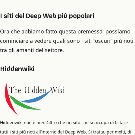
I siti del Deep Web più popolari
Ora che abbiamo fatto questa premessa, possiamo
cominciare a vedere quali sono i siti “oscuri” più noti
tra gli amanti del settore.
Hiddenwiki
Hiddenwiki non è nient’altro che un sito che si occupa di listare
tutti i siti più noti all’interno del Deep Web. Si tratta, per molti, di