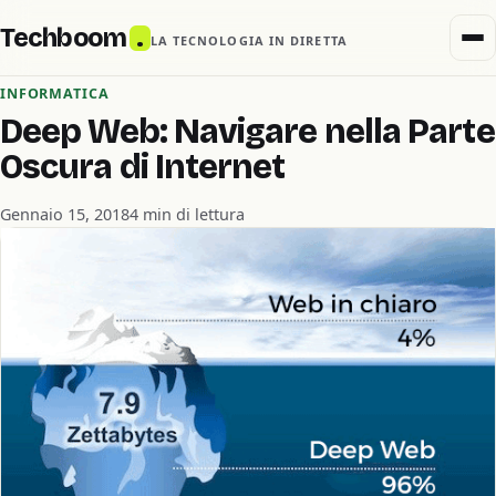
Techboom
.
LA TECNOLOGIA IN DIRETTA
INFORMATICA
Deep Web: Navigare nella Parte
Oscura di Internet
Gennaio 15, 2018
4 min di lettura