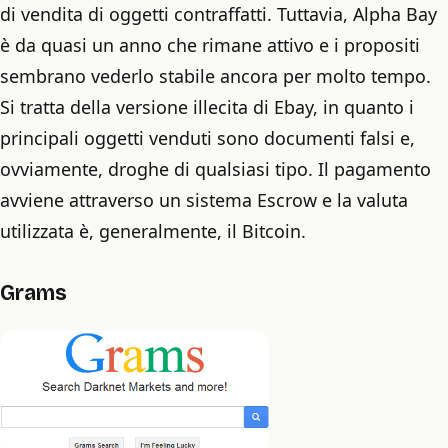
di vendita di oggetti contraffatti. Tuttavia, Alpha Bay
è da quasi un anno che rimane attivo e i propositi
sembrano vederlo stabile ancora per molto tempo.
Si tratta della versione illecita di Ebay, in quanto i
principali oggetti venduti sono documenti falsi e,
ovviamente, droghe di qualsiasi tipo. Il pagamento
avviene attraverso un sistema Escrow e la valuta
utilizzata è, generalmente, il Bitcoin.
Grams