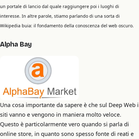
un portale di lancio dal quale raggiungere poi i luoghi di
interesse. In altre parole, stiamo parlando di una sorta di
Wikipedia buia: il fondamento della conoscenza del web oscuro.
Alpha Bay
Una cosa importante da sapere è che sul Deep Web i
siti vanno e vengono in maniera molto veloce.
Questo è particolarmente vero quando si parla di
online store, in quanto sono spesso fonte di reati e