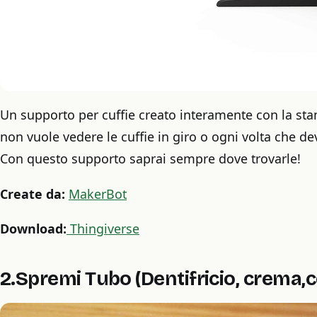
Un supporto per cuffie creato interamente con la sta
non vuole vedere le cuffie in giro o ogni volta che de
Con questo supporto saprai sempre dove trovarle!
Create da:
MakerBot
Download:
Thingiverse
2.Spremi Tubo (Dentifricio, crema,c