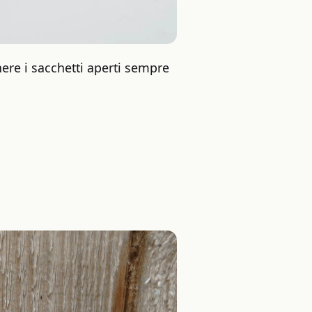
ere i sacchetti aperti sempre