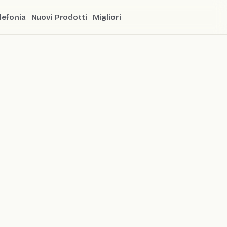
lefonia
Nuovi Prodotti
Migliori