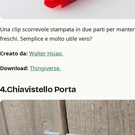
Una clip scorrevole stampata in due parti per manten
freschi. Semplice e molto utile vero?
Creato da:
Walter Hsiao.
Download:
Thingiverse.
4.Chiavistello Porta