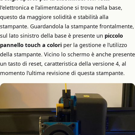
l’elettronica e l’alimentazione si trova nella base,
questo da maggiore solidità e stabilità alla
stampante. Guardandola la stampante frontalmente,
sul lato sinistro della base è presente un
piccolo
pannello touch a colori
per la gestione e l’utilizzo
della stampante. Vicino lo schermo è anche presente
un tasto di reset, caratteristica della versione 4, al
momento l’ultima revisione di questa stampante.