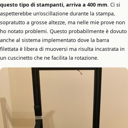
questo tipo di stampanti, arriva a 400 mm
. Ci si
aspetterebbe un’oscillazione durante la stampa,
sopratutto a grosse altezze, ma nelle mie prove non
ho notato problemi. Questo probabilmente è dovuto
anche al sistema implementato dove la barra
filettata è libera di muoversi ma risulta incastrata in
un cuscinetto che ne facilita la rotazione.