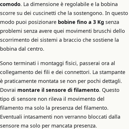
comodo
. La dimensione è regolabile e la bobina
scorre su dei cuscinetti che la sostengono. In questo
modo puoi posizionare
bobine fino a 3 Kg
senza
problemi senza avere quei movimenti bruschi dello
scorrimento dei sistemi a braccio che sostiene la
bobina dal centro.
Sono terminati i montaggi fisici, passerai ora al
collegamento dei fili e dei connettori. La stampante
è praticamente montata se non per pochi dettagli.
Dovrai
montare il sensore di filamento
. Questo
tipo di sensore non rileva il movimento del
filamento ma solo la presenza del filamento.
Eventuali intasamenti non verranno bloccati dalla
sensore ma solo per mancata presenza.