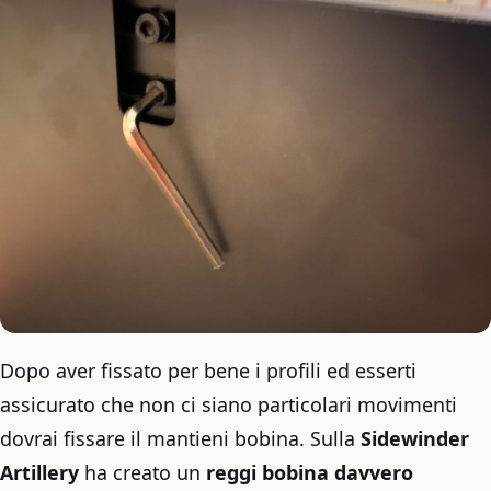
Dopo aver fissato per bene i profili ed esserti
assicurato che non ci siano particolari movimenti
dovrai fissare il mantieni bobina. Sulla
Sidewinder
Artillery
ha creato un
reggi bobina davvero