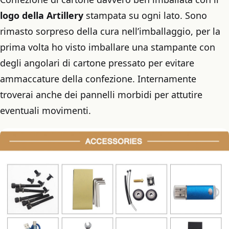
logo della Artillery
stampata su ogni lato. Sono
rimasto sorpreso della cura nell’imballaggio, per la
prima volta ho visto imballare una stampante con
degli angolari di cartone pressato per evitare
ammaccature della confezione. Internamente
troverai anche dei pannelli morbidi per attutire
eventuali movimenti.