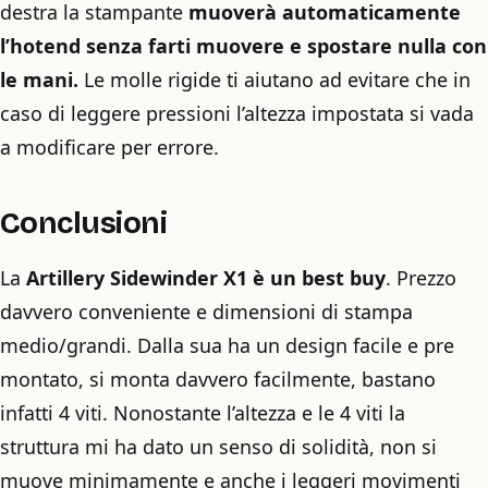
destra la stampante
muoverà automaticamente
l’hotend senza farti muovere e spostare nulla con
le mani.
Le molle rigide ti aiutano ad evitare che in
caso di leggere pressioni l’altezza impostata si vada
a modificare per errore.
Conclusioni
La
Artillery Sidewinder X1 è un best buy
. Prezzo
davvero conveniente e dimensioni di stampa
medio/grandi. Dalla sua ha un design facile e pre
montato, si monta davvero facilmente, bastano
infatti 4 viti. Nonostante l’altezza e le 4 viti la
struttura mi ha dato un senso di solidità, non si
muove minimamente e anche i leggeri movimenti