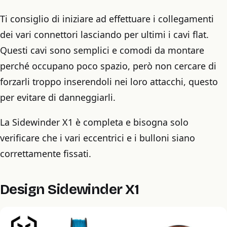
Ti consiglio di iniziare ad effettuare i collegamenti
dei vari connettori lasciando per ultimi i cavi flat.
Questi cavi sono semplici e comodi da montare
perché occupano poco spazio, però non cercare di
forzarli troppo inserendoli nei loro attacchi, questo
per evitare di danneggiarli.
La Sidewinder X1 è completa e bisogna solo
verificare che i vari eccentrici e i bulloni siano
correttamente fissati.
Design Sidewinder X1