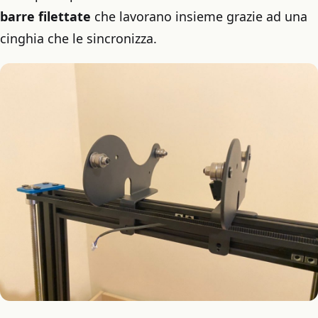
barre filettate
che lavorano insieme grazie ad una
cinghia che le sincronizza.