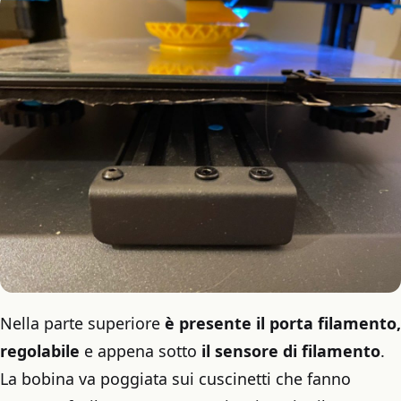
Nella parte superiore
è presente il porta filamento,
regolabile
e appena sotto
il sensore di filamento
.
La bobina va poggiata sui cuscinetti che fanno