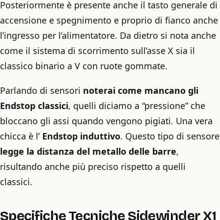
Posteriormente è presente anche il tasto generale di
accensione e spegnimento e proprio di fianco anche
l’ingresso per l’alimentatore. Da dietro si nota anche
come il sistema di scorrimento sull’asse X sia il
classico binario a V con ruote gommate.
Parlando di sensori
noterai come mancano gli
Endstop classici
, quelli diciamo a “pressione” che
bloccano gli assi quando vengono pigiati. Una vera
chicca è l’
Endstop induttivo
. Questo tipo di sensore
legge la distanza del metallo delle barre
,
risultando anche più preciso rispetto a quelli
classici.
Specifiche Tecniche Sidewinder X1