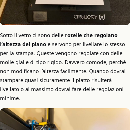
Sotto il vetro ci sono delle
rotelle che regolano
l’altezza del piano
e servono per livellare lo stesso
per la stampa. Queste vengono regolate con delle
molle gialle di tipo rigido. Davvero comode, perché
non modificano l’altezza facilmente. Quando dovrai
stampare quasi sicuramente il piatto risulterà
livellato o al massimo dovrai fare delle regolazioni
minime.