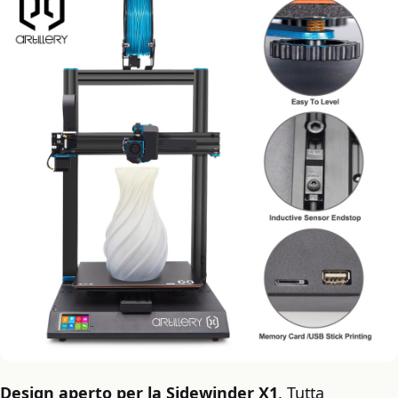
Design aperto per la Sidewinder X1
. Tutta