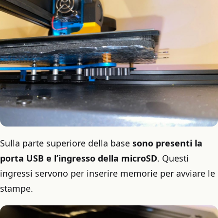
Sulla parte superiore della base
sono presenti la
porta USB e l’ingresso della microSD
. Questi
ingressi servono per inserire memorie per avviare le
stampe.