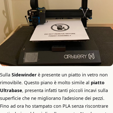
Sulla
Sidewinder
è presente un piatto in vetro non
rimovibile. Questo piano è molto simile al
piatto
Ultrabase
, presenta infatti tanti piccoli incavi sulla
superficie che ne migliorano l’adesione dei pezzi.
Fino ad ora ho stampato con PLA senza riscontrare