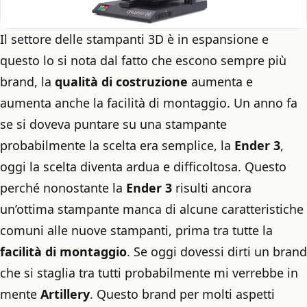
Il settore delle stampanti 3D è in espansione e
questo lo si nota dal fatto che escono sempre più
brand, la
qualità di costruzione
aumenta e
aumenta anche la facilità di montaggio. Un anno fa
se si doveva puntare su una stampante
probabilmente la scelta era semplice, la
Ender 3
,
oggi la scelta diventa ardua e difficoltosa. Questo
perché nonostante la
Ender 3
risulti ancora
un’ottima stampante manca di alcune caratteristiche
comuni alle nuove stampanti, prima tra tutte la
facilità di montaggio
. Se oggi dovessi dirti un brand
che si staglia tra tutti probabilmente mi verrebbe in
mente
Artillery
. Questo brand per molti aspetti