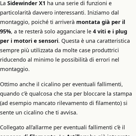
La
Sidewinder X1
ha una serie di funzioni e
particolarità davvero interessanti. Iniziamo dal
montaggio, poiché ti arriverà
montata già per il
95%
, a te resterà solo agganciare le
4 viti e i plug
per i motori e sensori
. Questa è una caratteristica
sempre più utilizzata da molte case produttrici
riducendo al minimo le possibilità di errori nel
montaggio.
Ottimo anche il cicalino per eventuali fallimenti,
quando c’è qualcosa che sta per bloccare la stampa
(ad esempio mancato rilevamento di filamento) si
sente un cicalino che ti avvisa.
Collegato all’allarme per eventuali fallimenti c’è il