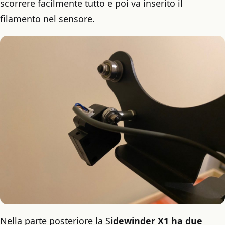
scorrere facilmente tutto e poi va inserito il
filamento nel sensore.
Nella parte posteriore la S
idewinder X1 ha due