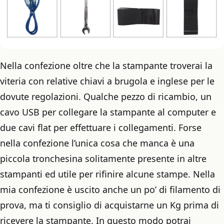
Nella confezione oltre che la stampante troverai la
viteria con relative chiavi a brugola e inglese per le
dovute regolazioni. Qualche pezzo di ricambio, un
cavo USB per collegare la stampante al computer e
due cavi flat per effettuare i collegamenti. Forse
nella confezione l’unica cosa che manca è una
piccola tronchesina solitamente presente in altre
stampanti ed utile per rifinire alcune stampe. Nella
mia confezione è uscito anche un po’ di filamento di
prova, ma ti consiglio di acquistarne un Kg prima di
ricevere la stampante. In questo modo potrai