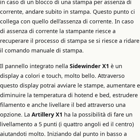
in caso di un blocco di una stampa per assenza di
corrente, andare subito in stampa. Questo punto ci
collega con quello dell’assenza di corrente. In caso
di assenza di corrente la stampante riesce a
recuperare il processo di stampa se si riesce a ridare
il comando manuale di stampa.
Il pannello integrato nella
Sidewinder X1
è un
display a colori e touch, molto bello. Attraverso
questo display potrai avviare le stampe, aumentare e
diminuire la temperatura di hotend e bed, estrudere
filamento e anche livellare il bed attraverso una
opzione. La
Artillery X1
ha la possibilità di fare un
livellamento a 5 punti (i quattro angoli ed il centro)
aiutandoti molto. Iniziando dal punto in basso a