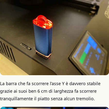
La barra che fa scorrere l’asse Y è davvero stabile
grazie ai suoi ben 6 cm di larghezza fa scorrere
tranquillamente il piatto senza alcun tremolio.