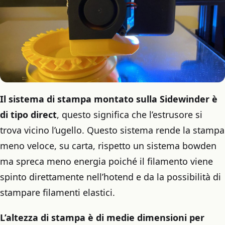
Il sistema di stampa montato sulla Sidewinder è
di tipo direct
, questo significa che l’estrusore si
trova vicino l’ugello. Questo sistema rende la stampa
meno veloce, su carta, rispetto un sistema bowden
ma spreca meno energia poiché il filamento viene
spinto direttamente nell’hotend e da la possibilità di
stampare filamenti elastici.
L’altezza di stampa è di medie dimensioni per