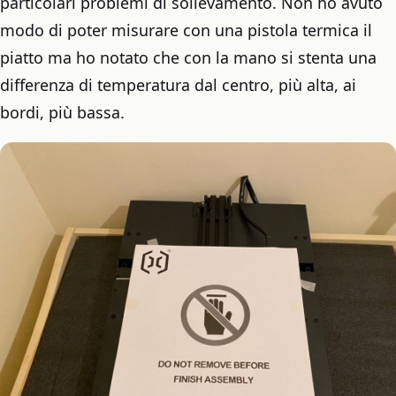
particolari problemi di sollevamento. Non ho avuto
modo di poter misurare con una pistola termica il
piatto ma ho notato che con la mano si stenta una
differenza di temperatura dal centro, più alta, ai
bordi, più bassa.