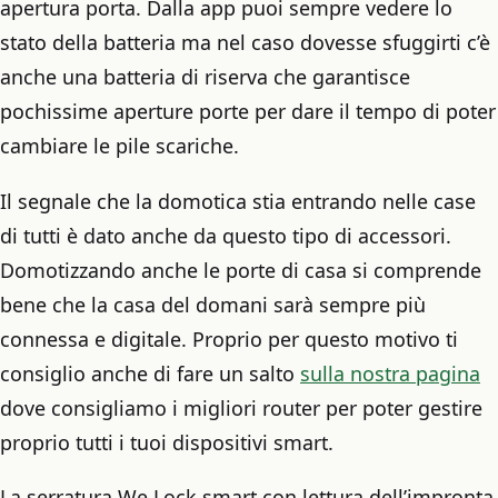
apertura porta. Dalla app puoi sempre vedere lo
stato della batteria ma nel caso dovesse sfuggirti c’è
anche una batteria di riserva che garantisce
pochissime aperture porte per dare il tempo di poter
cambiare le pile scariche.
Il segnale che la domotica stia entrando nelle case
di tutti è dato anche da questo tipo di accessori.
Domotizzando anche le porte di casa si comprende
bene che la casa del domani sarà sempre più
connessa e digitale. Proprio per questo motivo ti
consiglio anche di fare un salto
sulla nostra pagina
dove consigliamo i migliori router per poter gestire
proprio tutti i tuoi dispositivi smart.
La serratura We.Lock smart con lettura dell’impronta