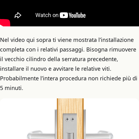
Nel video qui sopra ti viene mostrata l’installazione
completa con i relativi passaggi. Bisogna rimuovere
il vecchio cilindro della serratura precedente,
installare il nuovo e avvitare le relative viti.
Probabilmente l’intera procedura non richiede più di
5 minuti.