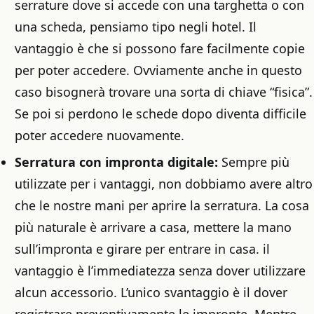
serrature dove si accede con una targhetta o con
una scheda, pensiamo tipo negli hotel. Il
vantaggio è che si possono fare facilmente copie
per poter accedere. Ovviamente anche in questo
caso bisognerà trovare una sorta di chiave “fisica”.
Se poi si perdono le schede dopo diventa difficile
poter accedere nuovamente.
Serratura con impronta digitale:
Sempre più
utilizzate per i vantaggi, non dobbiamo avere altro
che le nostre mani per aprire la serratura. La cosa
più naturale è arrivare a casa, mettere la mano
sull’impronta e girare per entrare in casa. il
vantaggio è l’immediatezza senza dover utilizzare
alcun accessorio. L’unico svantaggio è il dover
registrare preventivamente le impronte. Mentre