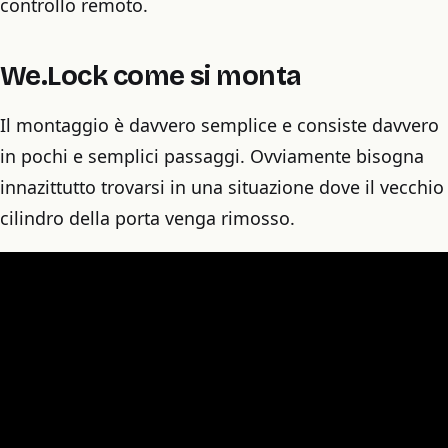
controllo remoto.
We.Lock come si monta
Il montaggio è davvero semplice e consiste davvero
in pochi e semplici passaggi. Ovviamente bisogna
innazittutto trovarsi in una situazione dove il vecchio
cilindro della porta venga rimosso.