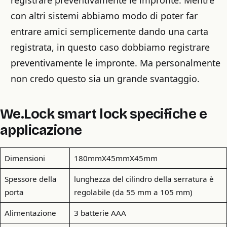
con altri sistemi abbiamo modo di poter far
entrare amici semplicemente dando una carta
registrata, in questo caso dobbiamo registrare
preventivamente le impronte. Ma personalmente
non credo questo sia un grande svantaggio.
We.Lock smart lock specifiche e
applicazione
Dimensioni
180mmX45mmX45mm
Spessore della
lunghezza del cilindro della serratura è
porta
regolabile (da 55 mm a 105 mm)
Alimentazione
3 batterie AAA