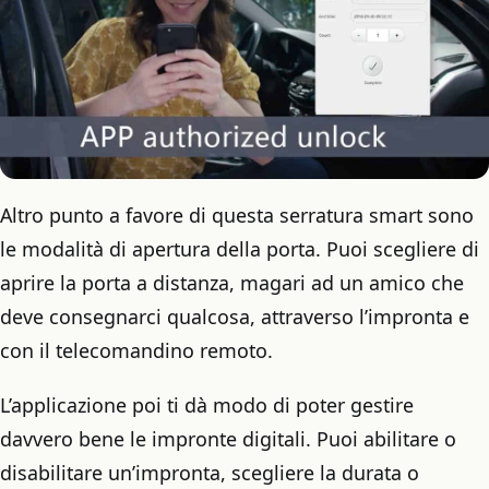
Altro punto a favore di questa serratura smart sono
le modalità di apertura della porta. Puoi scegliere di
aprire la porta a distanza, magari ad un amico che
deve consegnarci qualcosa, attraverso l’impronta e
con il telecomandino remoto.
L’applicazione poi ti dà modo di poter gestire
davvero bene le impronte digitali. Puoi abilitare o
disabilitare un’impronta, scegliere la durata o