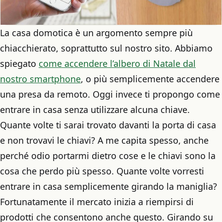
La casa domotica è un argomento sempre più
chiacchierato, soprattutto sul nostro sito. Abbiamo
spiegato
come accendere l’albero di Natale dal
nostro smartphone
, o più semplicemente accendere
una presa da remoto. Oggi invece ti propongo come
entrare in casa senza utilizzare alcuna chiave.
Quante volte ti sarai trovato davanti la porta di casa
e non trovavi le chiavi? A me capita spesso, anche
perché odio portarmi dietro cose e le chiavi sono la
cosa che perdo più spesso. Quante volte vorresti
entrare in casa semplicemente girando la maniglia?
Fortunatamente il mercato inizia a riempirsi di
prodotti che consentono anche questo. Girando su