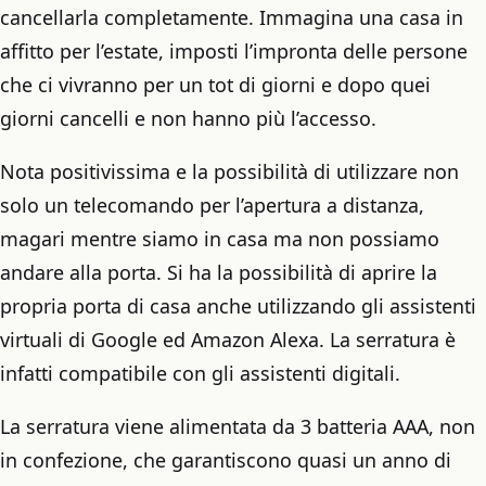
cancellarla completamente. Immagina una casa in
affitto per l’estate, imposti l’impronta delle persone
che ci vivranno per un tot di giorni e dopo quei
giorni cancelli e non hanno più l’accesso.
Nota positivissima e la possibilità di utilizzare non
solo un telecomando per l’apertura a distanza,
magari mentre siamo in casa ma non possiamo
andare alla porta. Si ha la possibilità di aprire la
propria porta di casa anche utilizzando gli assistenti
virtuali di Google ed Amazon Alexa. La serratura è
infatti compatibile con gli assistenti digitali.
La serratura viene alimentata da 3 batteria AAA, non
in confezione, che garantiscono quasi un anno di