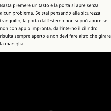
Basta premere un tasto e la porta si apre senza
alcun problema. Se stai pensando alla sicurezza
tranquillo, la porta dall’esterno non si può aprire se
non con app o impronta, dall’interno il cilindro
risulta sempre aperto e non devi fare altro che girare
la maniglia.