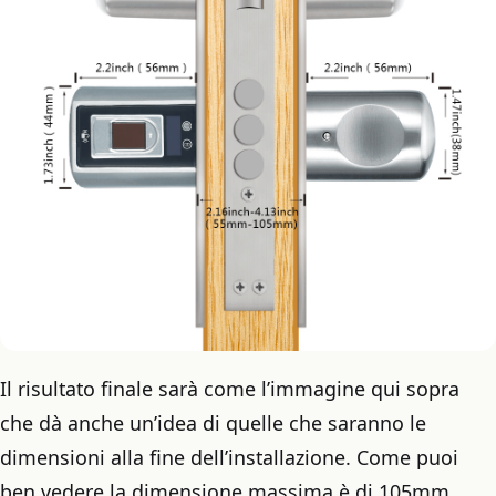
Il risultato finale sarà come l’immagine qui sopra
che dà anche un’idea di quelle che saranno le
dimensioni alla fine dell’installazione. Come puoi
ben vedere la dimensione massima è di 105mm