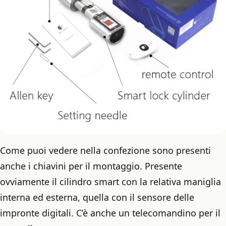
Come puoi vedere nella confezione sono presenti
anche i chiavini per il montaggio. Presente
ovviamente il cilindro smart con la relativa maniglia
interna ed esterna, quella con il sensore delle
impronte digitali. C’è anche un telecomandino per il