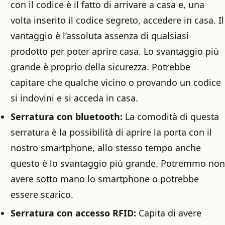
con il codice è il fatto di arrivare a casa e, una
volta inserito il codice segreto, accedere in casa. Il
vantaggio è l’assoluta assenza di qualsiasi
prodotto per poter aprire casa. Lo svantaggio più
grande è proprio della sicurezza. Potrebbe
capitare che qualche vicino o provando un codice
si indovini e si acceda in casa.
Serratura con bluetooth:
La comodità di questa
serratura è la possibilità di aprire la porta con il
nostro smartphone, allo stesso tempo anche
questo è lo svantaggio più grande. Potremmo non
avere sotto mano lo smartphone o potrebbe
essere scarico.
Serratura con accesso RFID:
Capita di avere