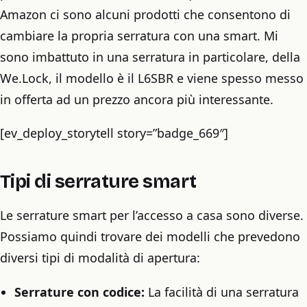
Amazon ci sono alcuni prodotti che consentono di
cambiare la propria serratura con una smart. Mi
sono imbattuto in una serratura in particolare, della
We.Lock, il modello è il L6SBR e viene spesso messo
in offerta ad un prezzo ancora più interessante.
[ev_deploy_storytell story=”badge_669″]
Tipi di serrature smart
Le serrature smart per l’accesso a casa sono diverse.
Possiamo quindi trovare dei modelli che prevedono
diversi tipi di modalità di apertura:
Serrature con codice:
La facilità di una serratura