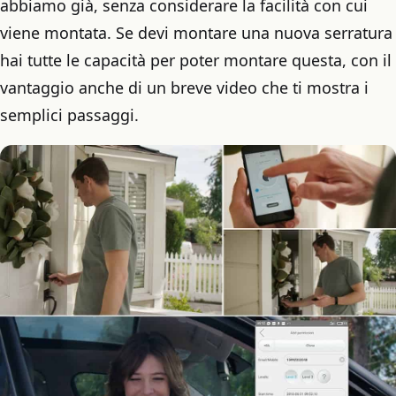
abbiamo già, senza considerare la facilità con cui
viene montata. Se devi montare una nuova serratura
hai tutte le capacità per poter montare questa, con il
vantaggio anche di un breve video che ti mostra i
semplici passaggi.