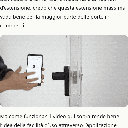
d’estensione, credo che questa estensione massima
vada bene per la maggior parte delle porte in
commercio.
Ma come funziona? Il video qui sopra rende bene
l’idea della facilità d’uso attraverso l’applicazione.