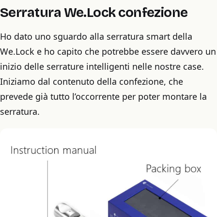
Serratura We.Lock confezione
Ho dato uno sguardo alla serratura smart della
We.Lock e ho capito che potrebbe essere davvero un
inizio delle serrature intelligenti nelle nostre case.
Iniziamo dal contenuto della confezione, che
prevede già tutto l’occorrente per poter montare la
serratura.