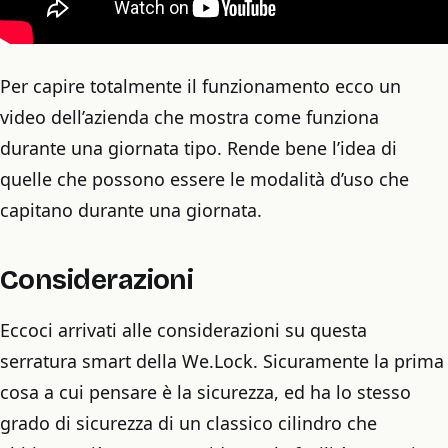
Per capire totalmente il funzionamento ecco un
video dell’azienda che mostra come funziona
durante una giornata tipo. Rende bene l’idea di
quelle che possono essere le modalità d’uso che
capitano durante una giornata.
Considerazioni
Eccoci arrivati alle considerazioni su questa
serratura smart della We.Lock. Sicuramente la prima
cosa a cui pensare è la sicurezza, ed ha lo stesso
grado di sicurezza di un classico cilindro che