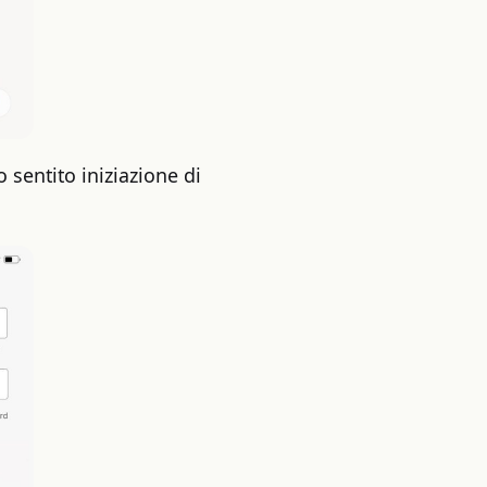
 sentito iniziazione di