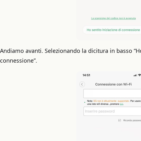
Andiamo avanti. Selezionando la dicitura in basso “Ho
connessione”.