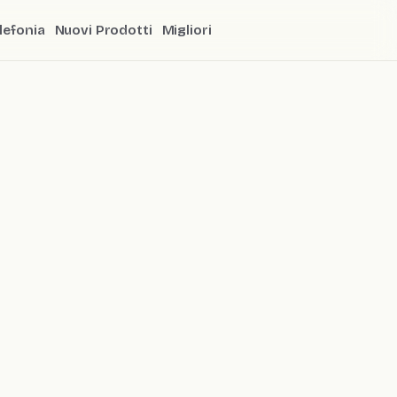
lefonia
Nuovi Prodotti
Migliori