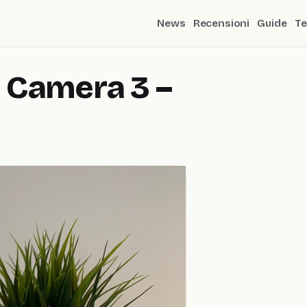
News
Recensioni
Guide
Te
 Camera 3 –