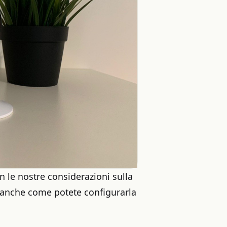
 le nostre considerazioni sulla
 anche come potete configurarla