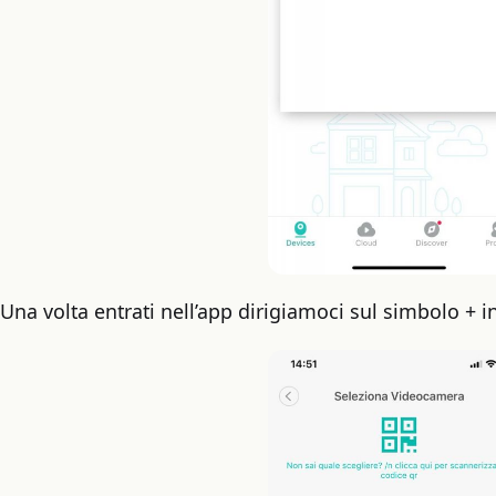
Una volta entrati nell’app dirigiamoci sul simbolo + in