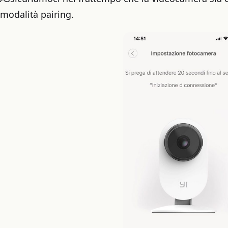
modalità pairing.