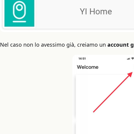
Nel caso non lo avessimo già, creiamo un
account g