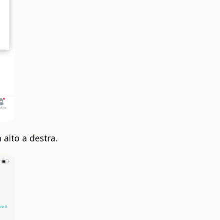
 alto a destra.