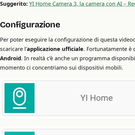
Suggerito:
YI Home Camera 3, la camera con AI – R
Configurazione
Per poter eseguire la configurazione di questa video
scaricare l’
applicazione ufficiale
. Fortunatamente è 
Android
. In realtà c’è anche un programma disponib
momento ci concentriamo sui dispositivi mobili.