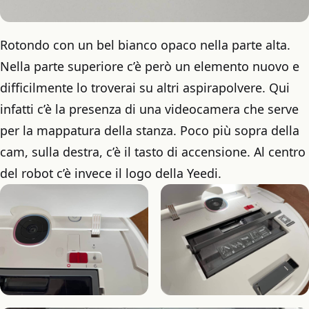
Rotondo con un bel bianco opaco nella parte alta.
Nella parte superiore c’è però un elemento nuovo e
difficilmente lo troverai su altri aspirapolvere. Qui
infatti c’è la presenza di una videocamera che serve
per la mappatura della stanza. Poco più sopra della
cam, sulla destra, c’è il tasto di accensione. Al centro
del robot c’è invece il logo della Yeedi.