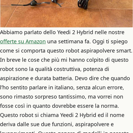
Abbiamo parlato dello Yeedi 2 Hybrid nelle nostre
offerte su Amazon
una settimana fa. Oggi ti spiego
come si comporta questo robot aspirapolvere smart.
In breve le cose che più mi hanno colpito di questo
robot sono la qualità costruttiva, potenza di
aspirazione e durata batteria. Devo dire che quando
l’ho sentito parlare in italiano, senza alcun errore,
sono rimasto sorpreso tantissimo, ma vorrei non
fosse così in quanto dovrebbe essere la norma.
Questo robot si chiama Yeedi 2 Hybrid ed il nome
deriva dalle sue due funzioni, aspirapolvere e