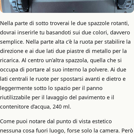
Nella parte di sotto troverai le due spazzole rotanti,
dovrai inserirle tu basandoti sui due colori, davvero
semplice. Nella parte alta c’è la ruota per stabilire la
direzione e ai due lati due piastre di metallo per la
ricarica. Al centro un’altra spazzola, quella che si
occupa di portare al suo interno la polvere. Ai due
lati centrali le ruote per spostarsi avanti e dietro e
leggermente sotto lo spazio per il panno
riutilizzabile per il lavaggio del pavimento e il
contenitore d’acqua, 240 ml.
Come puoi notare dal punto di vista estetico
nessuna cosa fuori luogo, forse solo la camera. Però