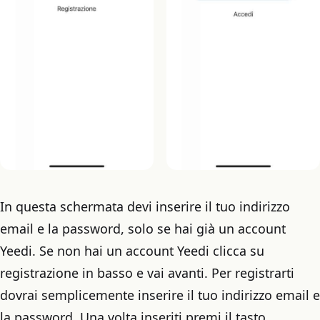
In questa schermata devi inserire il tuo indirizzo
email e la password, solo se hai già un account
Yeedi. Se non hai un account Yeedi clicca su
registrazione in basso e vai avanti. Per registrarti
dovrai semplicemente inserire il tuo indirizzo email e
la password. Una volta inseriti premi il tasto