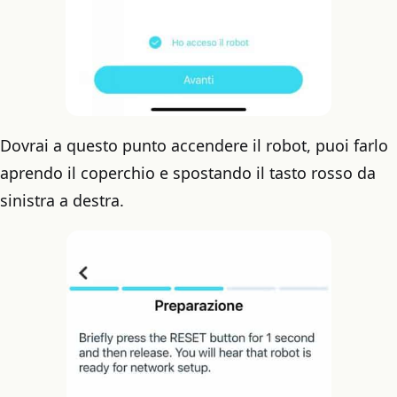
Dovrai a questo punto accendere il robot, puoi farlo
aprendo il coperchio e spostando il tasto rosso da
sinistra a destra.