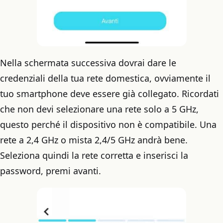
Nella schermata successiva dovrai dare le
credenziali della tua rete domestica, ovviamente il
tuo smartphone deve essere già collegato. Ricordati
che non devi selezionare una rete solo a 5 GHz,
questo perché il dispositivo non è compatibile. Una
rete a 2,4 GHz o mista 2,4/5 GHz andrà bene.
Seleziona quindi la rete corretta e inserisci la
password, premi avanti.