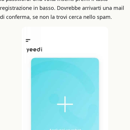
registrazione in basso. Dovrebbe arrivarti una mail
di conferma, se non la trovi cerca nello spam.