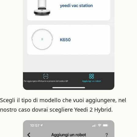
Scegli il tipo di modello che vuoi aggiungere, nel
nostro caso dovrai scegliere Yeedi 2 Hybrid.