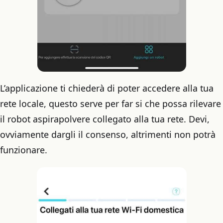
L’applicazione ti chiederà di poter accedere alla tua
rete locale, questo serve per far si che possa rilevare
il robot aspirapolvere collegato alla tua rete. Devi,
ovviamente dargli il consenso, altrimenti non potrà
funzionare.