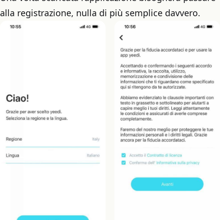
alla registrazione, nulla di più semplice davvero.