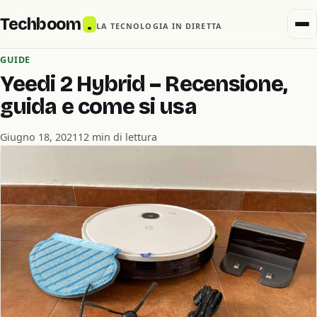
Techboom
.
LA TECNOLOGIA IN DIRETTA
GUIDE
Yeedi 2 Hybrid – Recensione,
guida e come si usa
Giugno 18, 2021
12 min di lettura