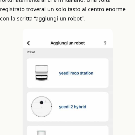
registrato troverai un solo tasto al centro enorme
con la scritta “aggiungi un robot”.