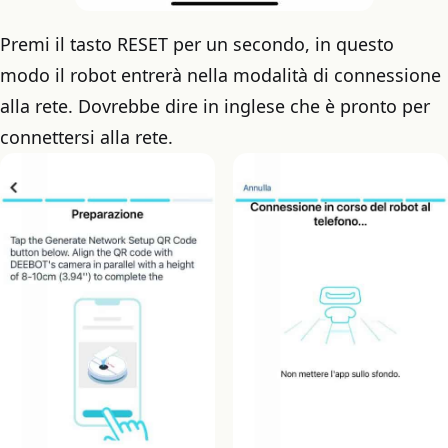
Premi il tasto RESET per un secondo, in questo
modo il robot entrerà nella modalità di connessione
alla rete. Dovrebbe dire in inglese che è pronto per
connettersi alla rete.