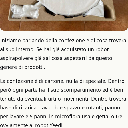
Iniziamo parlando della confezione e di cosa troverai
al suo interno. Se hai già acquistato un robot
aspirapolvere già sai cosa aspettarti da questo
genere di prodotti.
La confezione è di cartone, nulla di speciale. Dentro
però ogni parte ha il suo scompartimento ed è ben
tenuto da eventuali urti o movimenti. Dentro troverai
base di ricarica, cavo, due spazzole rotanti, panno
per lavare e 5 panni in microfibra usa e getta, oltre
ovviamente al robot Yeedi.