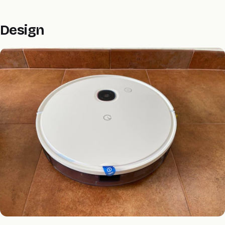
Design