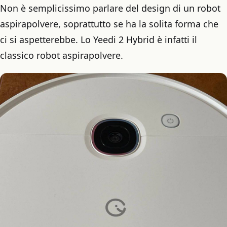
Non è semplicissimo parlare del design di un robot
aspirapolvere, soprattutto se ha la solita forma che
ci si aspetterebbe. Lo Yeedi 2 Hybrid è infatti il
classico robot aspirapolvere.