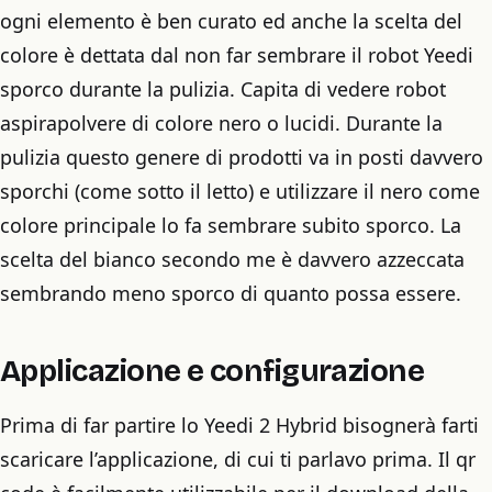
ogni elemento è ben curato ed anche la scelta del
colore è dettata dal non far sembrare il robot Yeedi
sporco durante la pulizia. Capita di vedere robot
aspirapolvere di colore nero o lucidi. Durante la
pulizia questo genere di prodotti va in posti davvero
sporchi (come sotto il letto) e utilizzare il nero come
colore principale lo fa sembrare subito sporco. La
scelta del bianco secondo me è davvero azzeccata
sembrando meno sporco di quanto possa essere.
Applicazione e configurazione
Prima di far partire lo Yeedi 2 Hybrid bisognerà farti
scaricare l’applicazione, di cui ti parlavo prima. Il qr