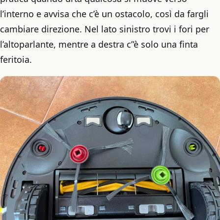
l’interno e avvisa che c’è un ostacolo, così da fargli
cambiare direzione. Nel lato sinistro trovi i fori per
l’altoparlante, mentre a destra c”è solo una finta
feritoia.