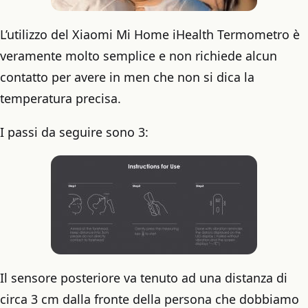
L’utilizzo del Xiaomi Mi Home iHealth Termometro è
veramente molto semplice e non richiede alcun
contatto per avere in men che non si dica la
temperatura precisa.
I passi da seguire sono 3:
Il sensore posteriore va tenuto ad una distanza di
circa 3 cm dalla fronte della persona che dobbiamo