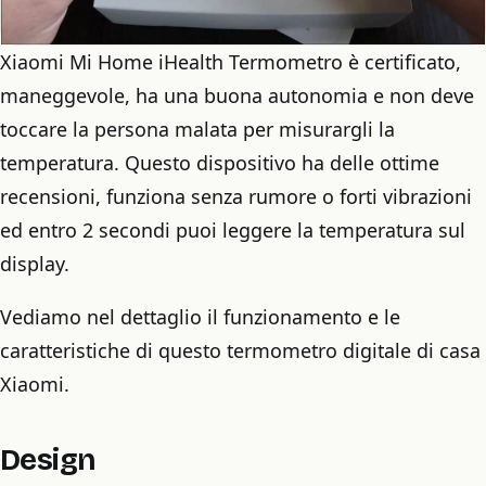
Xiaomi Mi Home iHealth Termometro è certificato,
maneggevole, ha una buona autonomia e non deve
toccare la persona malata per misurargli la
temperatura. Questo dispositivo ha delle ottime
recensioni, funziona senza rumore o forti vibrazioni
ed entro 2 secondi puoi leggere la temperatura sul
display.
Vediamo nel dettaglio il funzionamento e le
caratteristiche di questo termometro digitale di casa
Xiaomi.
Design