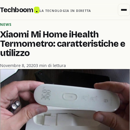
Techboom
.
LA TECNOLOGIA IN DIRETTA
NEWS
Xiaomi Mi Home iHealth
Termometro: caratteristiche e
utilizzo
Novembre 8, 2020
3 min di lettura