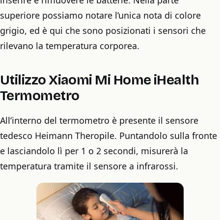
superiore possiamo notare l’unica nota di colore
grigio, ed è qui che sono posizionati i sensori che
rilevano la temperatura corporea.
Utilizzo Xiaomi Mi Home iHealth
Termometro
All’interno del termometro è presente il sensore
tedesco Heimann Theropile. Puntandolo sulla fronte
e lasciandolo lì per 1 o 2 secondi, misurerà la
temperatura tramite il sensore a infrarossi.