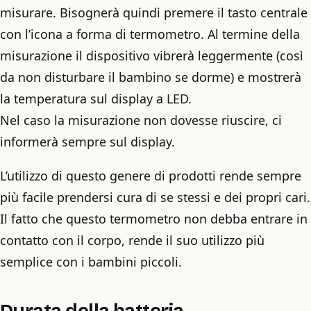
misurare. Bisognerà quindi premere il tasto centrale
con l’icona a forma di termometro. Al termine della
misurazione il dispositivo vibrerà leggermente (così
da non disturbare il bambino se dorme) e mostrerà
la temperatura sul display a LED.
Nel caso la misurazione non dovesse riuscire, ci
informerà sempre sul display.
L’utilizzo di questo genere di prodotti rende sempre
più facile prendersi cura di se stessi e dei propri cari.
Il fatto che questo termometro non debba entrare in
contatto con il corpo, rende il suo utilizzo più
semplice con i bambini piccoli.
Durata della batteria