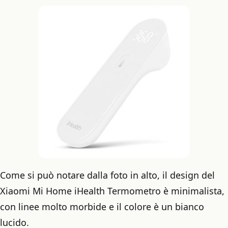
Come si può notare dalla foto in alto, il design del
Xiaomi Mi Home iHealth Termometro è minimalista,
con linee molto morbide e il colore è un bianco
lucido.