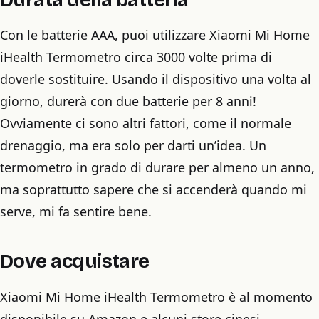
Con le batterie AAA, puoi utilizzare Xiaomi Mi Home
iHealth Termometro circa 3000 volte prima di
doverle sostituire. Usando il dispositivo una volta al
giorno, durerà con due batterie per 8 anni!
Ovviamente ci sono altri fattori, come il normale
drenaggio, ma era solo per darti un’idea. Un
termometro in grado di durare per almeno un anno,
ma soprattutto sapere che si accenderà quando mi
serve, mi fa sentire bene.
Dove acquistare
Xiaomi Mi Home iHealth Termometro è al momento
disponibile su Amazon e alcuni store cinesi.