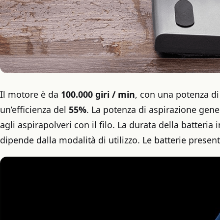
Il motore è da
100.000 giri / min
, con una potenza di
un’efficienza del
55%
. La potenza di aspirazione gene
agli aspirapolveri con il filo. La durata della batteria
dipende dalla modalità di utilizzo. Le batterie presen