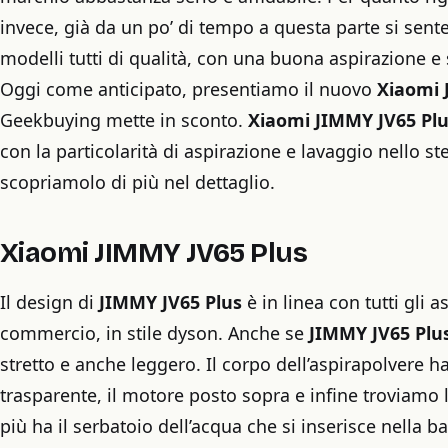
invece, già da un po’ di tempo a questa parte si sente
modelli tutti di qualità, con una buona aspirazione e 
Oggi come anticipato, presentiamo il nuovo
Xiaomi 
Geekbuying mette in sconto.
Xiaomi JIMMY JV65 Pl
con la particolarità di aspirazione e lavaggio nello
scopriamolo di più nel dettaglio.
Xiaomi JIMMY JV65 Plus
Il design di
JIMMY JV65 Plus
è in linea con tutti gli a
commercio, in stile dyson. Anche se
JIMMY JV65 Plu
stretto e anche leggero. Il corpo dell’aspirapolvere ha
trasparente, il motore posto sopra e infine troviamo 
più ha il serbatoio dell’acqua che si inserisce nella ba