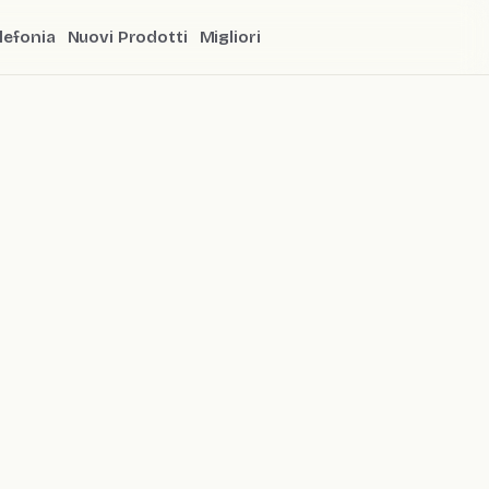
lefonia
Nuovi Prodotti
Migliori