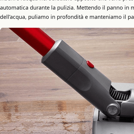
automatica durante la pulizia. Mettendo il panno in m
dell’acqua, puliamo in profondità e manteniamo il p