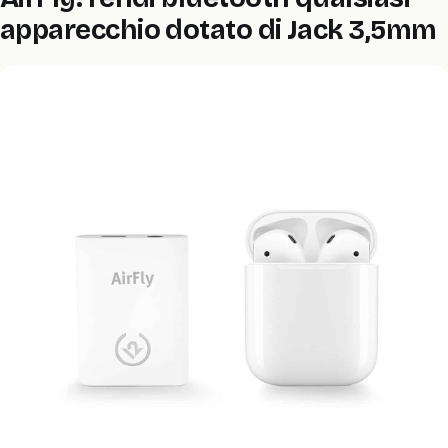
apparecchio dotato di Jack 3,5mm