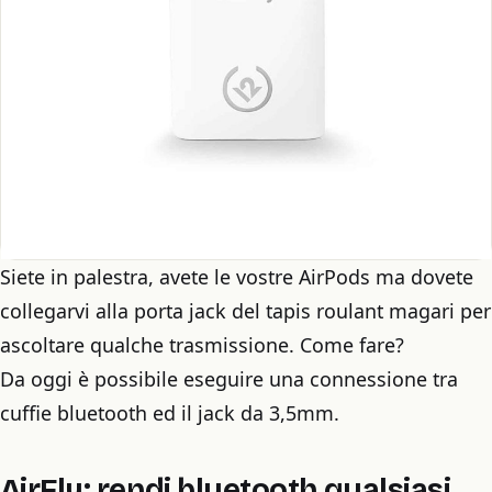
Siete in palestra, avete le vostre AirPods ma dovete
collegarvi alla porta jack del tapis roulant magari per
ascoltare qualche trasmissione. Come fare?
Da oggi è possibile eseguire una connessione tra
cuffie bluetooth ed il jack da 3,5mm.
AirFly: rendi bluetooth qualsiasi