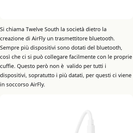
Si chiama Twelve South la società dietro la
creazione di AirFly un trasmettitore bluetooth.
Sempre più dispositivi sono dotati del bluetooth,
così che ci si può collegare facilmente con le proprie
cuffie. Questo però non è valido per tutti i
dispositivi, sopratutto i più datati, per questi ci viene
in soccorso AirFly.