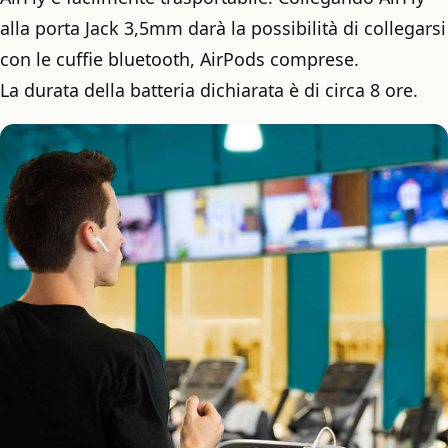
alla porta Jack 3,5mm darà la possibilità di collegarsi
con le cuffie bluetooth, AirPods comprese.
La durata della batteria dichiarata è di circa 8 ore.